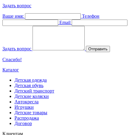
Задать вопрос
Ваше имя:
Телефон
Email
Задать вопрос
Отправить
Спасибо!
Каталог
Детская одежда
Детская обувь
Детский транспорт
Детские коляски
Автокресла
Игрушки
Детские товары
Распродажа
Договор
Клиентам