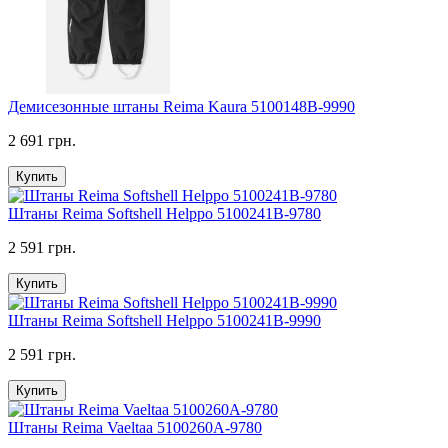
Демисезонные штаны Reima Kaura 5100148B-9990
2 691 грн.
Купить
Штаны Reima Softshell Helppo 5100241B-9780
2 591 грн.
Купить
Штаны Reima Softshell Helppo 5100241B-9990
2 591 грн.
Купить
Штаны Reima Vaeltaa 5100260A-9780