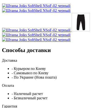
Способы доставки
Доставка
- Курьером по Киеву
- Самовывоз по Киеву
- По Украине (Нова пошта)
Оплата
- Наличный расчет
- Безналичный расчет
Гарантия