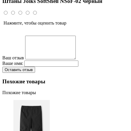
Штаны Joiks SoftShell NSoF-02 черный
Нажмите, чтобы оценить товар
Ваш отзыв
Ваше имя:
Оставить отзыв
Похожие товары
Похожие товары