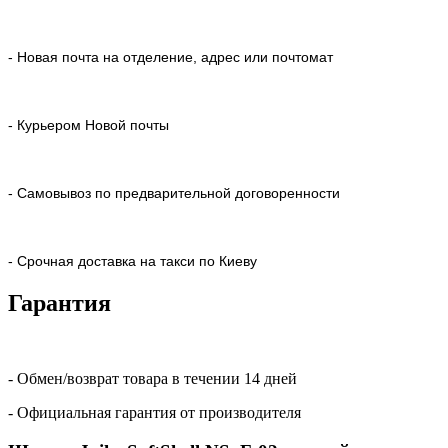
- Новая почта на отделение, адрес или почтомат
- Курьером Новой почты
- Самовывоз по предварительной договоренности
- Срочная доставка на такси по Киеву
Гарантия
- Обмен/возврат товара в течении 14 дней
- Официальная гарантия от производителя