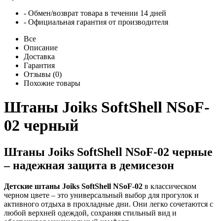
- Обмен/возврат товара в течении 14 дней
- Официальная гарантия от производителя
Все
Описание
Доставка
Гарантия
Отзывы (0)
Похожие товары
Штаны Joiks SoftShell NSoF-
02 черный
Штаны Joiks SoftShell NSoF-02 черные
– надежная защита в демисезон
Детские штаны Joiks SoftShell NSoF-02
в классическом
черном цвете – это универсальный выбор для прогулок и
активного отдыха в прохладные дни. Они легко сочетаются с
любой верхней одеждой, сохраняя стильный вид и