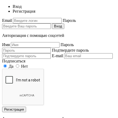
Вход
Регистрация
Email
Пароль
Вход
Авторизация с помощью соцсетей
Имя
Пароль
Подтвердите пароль
E-mail
Подписаться
Да
Нет
Регистрация