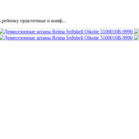
 ребенку практичные и комф...