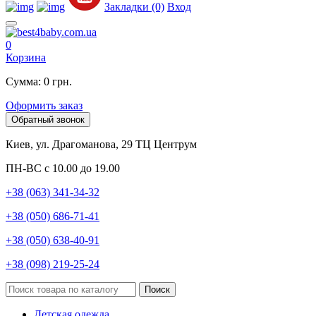
Закладки (0)
Вход
0
Корзина
Сумма: 0 грн.
Оформить заказ
Обратный звонок
Киев, ул. Драгоманова, 29 ТЦ Центрум
ПН-ВС с 10.00 до 19.00
+38 (063) 341-34-32
+38 (050) 686-71-41
+38 (050) 638-40-91
+38 (098) 219-25-24
Поиск
Детская одежда