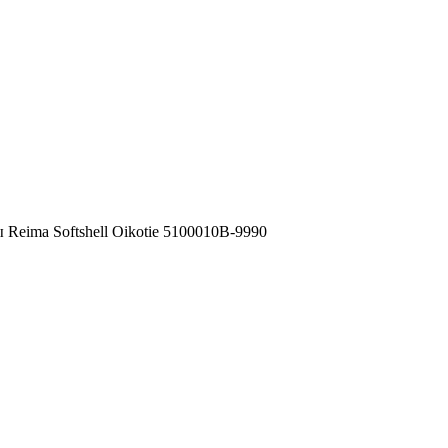
Reima Softshell Oikotie 5100010B-9990