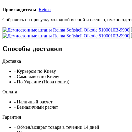
Производитель:
Reima
Собрались на прогулку холодной весной и осенью, нужно одеть
Способы доставки
Доставка
- Курьером по Киеву
- Самовывоз по Киеву
- По Украине (Нова пошта)
Оплата
- Наличный расчет
- Безналичный расчет
Гарантия
- Обмен/возврат товара в течении 14 дней