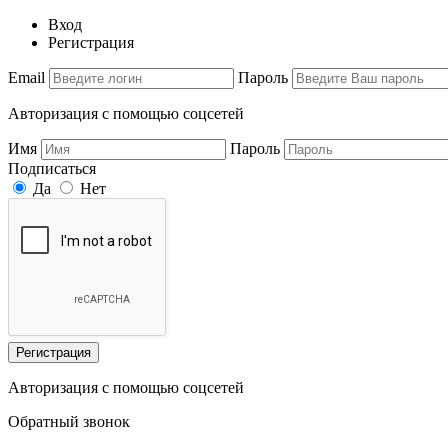
Вход
Регистрация
Email
Пароль
Авторизация с помощью соцсетей
Имя
Пароль
Подписаться
Да
Нет
Регистрация
Авторизация с помощью соцсетей
Обратный звонок