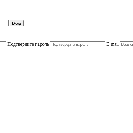
Вход
Подтвердите пароль
E-mail