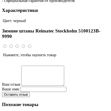
- Официальная гарантия от производителя
Характеристики
Цвет:
черный
Зимние штаны Reimatec Stockholm 5100123B-
9990
Нажмите, чтобы оценить товар
Ваш отзыв
Ваше имя:
Оставить отзыв
Похожие товары