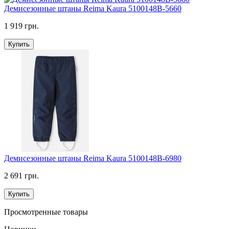
Демисезонные штаны Reima Kaura 5100148B-5660
1 919 грн.
Купить
Демисезонные штаны Reima Kaura 5100148B-6980
2 691 грн.
Купить
Просмотренные товары