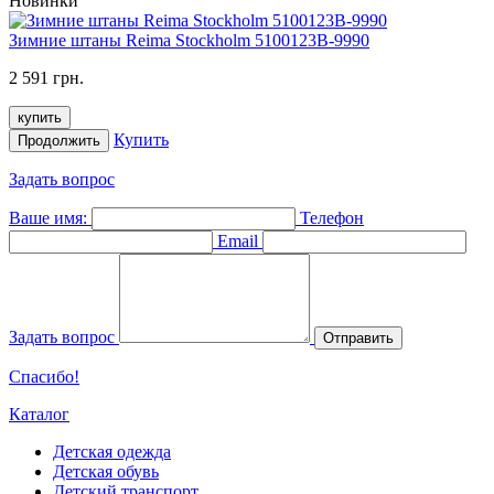
Новинки
Зимние штаны Reima Stockholm 5100123B-9990
2 591 грн.
купить
Купить
Продолжить
Задать вопрос
Ваше имя:
Телефон
Email
Задать вопрос
Отправить
Спасибо!
Каталог
Детская одежда
Детская обувь
Детский транспорт