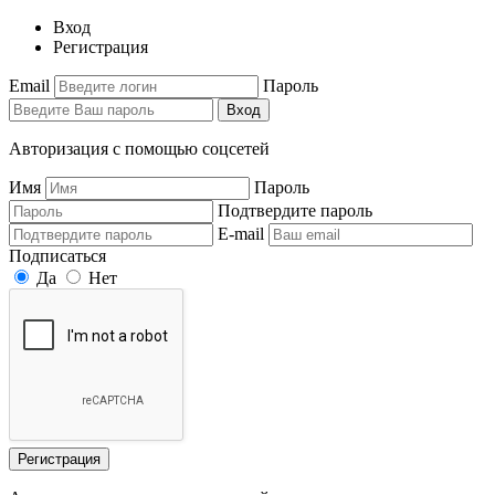
Вход
Регистрация
Email
Пароль
Вход
Авторизация с помощью соцсетей
Имя
Пароль
Подтвердите пароль
E-mail
Подписаться
Да
Нет
Регистрация