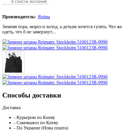
в список желаний
Производитель:
Reima
Зимняя пора, мороз и холод, а деткам хочется гулять. Что же
одеть, что б не замерзнут...
Способы доставки
Доставка
- Курьером по Киеву
- Самовывоз по Киеву
- По Украине (Нова пошта)