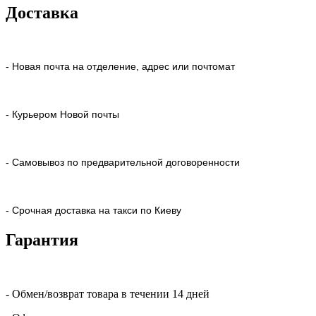
Доставка
- Новая почта на отделение, адрес или почтомат
- Курьером Новой почты
- Самовывоз по предварительной договоренности
- Срочная доставка на такси по Киеву
Гарантия
- Обмен/возврат товара в течении 14 дней