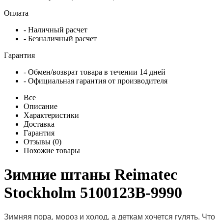
Оплата
- Наличный расчет
- Безналичный расчет
Гарантия
- Обмен/возврат товара в течении 14 дней
- Официальная гарантия от производителя
Все
Описание
Характеристики
Доставка
Гарантия
Отзывы (0)
Похожие товары
Зимние штаны Reimatec
Stockholm 5100123B-9990
Зимняя пора, мороз и холод, а деткам хочется гулять. Что