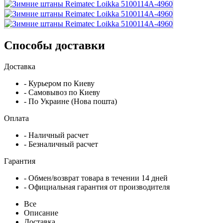
Способы доставки
Доставка
- Курьером по Киеву
- Самовывоз по Киеву
- По Украине (Нова пошта)
Оплата
- Наличный расчет
- Безналичный расчет
Гарантия
- Обмен/возврат товара в течении 14 дней
- Официальная гарантия от производителя
Все
Описание
Доставка