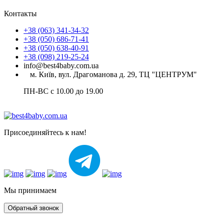
Контакты
+38 (063) 341-34-32
+38 (050) 686-71-41
+38 (050) 638-40-91
+38 (098) 219-25-24
info@best4baby.com.ua
м. Київ, вул. Драгоманова д. 29, ТЦ "ЦЕНТРУМ"
ПН-ВС с 10.00 до 19.00
Присоединяйтесь к нам!
Мы принимаем
Обратный звонок