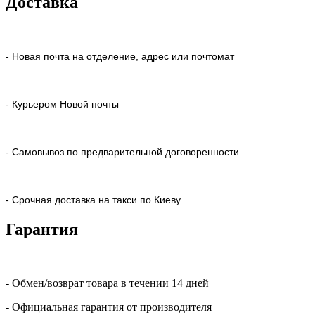
Доставка
- Новая почта на отделение, адрес или почтомат
- Курьером Новой почты
- Самовывоз по предварительной договоренности
- Срочная доставка на такси по Киеву
Гарантия
- Обмен/возврат товара в течении 14 дней
- Официальная гарантия от производителя