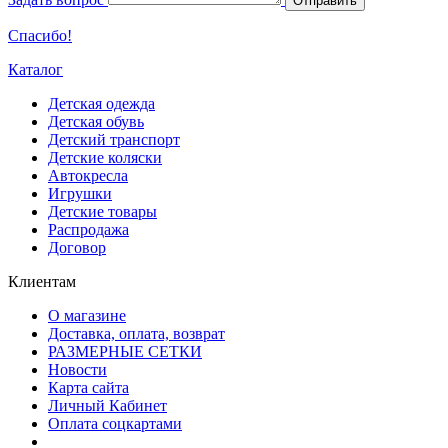
Отправить
Спасибо!
Каталог
Детская одежда
Детская обувь
Детский транспорт
Детские коляски
Автокресла
Игрушки
Детские товары
Распродажа
Договор
Клиентам
О магазине
Доставка, оплата, возврат
РАЗМЕРНЫЕ СЕТКИ
Новости
Карта сайта
Личный Кабинет
Оплата соцкартами