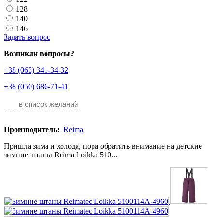
128
140
146
Задать вопрос
Возникли вопросы?
+38 (063) 341-34-32
+38 (050) 686-71-41
в список желаний
Производитель:
Reima
Пришла зима и холода, пора обратить внимание на детские
зимние штаны Reima Loikka 510...