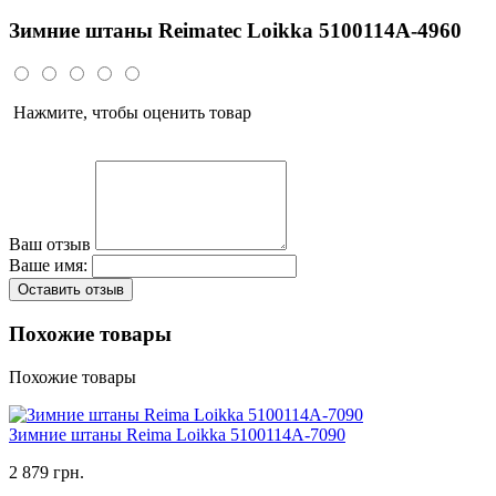
Зимние штаны Reimatec Loikka 5100114A-4960
Нажмите, чтобы оценить товар
Ваш отзыв
Ваше имя:
Оставить отзыв
Похожие товары
Похожие товары
Зимние штаны Reima Loikka 5100114A-7090
2 879 грн.