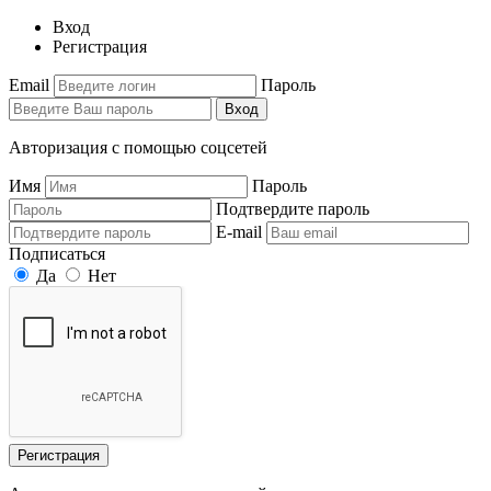
Вход
Регистрация
Email
Пароль
Вход
Авторизация с помощью соцсетей
Имя
Пароль
Подтвердите пароль
E-mail
Подписаться
Да
Нет
Регистрация