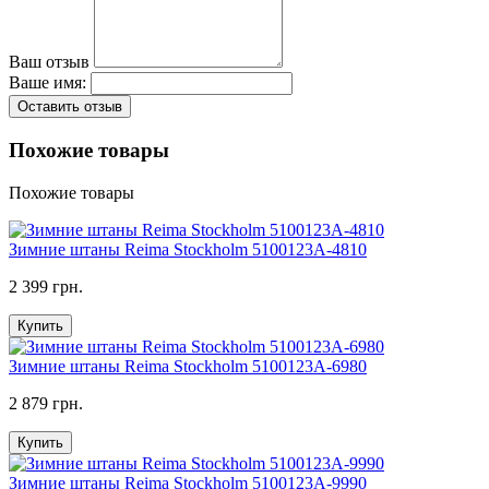
Ваш отзыв
Ваше имя:
Оставить отзыв
Похожие товары
Похожие товары
Зимние штаны Reima Stockholm 5100123A-4810
2 399 грн.
Купить
Зимние штаны Reima Stockholm 5100123A-6980
2 879 грн.
Купить
Зимние штаны Reima Stockholm 5100123A-9990