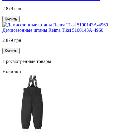
2 879 грн.
Купить
Демисезонные штаны Reima Tiksi 5100143A-4960
2 879 грн.
Купить
Просмотренные товары
Новинки