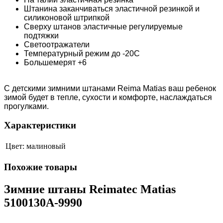
Штанина заканчиваться эластичной резинкой и
силиконовой штрипкой
Сверху штанов эластичные регулируемые
подтяжки
Светоотражатели
Температурный режим до -20С
Большемерят +6
С детскими зимними штанами Reima Matias ваш ребенок
зимой будет в тепле, сухости и комфорте, наслаждаться
прогулками.
Характеристики
Цвет:
малиновый
Похожие товары
Зимние штаны Reimatec Matias
5100130A-9990