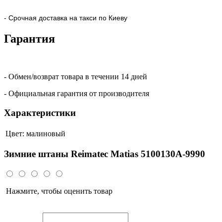
- Срочная доставка на такси по Киеву
Гарантия
- Обмен/возврат товара в течении 14 дней
- Официальная гарантия от производителя
Характеристики
Цвет:
малиновый
Зимние штаны Reimatec Matias 5100130A-9990
Нажмите, чтобы оценить товар