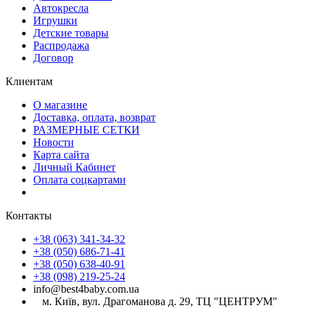
Автокресла
Игрушки
Детские товары
Распродажа
Договор
Клиентам
О магазине
Доставка, оплата, возврат
РАЗМЕРНЫЕ СЕТКИ
Новости
Карта сайта
Личный Кабинет
Оплата соцкартами
Контакты
+38 (063) 341-34-32
+38 (050) 686-71-41
+38 (050) 638-40-91
+38 (098) 219-25-24
info@best4baby.com.ua
м. Київ, вул. Драгоманова д. 29, ТЦ "ЦЕНТРУМ"