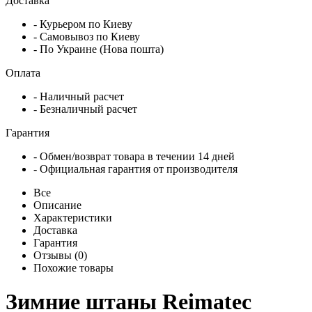
Доставка
- Курьером по Киеву
- Самовывоз по Киеву
- По Украине (Нова пошта)
Оплата
- Наличный расчет
- Безналичный расчет
Гарантия
- Обмен/возврат товара в течении 14 дней
- Официальная гарантия от производителя
Все
Описание
Характеристики
Доставка
Гарантия
Отзывы (0)
Похожие товары
Зимние штаны Reimatec