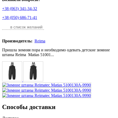
+38 (063) 341-34-32
+38 (050) 686-71-41
в список желаний
Производитель:
Reima
Пришла зимняя пора и необходимо одевать детские зимние
штаны Reima Matias 51001...
Способы доставки