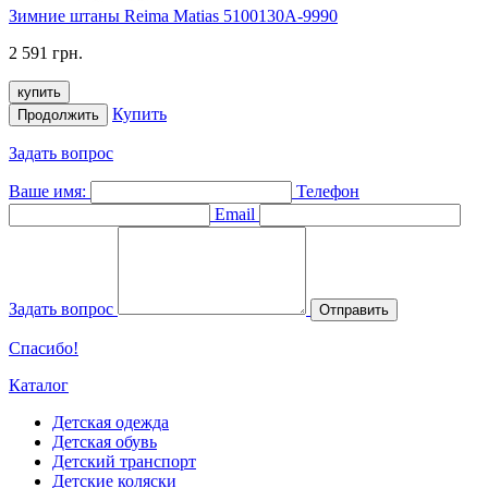
Зимние штаны Reima Matias 5100130A-9990
2 591 грн.
купить
Купить
Продолжить
Задать вопрос
Ваше имя:
Телефон
Email
Задать вопрос
Отправить
Спасибо!
Каталог
Детская одежда
Детская обувь
Детский транспорт
Детские коляски