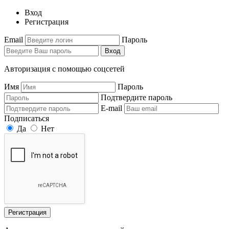
Вход
Регистрация
Email
Пароль
Вход
Авторизация с помощью соцсетей
Имя
Пароль
Подтвердите пароль
E-mail
Подписаться
Да
Нет
Регистрация