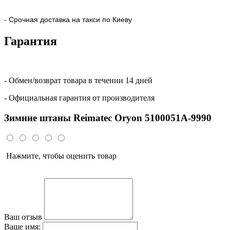
- Срочная доставка на такси по Киеву
Гарантия
- Обмен/возврат товара в течении 14 дней
- Официальная гарантия от производителя
Зимние штаны Reimatec Oryon 5100051A-9990
Нажмите, чтобы оценить товар
Ваш отзыв
Ваше имя: