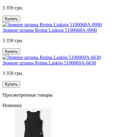
3 359 грн.
Купить
Зимние штаны Reima Liukuja 5100068A-9990
3 359 грн.
Купить
Зимние штаны Reima Laskija 5100069A-6630
3 359 грн.
Купить
Просмотренные товары
Новинки