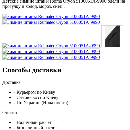
Детские зимние штаны Reima Oryon 5100051A-9990 одели на
прогулку и холод, мороз, снег...
Способы доставки
Доставка
- Курьером по Киеву
- Самовывоз по Киеву
- По Украине (Нова пошта)
Оплата
- Наличный расчет
- Безналичный расчет