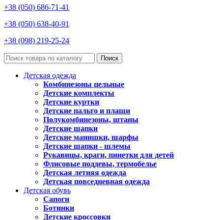
+38 (050) 686-71-41
+38 (050) 638-40-91
+38 (098) 219-25-24
Поиск
Детская одежда
Комбинезоны цельные
Детские комплекты
Детские куртки
Детские пальто и плащи
Полукомбинезоны, штаны
Детские шапки
Детские манишки, шарфы
Детские шапки - шлемы
Рукавицы, краги, пинетки для детей
Флисовые поддевы, термобелье
Детская летняя одежда
Детская повседневная одежда
Детская обувь
Сапоги
Ботинки
Детские кроссовки