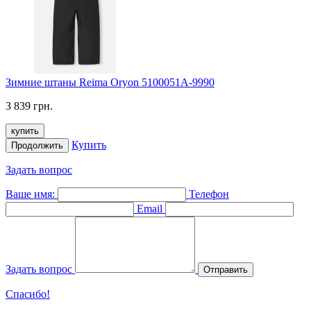
Зимние штаны Reima Oryon 5100051A-9990
3 839 грн.
купить
Купить
Продолжить
Задать вопрос
Ваше имя:
Телефон
Email
Задать вопрос
Отправить
Спасибо!