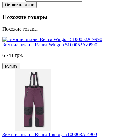
Оставить отзыв
Похожие товары
Похожие товары
Зимние штаны Reima Wingon 5100052A-9990
6 741 грн.
Купить
Зимние штаны Reima Liukuja 5100068A-4960