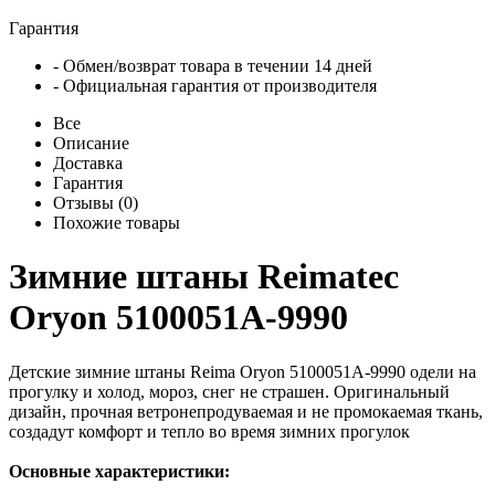
Гарантия
- Обмен/возврат товара в течении 14 дней
- Официальная гарантия от производителя
Все
Описание
Доставка
Гарантия
Отзывы (0)
Похожие товары
Зимние штаны Reimatec
Oryon 5100051A-9990
Детские зимние штаны Reima Oryon 5100051A-9990 одели на
прогулку и холод, мороз, снег не страшен. Оригинальный
дизайн, прочная ветронепродуваемая и не промокаемая ткань,
создадут комфорт и тепло во время зимних прогулок
Основные характеристики: