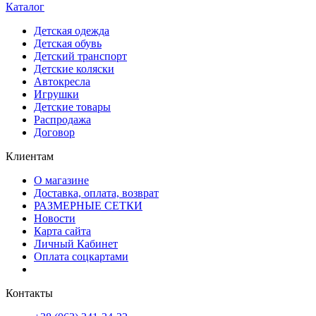
Каталог
Детская одежда
Детская обувь
Детский транспорт
Детские коляски
Автокресла
Игрушки
Детские товары
Распродажа
Договор
Клиентам
О магазине
Доставка, оплата, возврат
РАЗМЕРНЫЕ СЕТКИ
Новости
Карта сайта
Личный Кабинет
Оплата соцкартами
Контакты