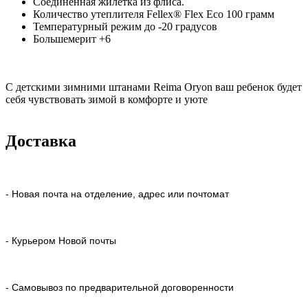
Соединенная жилетка из флиса.
Количество утеплителя Fellex® Flex Eco 100 грамм
Температурный режим до -20 градусов
Большемерит +6
С детскими зимними штанами Reima Oryon ваш ребенок будет
себя чувствовать зимой в комфорте и уюте
Доставка
- Новая почта на отделение, адрес или почтомат
- Курьером Новой почты
- Самовывоз по предварительной договоренности