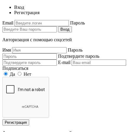
Вход
Регистрация
Email
Пароль
Вход
Авторизация с помощью соцсетей
Имя
Пароль
Подтвердите пароль
E-mail
Подписаться
Да
Нет
Регистрация