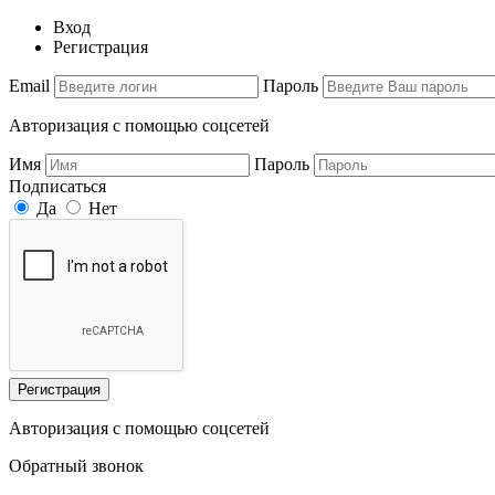
Вход
Регистрация
Email
Пароль
Авторизация с помощью соцсетей
Имя
Пароль
Подписаться
Да
Нет
Регистрация
Авторизация с помощью соцсетей
Обратный звонок