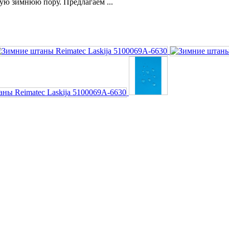
ую зимнюю пору. Предлагаем ...