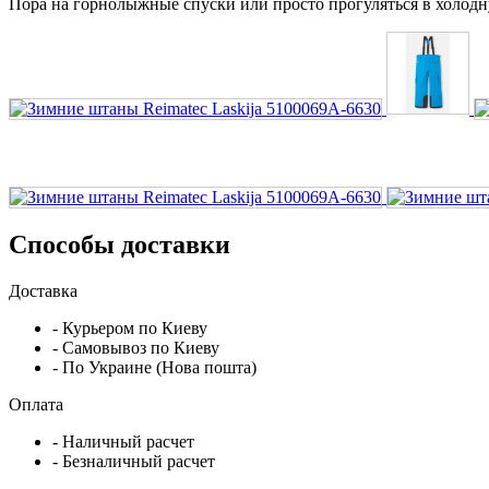
Пора на горнолыжные спуски или просто прогуляться в холодн
Способы доставки
Доставка
- Курьером по Киеву
- Самовывоз по Киеву
- По Украине (Нова пошта)
Оплата
- Наличный расчет
- Безналичный расчет