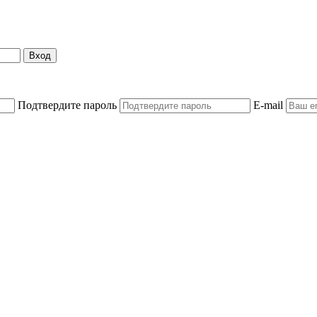
Вход
Подтвердите пароль
E-mail