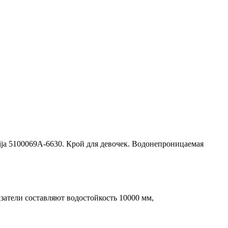
ja 5100069A-6630. Крой для девочек. Водонепроницаемая
затели составляют водостойкость 10000 мм,