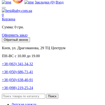
Закладки (0)
Вход
0
Корзина
Сумма: 0 грн.
Оформить заказ
Обратный звонок
Киев, ул. Драгоманова, 29 ТЦ Центрум
ПН-ВС с 10.00 до 19.00
+38 (063) 341-34-32
+38 (050) 686-71-41
+38 (050) 638-40-91
+38 (098) 219-25-24
Поиск
Детская одежда