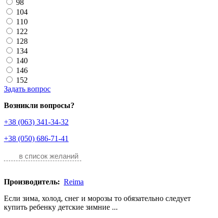
98
104
110
122
128
134
140
146
152
Задать вопрос
Возникли вопросы?
+38 (063) 341-34-32
+38 (050) 686-71-41
в список желаний
Производитель:
Reima
Если зима, холод, снег и морозы то обязательно следует
купить ребенку детские зимние ...