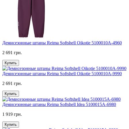
Демисезонные штаны Reima Softshell Oikotie 5100010A-4960
2 691 грн.
Купить
Демисезонные штаны Reima Softshell Oikotie 5100010A-9990
2 691 грн.
Купить
Демисезонные штаны Reima Softshell Idea 5100015A-6980
1 919 грн.
Купить