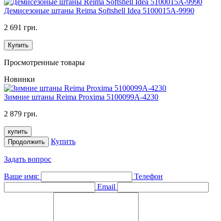
Демисезоные штаны Reima Softshell Idea 5100015A-9990
2 691 грн.
Купить
Просмотренные товары
Новинки
Зимние штаны Reima Proxima 5100099A-4230
2 879 грн.
купить
Купить
Продолжить
Задать вопрос
Ваше имя:
Телефон
Email