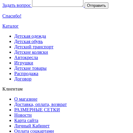
Задать вопрос
Отправить
Спасибо!
Каталог
Детская одежда
Детская обувь
Детский транспорт
Детские коляски
Автокресла
Игрушки
Детские товары
Распродажа
Договор
Клиентам
О магазине
Доставка, оплата, возврат
РАЗМЕРНЫЕ СЕТКИ
Новости
Карта сайта
Личный Кабинет
Оплата соцкартами