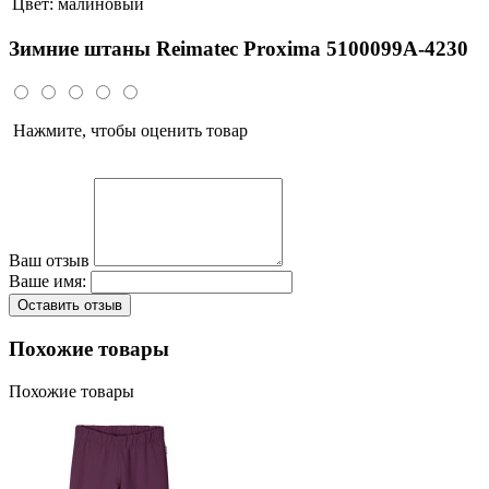
Цвет:
малиновый
Зимние штаны Reimatec Proxima 5100099A-4230
Нажмите, чтобы оценить товар
Ваш отзыв
Ваше имя:
Оставить отзыв
Похожие товары
Похожие товары