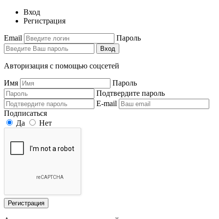
Вход
Регистрация
Email
Пароль
Вход
Авторизация с помощью соцсетей
Имя
Пароль
Подтвердите пароль
E-mail
Подписаться
Да
Нет
Регистрация