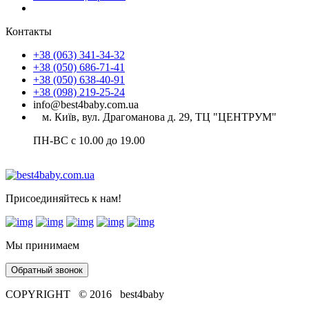
Контакты
+38 (063) 341-34-32
+38 (050) 686-71-41
+38 (050) 638-40-91
+38 (098) 219-25-24
info@best4baby.com.ua
м. Київ, вул. Драгоманова д. 29, ТЦ "ЦЕНТРУМ"
ПН-ВС с 10.00 до 19.00
Присоединяйтесь к нам!
Мы принимаем
Обратный звонок
COPYRIGHT © 2016 best4baby