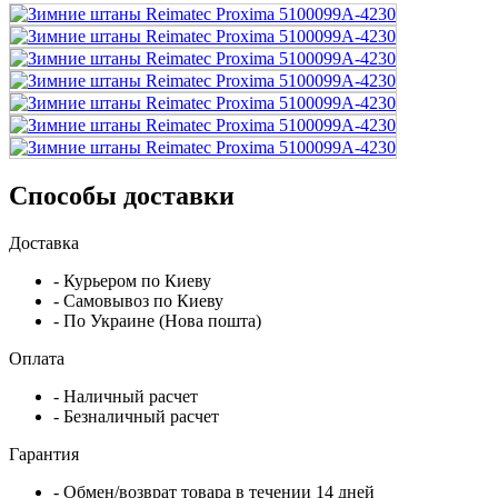
Способы доставки
Доставка
- Курьером по Киеву
- Самовывоз по Киеву
- По Украине (Нова пошта)
Оплата
- Наличный расчет
- Безналичный расчет
Гарантия
- Обмен/возврат товара в течении 14 дней