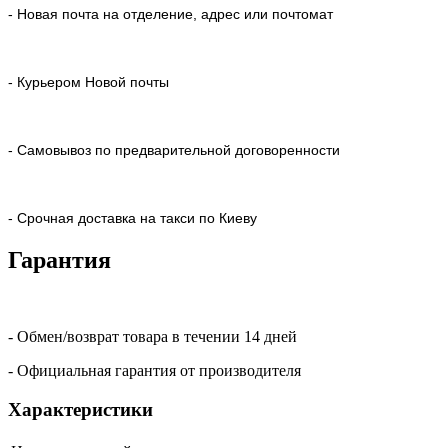
- Новая почта на отделение, адрес или почтомат
- Курьером Новой почты
- Самовывоз по предварительной договоренности
- Срочная доставка на такси по Киеву
Гарантия
- Обмен/возврат товара в течении 14 дней
- Официальная гарантия от производителя
Характеристики