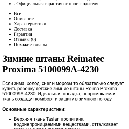
- Официальная гарантия от производителя
Все
Описание
Характеристики
Доставка
Гарантия
Отзывы (0)
Похожие товары
Зимние штаны Reimatec
Proxima 5100099A-4230
Если зима, холод, снег и морозы то обязательно следует
купить ребенку детские зимние штаны Reima Proxima
5100099A-4230. Идеальная посадка, непромокаемая
ткань создадут комфорт и защиту в зимнюю погоду
Основные характеристики:
Верхняя ткань Taslan пропитана
водонепроницаемими веществами, отталкивает