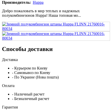
Производитель:
Huppa
Добро пожаловать в мир теплых и надежных
полукомбинезонов Huppa! Наша топовая мо...
Способы доставки
Доставка
- Курьером по Киеву
- Самовывоз по Киеву
- По Украине (Нова пошта)
Оплата
- Наличный расчет
- Безналичный расчет
Гарантия