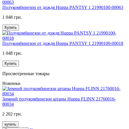
Полукомбинезон от дождя Huppa PANTSY 1 21990100-00063
1 048 грн.
Купить
Полукомбинезон от дождя Huppa PANTSY 1 21990100-00018
1 048 грн.
Купить
Просмотренные товары
Новинки
Зимний полукомбинезон штаны Huppa FLINN 21760016-
80034
2 202 грн.
купить