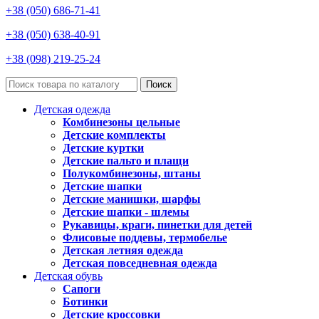
+38 (050) 686-71-41
+38 (050) 638-40-91
+38 (098) 219-25-24
Поиск
Детская одежда
Комбинезоны цельные
Детские комплекты
Детские куртки
Детские пальто и плащи
Полукомбинезоны, штаны
Детские шапки
Детские манишки, шарфы
Детские шапки - шлемы
Рукавицы, краги, пинетки для детей
Флисовые поддевы, термобелье
Детская летняя одежда
Детская повседневная одежда
Детская обувь
Сапоги
Ботинки
Детские кроссовки