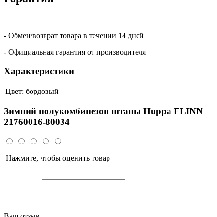
- Обмен/возврат товара в течении 14 дней
- Официальная гарантия от производителя
Характеристики
Цвет:
бордовый
Зимний полукомбинезон штаны Huppa FLINN
21760016-80034
Нажмите, чтобы оценить товар
Ваш отзыв