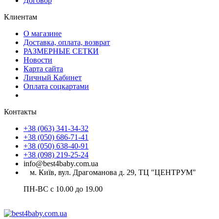
Договор
Клиентам
О магазине
Доставка, оплата, возврат
РАЗМЕРНЫЕ СЕТКИ
Новости
Карта сайта
Личный Кабинет
Оплата соцкартами
Контакты
+38 (063) 341-34-32
+38 (050) 686-71-41
+38 (050) 638-40-91
+38 (098) 219-25-24
info@best4baby.com.ua
м. Київ, вул. Драгоманова д. 29, ТЦ "ЦЕНТРУМ"
ПН-ВС с 10.00 до 19.00