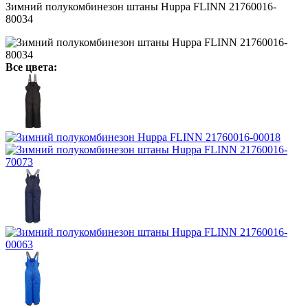
Зимний полукомбинезон штаны Huppa FLINN 21760016-
80034
Все цвета: