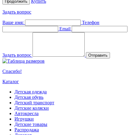
Купить
Продолжить
Задать вопрос
Ваше имя:
Телефон
Email
Задать вопрос
Отправить
Спасибо!
Каталог
Детская одежда
Детская обувь
Детский транспорт
Детские коляски
Автокресла
Игрушки
Детские товары
Распродажа