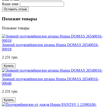
Ваше имя:
Оставить отзыв
Похожие товары
Похожие товары
Зимний полукомбинезон штаны Huppa DOMAS 26540016-
00018
2 231 грн.
Купить
Зимний полукомбинезон штаны Huppa DOMAS 26540016-
00048
2 231 грн.
Купить