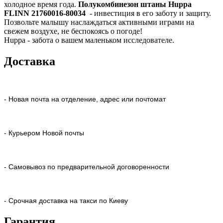
холодное время года.
Полукомбинезон штаны Huppa
FLINN 21760016-80034
- инвестиция в его заботу и защиту.
Позвольте малышу наслаждаться активными играми на
свежем воздухе, не беспокоясь о погоде!
Huppa - забота о вашем маленьком исследователе.
Доставка
- Новая почта на отделение, адрес или почтомат
- Курьером Новой почты
- Самовывоз по предварительной договоренности
- Срочная доставка на такси по Киеву
Гарантия