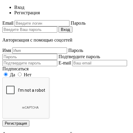
Вход
Регистрация
Email
Пароль
Вход
Авторизация с помощью соцсетей
Имя
Пароль
Подтвердите пароль
E-mail
Подписаться
Да
Нет
Регистрация