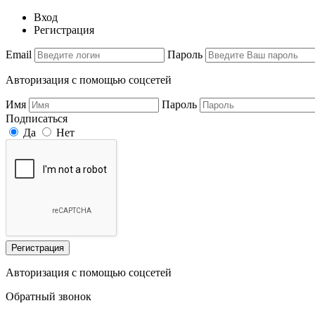
Вход
Регистрация
Email
Пароль
Авторизация с помощью соцсетей
Имя
Пароль
Подписаться
Да
Нет
Регистрация
Авторизация с помощью соцсетей
Обратный звонок