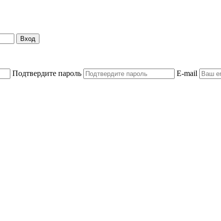
Вход
Подтвердите пароль
E-mail