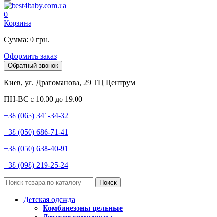
0
Корзина
Сумма: 0 грн.
Оформить заказ
Обратный звонок
Киев, ул. Драгоманова, 29 ТЦ Центрум
ПН-ВС с 10.00 до 19.00
+38 (063) 341-34-32
+38 (050) 686-71-41
+38 (050) 638-40-91
+38 (098) 219-25-24
Поиск
Детская одежда
Комбинезоны цельные
Детские комплекты