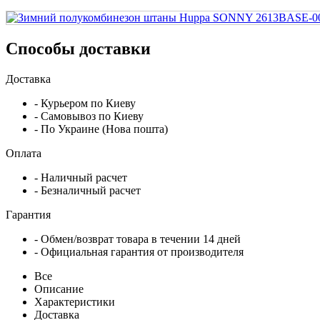
Способы доставки
Доставка
- Курьером по Киеву
- Самовывоз по Киеву
- По Украине (Нова пошта)
Оплата
- Наличный расчет
- Безналичный расчет
Гарантия
- Обмен/возврат товара в течении 14 дней
- Официальная гарантия от производителя
Все
Описание
Характеристики
Доставка