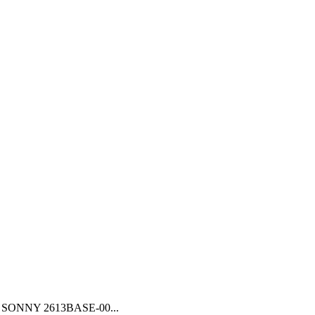
a SONNY 2613BASE-00...