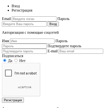
Вход
Регистрация
Email
Пароль
Вход
Авторизация с помощью соцсетей
Имя
Пароль
Подтвердите пароль
E-mail
Подписаться
Да
Нет
Регистрация