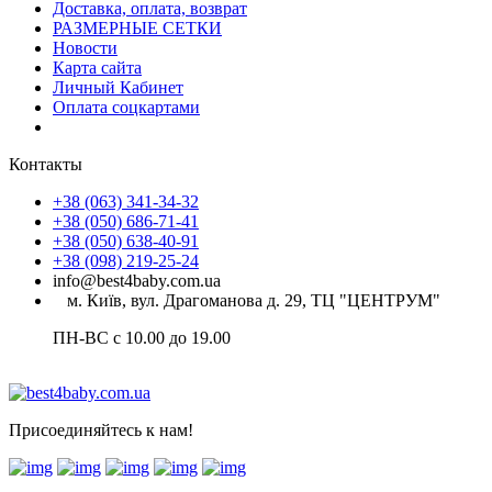
Доставка, оплата, возврат
РАЗМЕРНЫЕ СЕТКИ
Новости
Карта сайта
Личный Кабинет
Оплата соцкартами
Контакты
+38 (063) 341-34-32
+38 (050) 686-71-41
+38 (050) 638-40-91
+38 (098) 219-25-24
info@best4baby.com.ua
м. Київ, вул. Драгоманова д. 29, ТЦ "ЦЕНТРУМ"
ПН-ВС с 10.00 до 19.00
Присоединяйтесь к нам!