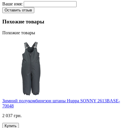
Ваше имя:
Оставить отзыв
Похожие товары
Похожие товары
Зимний полукомбинезон штаны Huppa SONNY 2613BASE-
70048
2 037 грн.
Купить