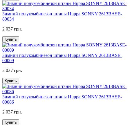
Зимний полукомбинезон штаны Huppa SONNY 2613BASE-
80034
2 037 грн.
Купить
Зимний полукомбинезон штаны Huppa SONNY 2613BASE-
00009
2 037 грн.
Купить
Зимний полукомбинезон штаны Huppa SONNY 2613BASE-
00086
2 037 грн.
Купить