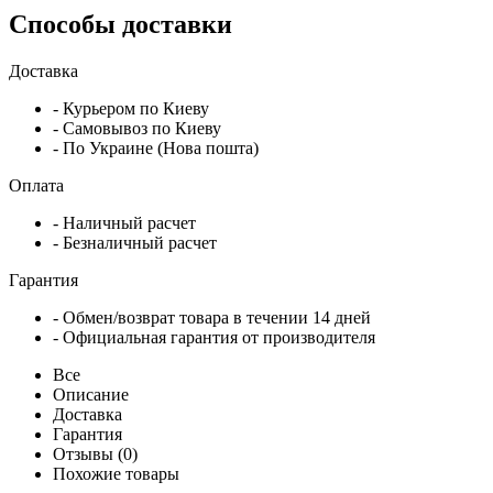
Способы доставки
Доставка
- Курьером по Киеву
- Самовывоз по Киеву
- По Украине (Нова пошта)
Оплата
- Наличный расчет
- Безналичный расчет
Гарантия
- Обмен/возврат товара в течении 14 дней
- Официальная гарантия от производителя
Все
Описание
Доставка
Гарантия
Отзывы (0)
Похожие товары