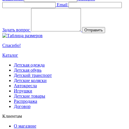
Email
Задать вопрос
Отправить
Спасибо!
Каталог
Детская одежда
Детская обувь
Детский транспорт
Детские коляски
Автокресла
Игрушки
Детские товары
Распродажа
Договор
Клиентам
О магазине