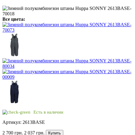
Все цвета:
Есть в наличии
Артикул: 2613BASE
2 700 грн.
2 037 грн.
Купить