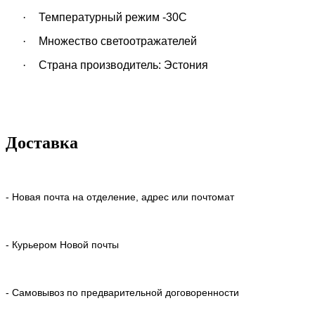
·
Температурный режим -30С
·
Множество светоотражателей
·
Страна производитель: Эстония
Доставка
- Новая почта на отделение, адрес или почтомат
- Курьером Новой почты
- Самовывоз по предварительной договоренности