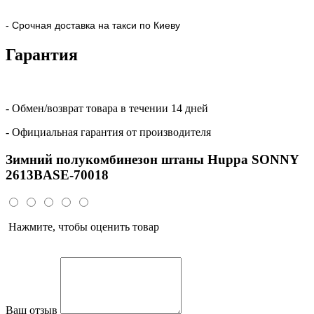
- Срочная доставка на такси по Киеву
Гарантия
- Обмен/возврат товара в течении 14 дней
- Официальная гарантия от производителя
Зимний полукомбинезон штаны Huppa SONNY
2613BASE-70018
Нажмите, чтобы оценить товар
Ваш отзыв