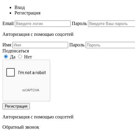
Вход
Регистрация
Email
Пароль
Авторизация с помощью соцсетей
Имя
Пароль
Подписаться
Да
Нет
Регистрация
Авторизация с помощью соцсетей
Обратный звонок