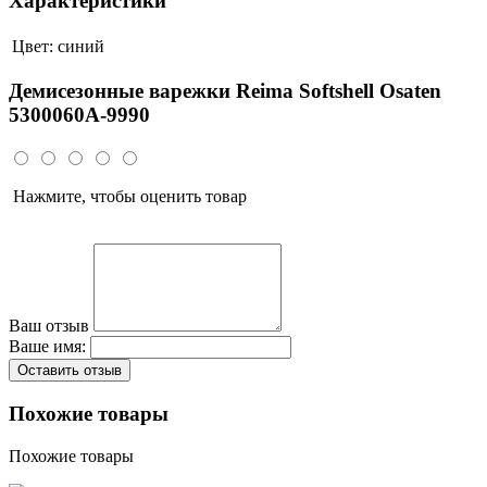
Характеристики
Цвет:
синий
Демисезонные варежки Reima Softshell Osaten
5300060A-9990
Нажмите, чтобы оценить товар
Ваш отзыв
Ваше имя:
Оставить отзыв
Похожие товары
Похожие товары