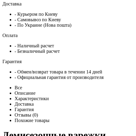
Доставка
- Курьером по Киеву
- Самовывоз по Киеву
- По Украине (Нова пошта)
Оплата
- Наличный расчет
- Безналичный расчет
Гарантия
- Обмен/возврат товара в течении 14 дней
- Официальная гарантия от производителя
Все
Описание
Характеристики
Доставка
Гарантия
Отзывы (0)
Похожие товары
Демисезонные варежки