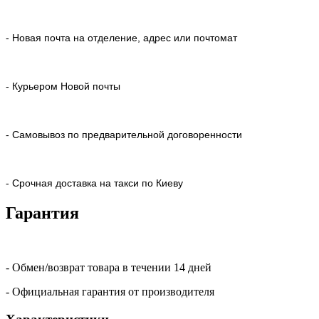
- Новая почта на отделение, адрес или почтомат
- Курьером Новой почты
- Самовывоз по предварительной договоренности
- Срочная доставка на такси по Киеву
Гарантия
- Обмен/возврат товара в течении 14 дней
- Официальная гарантия от производителя