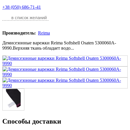
+38 (050) 686-71-41
в список желаний
Производитель:
Reima
Демисезонные варежки Reima Softshell Osaten 5300060A-
9990.Верхняя ткань обладает водо...
Способы доставки