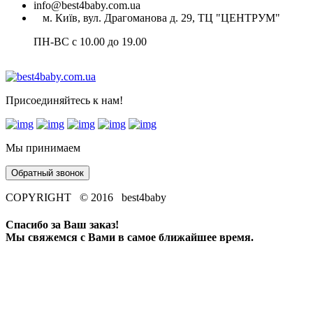
info@best4baby.com.ua
м. Київ, вул. Драгоманова д. 29, ТЦ "ЦЕНТРУМ"
ПН-ВС с 10.00 до 19.00
Присоединяйтесь к нам!
Мы принимаем
Обратный звонок
COPYRIGHT © 2016 best4baby
Спасибо за Ваш заказ!
Мы свяжемся с Вами в самое ближайшее время.