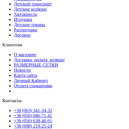
Детский транспорт
Детские коляски
Автокресла
Игрушки
Детские товары
Распродажа
Договор
Клиентам
О магазине
Доставка, оплата, возврат
РАЗМЕРНЫЕ СЕТКИ
Новости
Карта сайта
Личный Кабинет
Оплата соцкартами
Контакты
+38 (063) 341-34-32
+38 (050) 686-71-41
+38 (050) 638-40-91
+38 (098) 219-25-24