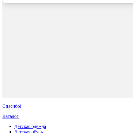
Спасибо!
Каталог
Детская одежда
Детская обувь