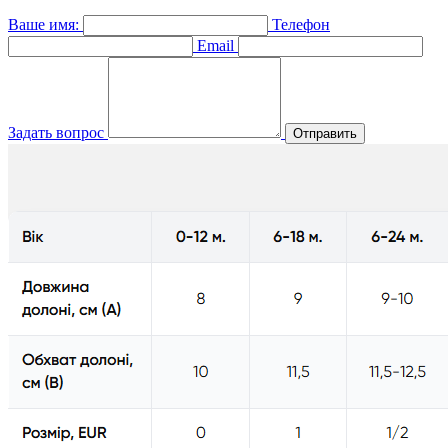
Ваше имя:
Телефон
Email
Задать вопрос
Отправить