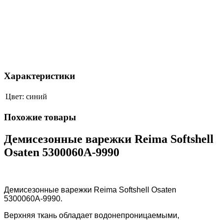
Характеристики
Цвет:
синий
Похожие товары
Демисезонные варежки Reima Softshell
Osaten 5300060A-9990
Демисезонные варежки Reima Softshell Osaten
5300060A-9990.
Верхняя ткань обладает водонепроницаемыми,