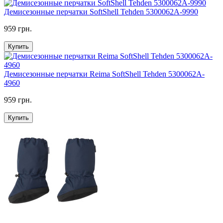
Демисезонные перчатки SoftShell Tehden 5300062A-9990
959 грн.
Купить
Демисезонные перчатки Reima SoftShell Tehden 5300062A-
4960
959 грн.
Купить