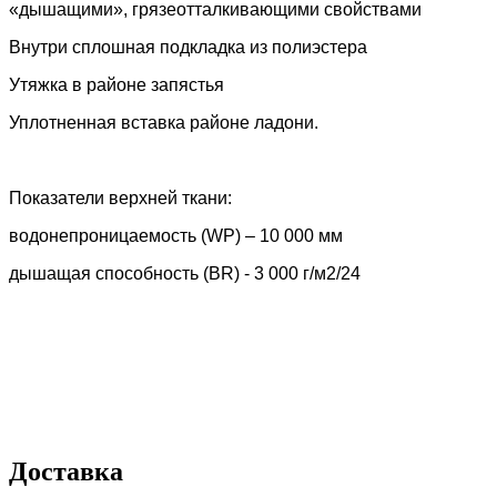
«дышащими», грязеотталкивающими свойствами
Внутри сплошная подкладка из полиэстера
Утяжка в районе запястья
Уплотненная вставка районе ладони.
Показатели верхней ткани:
водонепроницаемость (WP) – 10 000 мм
дышащая способность (BR) - 3 000 г/м2/24
Доставка