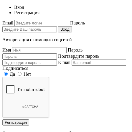
Вход
Регистрация
Email
Пароль
Вход
Авторизация с помощью соцсетей
Имя
Пароль
Подтвердите пароль
E-mail
Подписаться
Да
Нет
Регистрация