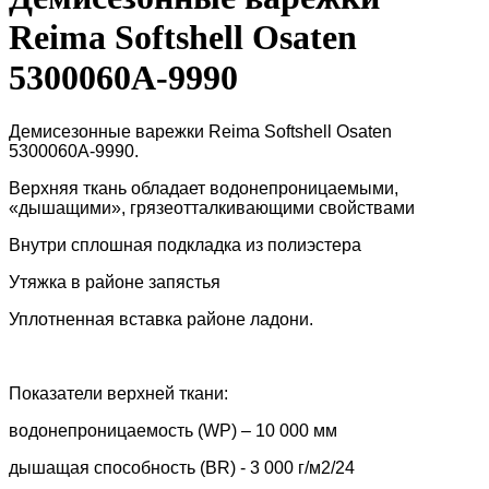
Reima Softshell Osaten
5300060A-9990
Демисезонные варежки Reima Softshell Osaten
5300060A-9990.
Верхняя ткань обладает водонепроницаемыми,
«дышащими», грязеотталкивающими свойствами
Внутри сплошная подкладка из полиэстера
Утяжка в районе запястья
Уплотненная вставка районе ладони.
Показатели верхней ткани:
водонепроницаемость (WP) – 10 000 мм
дышащая способность (BR) - 3 000 г/м2/24