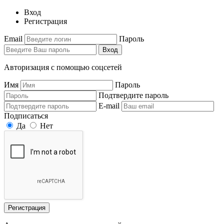
Вход
Регистрация
Email
Пароль
Вход
Авторизация с помощью соцсетей
Имя
Пароль
Подтвердите пароль
E-mail
Подписаться
Да
Нет
Регистрация