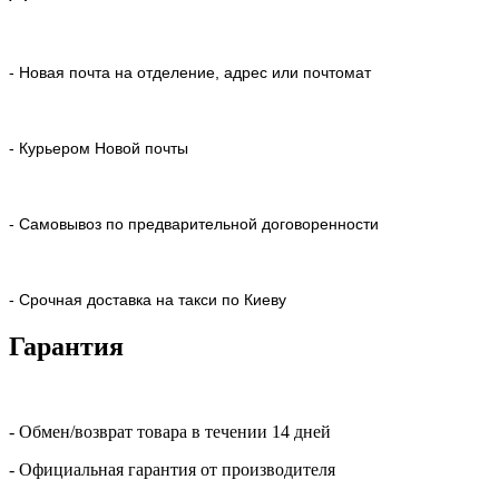
- Новая почта на отделение, адрес или почтомат
- Курьером Новой почты
- Самовывоз по предварительной договоренности
- Срочная доставка на такси по Киеву
Гарантия
- Обмен/возврат товара в течении 14 дней
- Официальная гарантия от производителя