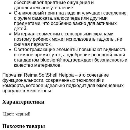
обеспечивает приятные ощущения и
дополнительное утепление.
Силиконовый принт на ладони улучшает сцепление
с рулем самоката, велосипеда или другими
предметами, что особенно важно для активных
детей.
Материал совместим с сенсорными экранами,
поэтому ребенок может использовать гаджеты, не
снимая перчаток.
Светоотражающие элементы повышают видимость
в темное время суток, а одобрение основной ткани
стандартом bluesign® подтверждает безопасность и
качество материалов.
Перчатки Reima SoftShell Heippa – это сочетание
функциональности, современных технологий и
комфорта, которое идеально подходит для ежедневных
прогулок в межсезонье.
Характеристики
Цвет:
черный
Похожие товары