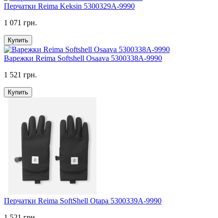
Перчатки Reima Keksin 5300329A-9990
1 071 грн.
Купить
Варежки Reima Softshell Osaava 5300338A-9990
1 521 грн.
Купить
Перчатки Reima SoftShell Otapa 5300339A-9990
1 521 грн.