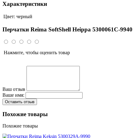
Характеристики
Цвет:
черный
Перчатки Reima SoftShell Heippa 5300061C-9940
Нажмите, чтобы оценить товар
Ваш отзыв
Ваше имя:
Оставить отзыв
Похожие товары
Похожие товары