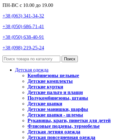
ПН-ВС с 10.00 до 19.00
+38 (063) 341-34-32
+38 (050) 686-71-41
+38 (050) 638-40-91
+38 (098) 219-25-24
Поиск
Детская одежда
Комбинезоны цельные
Детские комплекты
Детские куртки
Детские пальто и плащи
Полукомбинезоны, штаны
Детские шапки
Детские манишки, шарфы
Детские шапки - шлемы
Рукавицы, краги, пинетки для детей
Флисовые поддевы, термобелье
Детская летняя одежда
Детская повседневная одежда