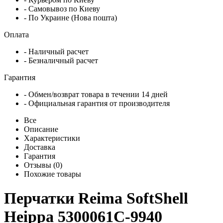
- Самовывоз по Киеву
- По Украине (Нова пошта)
Оплата
- Наличный расчет
- Безналичный расчет
Гарантия
- Обмен/возврат товара в течении 14 дней
- Официальная гарантия от производителя
Все
Описание
Характеристики
Доставка
Гарантия
Отзывы (0)
Похожие товары
Перчатки Reima SoftShell
Heippa 5300061C-9940