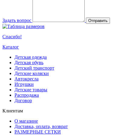
Задать вопрос
Отправить
Спасибо!
Каталог
Детская одежда
Детская обувь
Детский транспорт
Детские коляски
Автокресла
Игрушки
Детские товары
Распродажа
Договор
Клиентам
О магазине
Доставка, оплата, возврат
РАЗМЕРНЫЕ СЕТКИ