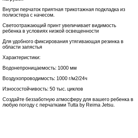
Внутри перчаток приятная трикотажная подкладка из
полиэстера с начесом.
Светоотражающий принт увеличивает видимость
ребенка в условиях низкой освещенности
Для удобного фиксирования утягивающая резинка в
области запястья
Характеристики:
Водонепроницаемость: 1000 мм
Воздухопроводимость: 1000 г/м2/24ч
Износостойчивость: 50 тыс. циклов
Создайте беззаботную атмосферу для вашего ребенка в
любую погоду с перчатками Tutta by Reima Jetsu.