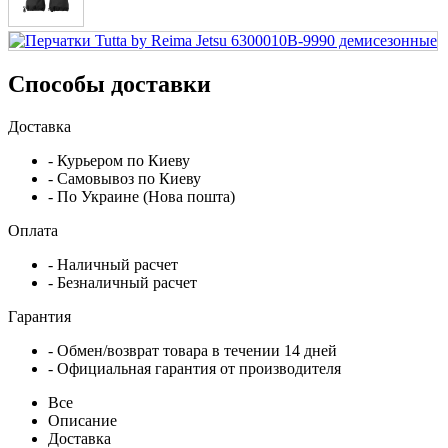
Способы доставки
Доставка
- Курьером по Киеву
- Самовывоз по Киеву
- По Украине (Нова пошта)
Оплата
- Наличный расчет
- Безналичный расчет
Гарантия
- Обмен/возврат товара в течении 14 дней
- Официальная гарантия от производителя
Все
Описание
Доставка