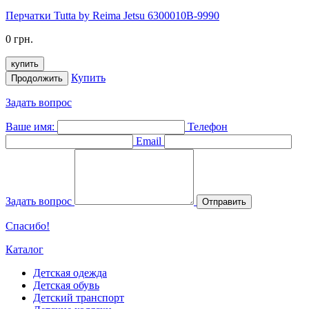
Перчатки Tutta by Reima Jetsu 6300010B-9990
0 грн.
купить
Купить
Продолжить
Задать вопрос
Ваше имя:
Телефон
Email
Задать вопрос
Отправить
Спасибо!
Каталог
Детская одежда
Детская обувь
Детский транспорт