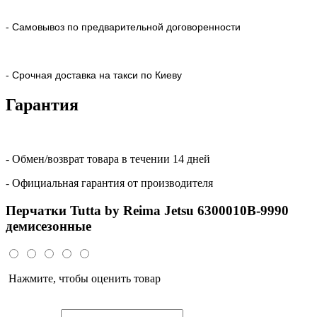
- Самовывоз по предварительной договоренности
- Срочная доставка на такси по Киеву
Гарантия
- Обмен/возврат товара в течении 14 дней
- Официальная гарантия от производителя
Перчатки Tutta by Reima Jetsu 6300010B-9990
демисезонные
Нажмите, чтобы оценить товар