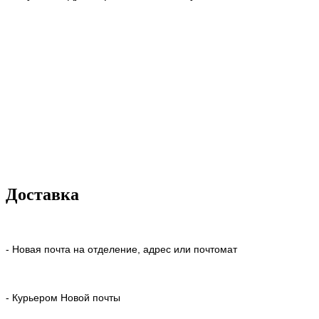
Доставка
- Новая почта на отделение, адрес или почтомат
- Курьером Новой почты