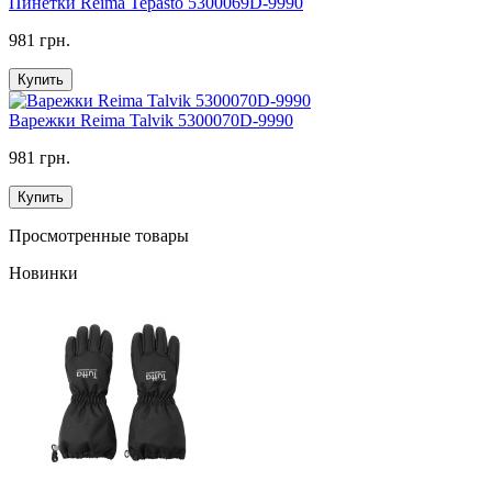
Пинетки Reima Tepasto 5300069D-9990
981 грн.
Купить
Варежки Reima Talvik 5300070D-9990
981 грн.
Купить
Просмотренные товары
Новинки