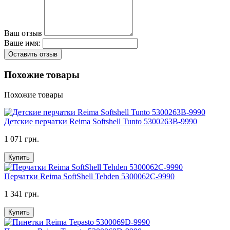
Ваш отзыв
Ваше имя:
Оставить отзыв
Похожие товары
Похожие товары
Детские перчатки Reima Softshell Tunto 5300263B-9990
1 071 грн.
Купить
Перчатки Reima SoftShell Tehden 5300062C-9990
1 341 грн.
Купить