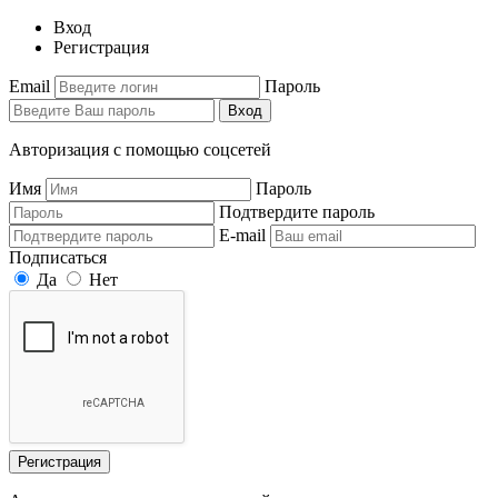
Вход
Регистрация
Email
Пароль
Вход
Авторизация с помощью соцсетей
Имя
Пароль
Подтвердите пароль
E-mail
Подписаться
Да
Нет
Регистрация