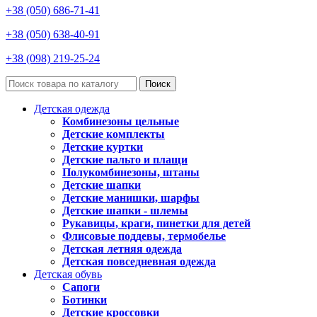
+38 (050) 686-71-41
+38 (050) 638-40-91
+38 (098) 219-25-24
Поиск
Детская одежда
Комбинезоны цельные
Детские комплекты
Детские куртки
Детские пальто и плащи
Полукомбинезоны, штаны
Детские шапки
Детские манишки, шарфы
Детские шапки - шлемы
Рукавицы, краги, пинетки для детей
Флисовые поддевы, термобелье
Детская летняя одежда
Детская повседневная одежда
Детская обувь
Сапоги
Ботинки
Детские кроссовки