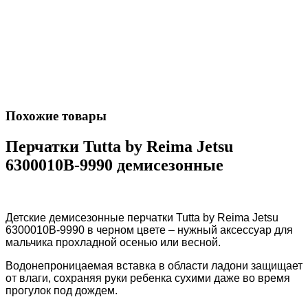
Похожие товары
Перчатки Tutta by Reima Jetsu
6300010B-9990 демисезонные
Детские демисезонные перчатки Tutta by Reima Jetsu
6300010B-9990 в черном цвете – нужный аксессуар для
мальчика прохладной осенью или весной.
Водонепроницаемая вставка в области ладони защищает
от влаги, сохраняя руки ребенка сухими даже во время
прогулок под дождем.