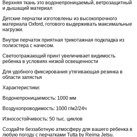
Верхняя ткань это водонепроницаемый, ветрозащитный
и дышащий материал
Детские перчатки изготовлены из высокопрочного
материала Oxford, готового выдерживать максимальные
нагрузки.
Внутри перчаток приятная трикотажная подкладка из
полиэстера с начесом.
Светоотражающий принт увеличивает видимость
ребенка в условиях низкой освещенности
Для удобного фиксирования утягивающая резинка в
области запястья
Характеристики:
Водонепроницаемость: 1000 мм
Воздухопроводимость: 1000 г/м2/24ч
Износостойчивость: 50 тыс. циклов
Создайте беззаботную атмосферу для вашего ребенка в
любую погоду с перчатками Tutta by Reima Jetsu.