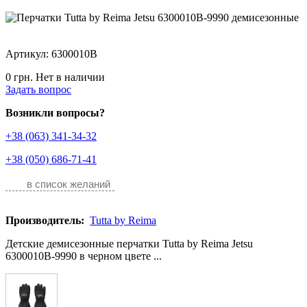
Артикул: 6300010B
0 грн.
Нет в наличии
Задать вопрос
Возникли вопросы?
+38 (063) 341-34-32
+38 (050) 686-71-41
в список желаний
Производитель:
Tutta by Reima
Детские демисезонные перчатки Tutta by Reima Jetsu
6300010B-9990 в черном цвете ...