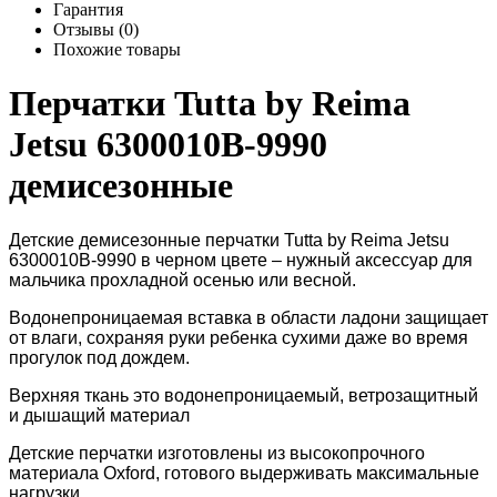
Гарантия
Отзывы (0)
Похожие товары
Перчатки Tutta by Reima
Jetsu 6300010B-9990
демисезонные
Детские демисезонные перчатки Tutta by Reima Jetsu
6300010B-9990 в черном цвете – нужный аксессуар для
мальчика прохладной осенью или весной.
Водонепроницаемая вставка в области ладони защищает
от влаги, сохраняя руки ребенка сухими даже во время
прогулок под дождем.
Верхняя ткань это водонепроницаемый, ветрозащитный
и дышащий материал
Детские перчатки изготовлены из высокопрочного
материала Oxford, готового выдерживать максимальные
нагрузки.