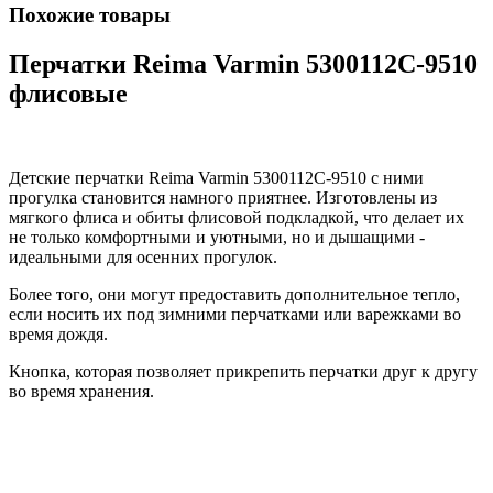
Похожие товары
Перчатки Reima Varmin 5300112C-9510
флисовые
Детские перчатки Reima Varmin 5300112C-9510 с ними
прогулка становится намного приятнее. Изготовлены из
мягкого флиса и обиты флисовой подкладкой, что делает их
не только комфортными и уютными, но и дышащими -
идеальными для осенних прогулок.
Более того, они могут предоставить дополнительное тепло,
если носить их под зимними перчатками или варежками во
время дождя.
Кнопка, которая позволяет прикрепить перчатки друг к другу
во время хранения.