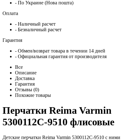
- По Украине (Нова пошта)
Оплата
- Наличный расчет
- Безналичный расчет
Гарантия
- Обмен/возврат товара в течении 14 дней
- Официальная гарантия от производителя
Все
Описание
Доставка
Гарантия
Отзывы (0)
Похожие товары
Перчатки Reima Varmin
5300112C-9510 флисовые
Детские перчатки Reima Varmin 5300112C-9510 с ними