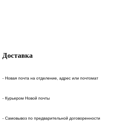
Доставка
- Новая почта на отделение, адрес или почтомат
- Курьером Новой почты
- Самовывоз по предварительной договоренности