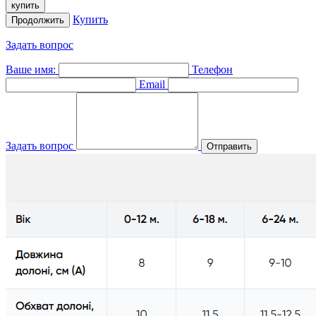
купить
Купить
Продолжить
Задать вопрос
Ваше имя:
Телефон
Email
Задать вопрос
Отправить