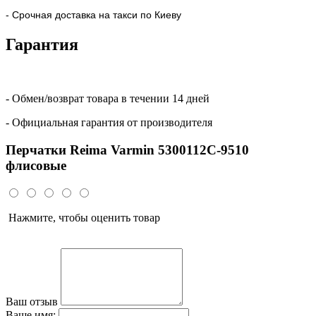
- Срочная доставка на такси по Киеву
Гарантия
- Обмен/возврат товара в течении 14 дней
- Официальная гарантия от производителя
Перчатки Reima Varmin 5300112C-9510
флисовые
Нажмите, чтобы оценить товар
Ваш отзыв
Ваше имя: