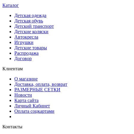
Каталог
Детская одежда
Детская обувь
Детский транспорт
Детские коляски
Автокресла
Игрушки
Детские товары
Распродажа
Договор
Клиентам
О магазине
Доставка, оплата, возврат
РАЗМЕРНЫЕ СЕТКИ
Новости
Карта сайта
Личный Кабинет
Оплата соцкартами
Контакты