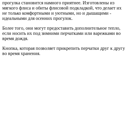
прогулка становится намного приятнее. Изготовлены из
мягкого флиса и обиты флисовой подкладкой, что делает их
не только комфортными и уютными, но и дышащими -
идеальными для осенних прогулок.
Более того, они могут предоставить дополнительное тепло,
если носить их под зимними перчатками или варежками во
время дождя.
Кнопка, которая позволяет прикрепить перчатки друг к другу
во время хранения.