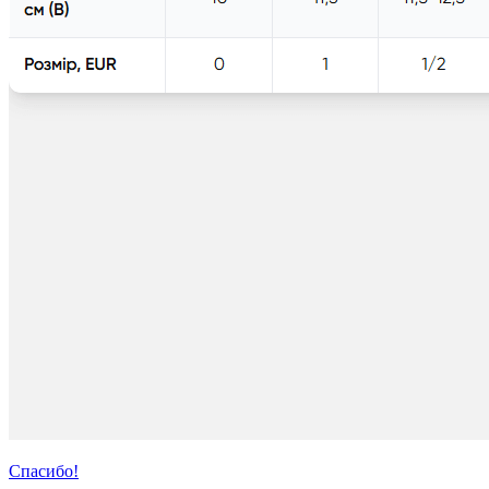
Спасибо!