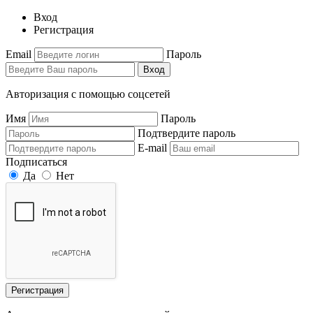
Вход
Регистрация
Email
Пароль
Вход
Авторизация с помощью соцсетей
Имя
Пароль
Подтвердите пароль
E-mail
Подписаться
Да
Нет
Регистрация