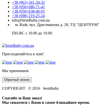
+38 (063) 341-34-32
+38 (050) 686-71-41
+38 (050) 638-40-91
+38 (098) 219-25-24
info@best4baby.com.ua
м. Київ, вул. Драгоманова д. 29, ТЦ "ЦЕНТРУМ"
ПН-ВС с 10.00 до 19.00
Присоединяйтесь к нам!
Мы принимаем
Обратный звонок
COPYRIGHT © 2016 best4baby
Спасибо за Ваш заказ!
Мы свяжемся с Вами в самое ближайшее время.