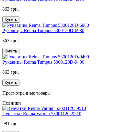
863 грн.
Купить
Рукавицы Reima Tumpus 5300120D-6980
863 грн.
Купить
Рукавицы Reima Tumpus 5300120D-9400
863 грн.
Купить
Просмотренные товары
Новинки
Перчатки Reima Varmin 5300112C-9510
981 грн.