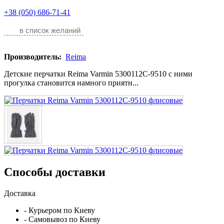
+38 (050) 686-71-41
в список желаний
Производитель:
Reima
Детские перчатки Reima Varmin 5300112C-9510 с ними
прогулка становится намного приятн...
Способы доставки
Доставка
- Курьером по Киеву
- Самовывоз по Киеву