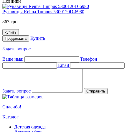
Новинки
Рукавицы Reima Tumpus 5300120D-6980
863 грн.
купить
Купить
Продолжить
Задать вопрос
Ваше имя:
Телефон
Email
Задать вопрос
Отправить
Спасибо!
Каталог
Детская одежда