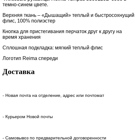
темно-синем цвете.
Верхняя ткань – «Дышащий» теплый и быстросохнущий
флис, 100% полиэстер
Кнопка для пристегивания перчаток друг к другу на
время хранения
Сплошная подкладка: мягкий теплый флис
Логотип Reima спереди
Доставка
- Новая почта на отделение, адрес или почтомат
- Курьером Новой почты
- Самовывоз по предварительной договоренности