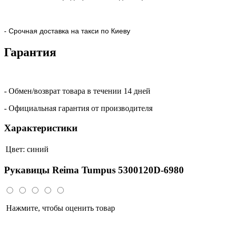
- Срочная доставка на такси по Киеву
Гарантия
- Обмен/возврат товара в течении 14 дней
- Официальная гарантия от производителя
Характеристики
Цвет:
синий
Рукавицы Reima Tumpus 5300120D-6980
Нажмите, чтобы оценить товар