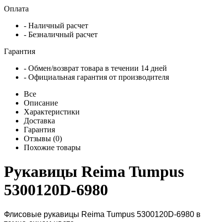
Оплата
- Наличный расчет
- Безналичный расчет
Гарантия
- Обмен/возврат товара в течении 14 дней
- Официальная гарантия от производителя
Все
Описание
Характеристики
Доставка
Гарантия
Отзывы (0)
Похожие товары
Рукавицы Reima Tumpus
5300120D-6980
Флисовые рукавицы Reima Tumpus 5300120D-6980 в