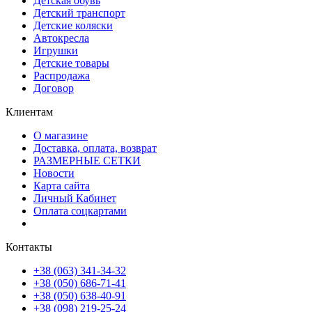
Детская обувь
Детский транспорт
Детские коляски
Автокресла
Игрушки
Детские товары
Распродажа
Договор
Клиентам
О магазине
Доставка, оплата, возврат
РАЗМЕРНЫЕ СЕТКИ
Новости
Карта сайта
Личный Кабинет
Оплата соцкартами
Контакты
+38 (063) 341-34-32
+38 (050) 686-71-41
+38 (050) 638-40-91
+38 (098) 219-25-24