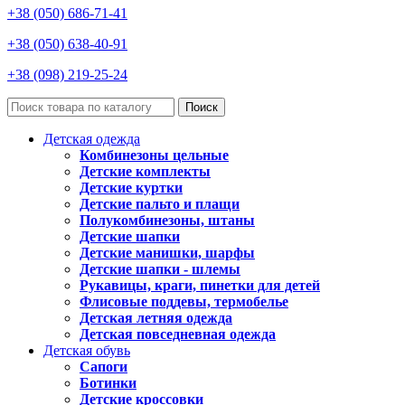
+38 (050) 686-71-41
+38 (050) 638-40-91
+38 (098) 219-25-24
Поиск
Детская одежда
Комбинезоны цельные
Детские комплекты
Детские куртки
Детские пальто и плащи
Полукомбинезоны, штаны
Детские шапки
Детские манишки, шарфы
Детские шапки - шлемы
Рукавицы, краги, пинетки для детей
Флисовые поддевы, термобелье
Детская летняя одежда
Детская повседневная одежда
Детская обувь
Сапоги
Ботинки
Детские кроссовки