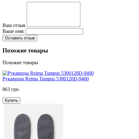
Ваш отзыв
Ваше имя:
Оставить отзыв
Похожие товары
Похожие товары
Рукавицы Reima Tumpus 5300120D-9400
863 грн.
Купить