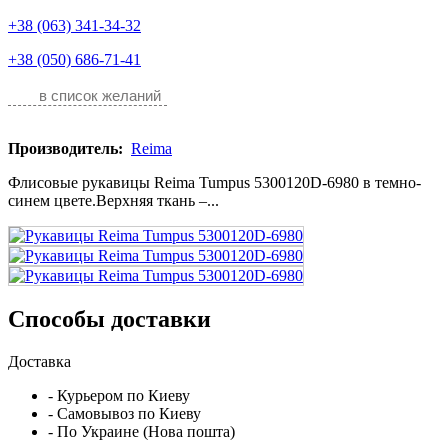
+38 (063) 341-34-32
+38 (050) 686-71-41
в список желаний
Производитель:
Reima
Флисовые рукавицы Reima Tumpus 5300120D-6980 в темно-
синем цвете.Верхняя ткань –...
Способы доставки
Доставка
- Курьером по Киеву
- Самовывоз по Киеву
- По Украине (Нова пошта)