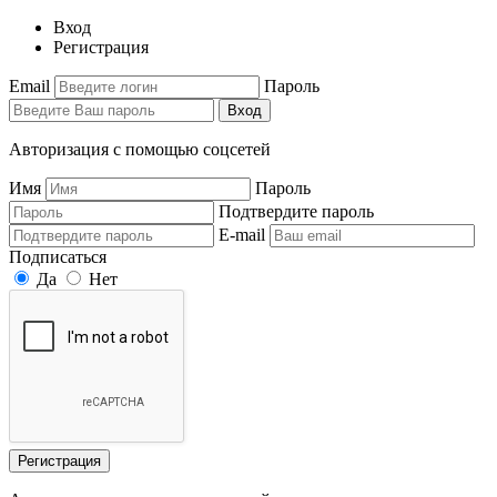
Вход
Регистрация
Email
Пароль
Вход
Авторизация с помощью соцсетей
Имя
Пароль
Подтвердите пароль
E-mail
Подписаться
Да
Нет
Регистрация