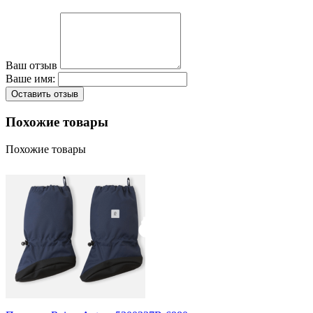
Ваш отзыв
Ваше имя:
Оставить отзыв
Похожие товары
Похожие товары