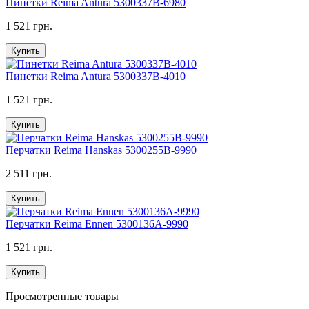
Пинетки Reima Antura 5300337B-6980
1 521 грн.
Купить
Пинетки Reima Antura 5300337B-4010
1 521 грн.
Купить
Перчатки Reima Hanskas 5300255B-9990
2 511 грн.
Купить
Перчатки Reima Ennen 5300136A-9990
1 521 грн.
Купить
Просмотренные товары