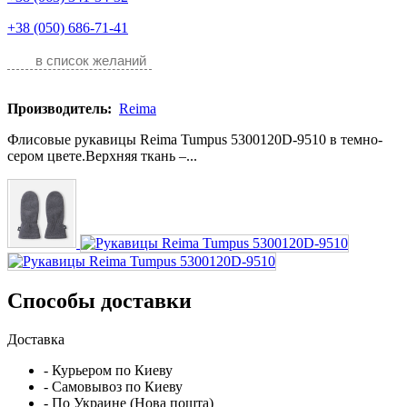
+38 (050) 686-71-41
в список желаний
Производитель:
Reima
Флисовые рукавицы Reima Tumpus 5300120D-9510 в темно-
сером цвете.Верхняя ткань –...
Способы доставки
Доставка
- Курьером по Киеву
- Самовывоз по Киеву
- По Украине (Нова пошта)