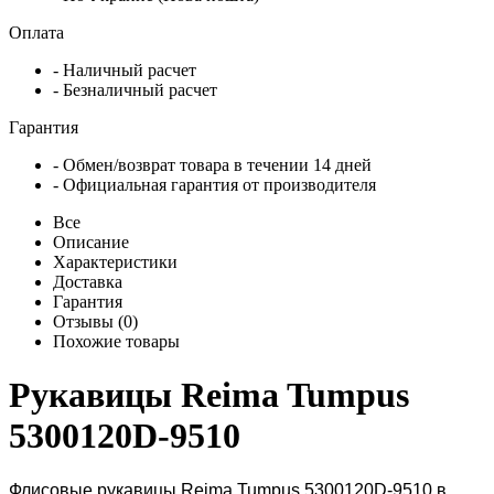
Оплата
- Наличный расчет
- Безналичный расчет
Гарантия
- Обмен/возврат товара в течении 14 дней
- Официальная гарантия от производителя
Все
Описание
Характеристики
Доставка
Гарантия
Отзывы (0)
Похожие товары
Рукавицы Reima Tumpus
5300120D-9510
Флисовые рукавицы Reima Tumpus 5300120D-9510 в