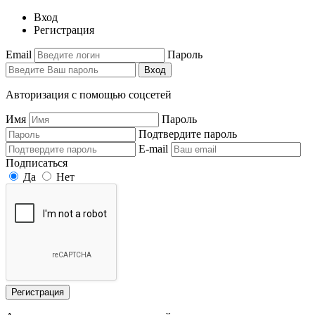
Вход
Регистрация
Email
Пароль
Вход
Авторизация с помощью соцсетей
Имя
Пароль
Подтвердите пароль
E-mail
Подписаться
Да
Нет
Регистрация