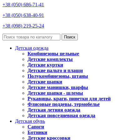
+38 (050) 686-71-41
+38 (050) 638-40-91
+38 (098) 219-25-24
Поиск
Детская одежда
Комбинезоны цельные
Детские комплекты
Детские куртки
Детские пальто и плащи
Полукомбинезоны, штаны
Детские шапки
Детские манишки, шарфы
Детские шапки - шлемы
Рукавицы, краги, пинетки для детей
Флисовые поддевы, термобелье
Детская летняя одежда
Детская повседневная одежда
Детская обувь
Сапоги
Ботинки
Детские кроссовки