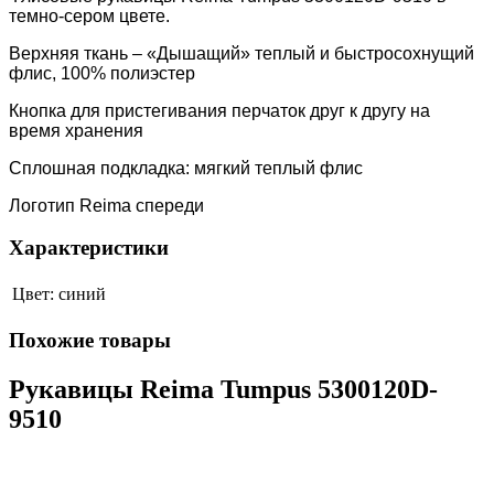
темно-сером цвете.
Верхняя ткань – «Дышащий» теплый и быстросохнущий
флис, 100% полиэстер
Кнопка для пристегивания перчаток друг к другу на
время хранения
Сплошная подкладка: мягкий теплый флис
Логотип Reima спереди
Характеристики
Цвет:
синий
Похожие товары
Рукавицы Reima Tumpus 5300120D-
9510