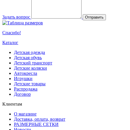
Задать вопрос
Отправить
Спасибо!
Каталог
Детская одежда
Детская обувь
Детский транспорт
Детские коляски
Автокресла
Игрушки
Детские товары
Распродажа
Договор
Клиентам
О магазине
Доставка, оплата, возврат
РАЗМЕРНЫЕ СЕТКИ
Новости