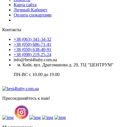
Карта сайта
Личный Кабинет
Оплата соцкартами
Контакты
+38 (063) 341-34-32
+38 (050) 686-71-41
+38 (050) 638-40-91
+38 (098) 219-25-24
info@best4baby.com.ua
м. Київ, вул. Драгоманова д. 29, ТЦ "ЦЕНТРУМ"
ПН-ВС с 10.00 до 19.00
Присоединяйтесь к нам!