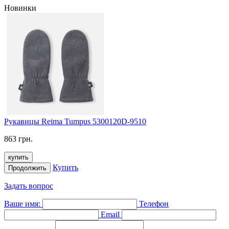
Новинки
Рукавицы Reima Tumpus 5300120D-9510
863 грн.
купить
Купить
Продолжить
Задать вопрос
Ваше имя:
Телефон
Email