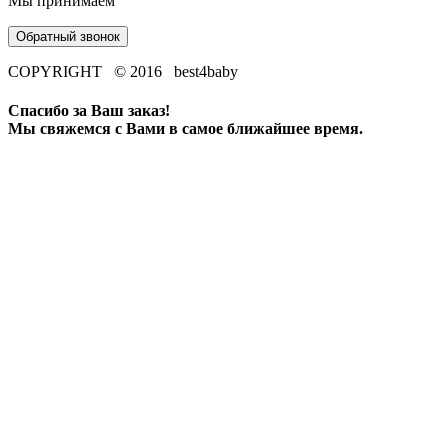
Мы принимаем
Обратный звонок
COPYRIGHT © 2016 best4baby
Спасибо за Ваш заказ!
Мы свяжемся с Вами в самое ближайшее время.