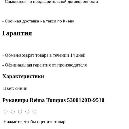
- Самовывоз по предварительной договоренности
- Срочная доставка на такси по Киеву
Гарантия
- Обмен/возврат товара в течении 14 дней
- Официальная гарантия от производителя
Характеристики
Цвет:
синий
Рукавицы Reima Tumpus 5300120D-9510
Нажмите, чтобы оценить товар