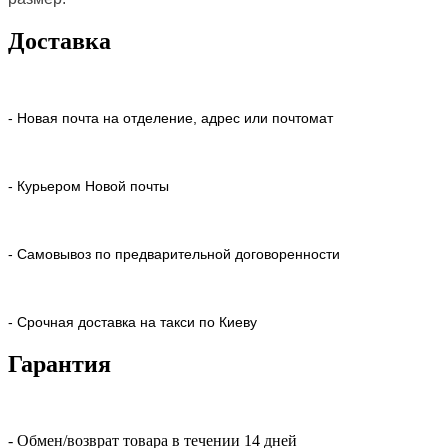
Доставка
- Новая почта на отделение, адрес или почтомат
- Курьером Новой почты
- Самовывоз по предварительной договоренности
- Срочная доставка на такси по Киеву
Гарантия
- Обмен/возврат товара в течении 14 дней