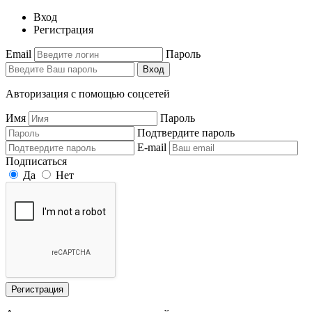
Вход
Регистрация
Email
Пароль
Вход
Авторизация с помощью соцсетей
Имя
Пароль
Подтвердите пароль
E-mail
Подписаться
Да
Нет
Регистрация