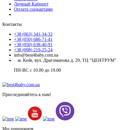
Личный Кабинет
Оплата соцкартами
Контакты
+38 (063) 341-34-32
+38 (050) 686-71-41
+38 (050) 638-40-91
+38 (098) 219-25-24
info@best4baby.com.ua
м. Київ, вул. Драгоманова д. 29, ТЦ "ЦЕНТРУМ"
ПН-ВС с 10.00 до 19.00
Присоединяйтесь к нам!
Мы принимаем