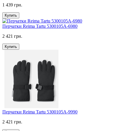
1 439 грн.
Купить
Перчатки Reima Tartu 5300105A-6980
2 421 грн.
Купить
Перчатки Reima Tartu 5300105A-9990
2 421 грн.