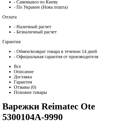
- Самовывоз по Киеву
- По Украине (Нова пошта)
Оплата
- Наличный расчет
- Безналичный расчет
Гарантия
- Обмен/возврат товара в течении 14 дней
- Официальная гарантия от производителя
Все
Описание
Доставка
Гарантия
Отзывы (0)
Похожие товары
Варежки Reimatec Ote
5300104A-9990