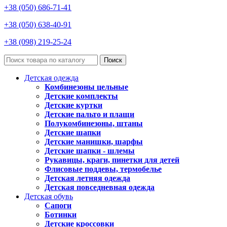
+38 (050) 686-71-41
+38 (050) 638-40-91
+38 (098) 219-25-24
Поиск
Детская одежда
Комбинезоны цельные
Детские комплекты
Детские куртки
Детские пальто и плащи
Полукомбинезоны, штаны
Детские шапки
Детские манишки, шарфы
Детские шапки - шлемы
Рукавицы, краги, пинетки для детей
Флисовые поддевы, термобелье
Детская летняя одежда
Детская повседневная одежда
Детская обувь
Сапоги
Ботинки
Детские кроссовки