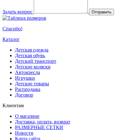
Задать вопрос
Отправить
Спасибо!
Каталог
Детская одежда
Детская обувь
Детский транспорт
Детские коляски
Автокресла
Игрушки
Детские товары
Распродажа
Договор
Клиентам
О магазине
Доставка, оплата, возврат
РАЗМЕРНЫЕ СЕТКИ
Новости
Карта сайта