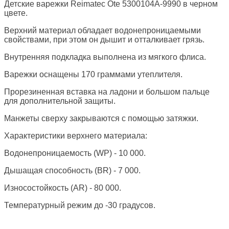
Детские варежки Reimatec Ote 5300104A-9990 в черном
цвете.
Верхний материал обладает водонепроницаемыми
свойствами, при этом он дышит и отталкивает грязь.
Внутренняя подкладка выполнена из мягкого флиса.
Варежки оснащены 170 граммами утеплителя.
Прорезиненная вставка на ладони и большом пальце
для дополнительной защиты.
Манжеты сверху закрываются с помощью затяжки.
Характеристики верхнего материала:
Водонепроницаемость (WP) - 10 000.
Дышащая способность (BR) - 7 000.
Износостойкость (AR) - 80 000.
Температурный режим до -30 градусов.