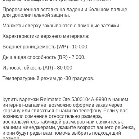
Прорезиненная вставка на ладони и большом пальце
для дополнительной защиты.
Манжеты сверху закрываются с помощью затяжки.
Характеристики верхнего материала:
Водонепроницаемость (WP) - 10 000.
Дышащая способность (BR) - 7 000.
Износостойкость (AR) - 80 000.
Температурный режим до -30 градусов.
Купить варежки Reimatec Ote 5300104A-9990 в нашем
интернет-магазине возможно оформив заказ через
корзину или связаться с нами по телефону. Если у вас
возникли сомнения относительно размера,
воспользуйтесь таблицей размеров или свяжитесь с
нашими менеджерами, укажите возраст вашего ребенка,
и они будут рады вам помочь выбрать подходящий
размер.