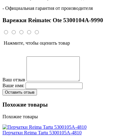
- Официальная гарантия от производителя
Варежки Reimatec Ote 5300104A-9990
Нажмите, чтобы оценить товар
Ваш отзыв
Ваше имя:
Оставить отзыв
Похожие товары
Похожие товары
Перчатки Reima Tartu 5300105A-4810