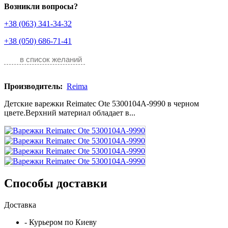
Возникли вопросы?
+38 (063) 341-34-32
+38 (050) 686-71-41
в список желаний
Производитель:
Reima
Детские варежки Reimatec Ote 5300104A-9990 в черном
цвете.Верхний материал обладает в...
Способы доставки
Доставка
- Курьером по Киеву