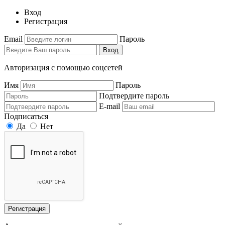
Вход
Регистрация
Email
Пароль
Вход
Авторизация с помощью соцсетей
Имя
Пароль
Подтвердите пароль
E-mail
Подписаться
Да
Нет
Регистрация