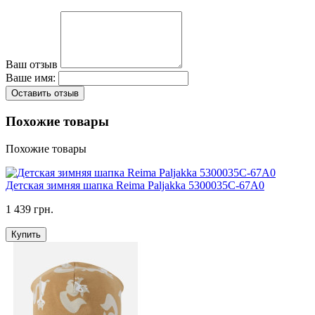
Ваш отзыв
Ваше имя:
Оставить отзыв
Похожие товары
Похожие товары
Детская зимняя шапка Reima Paljakka 5300035C-67A0
1 439 грн.
Купить