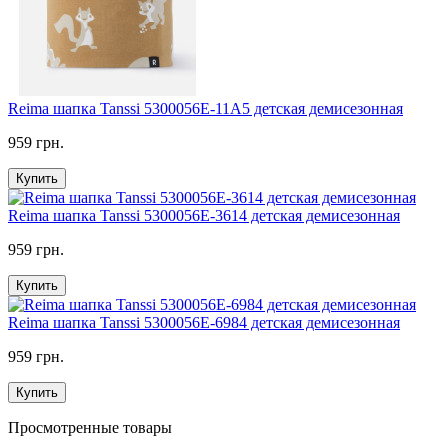
Reima шапка Tanssi 5300056Е-11А5 детская демисезонная
959 грн.
Купить
Reima шапка Tanssi 5300056Е-3614 детская демисезонная
959 грн.
Купить
Reima шапка Tanssi 5300056Е-6984 детская демисезонная
959 грн.
Купить
Просмотренные товары