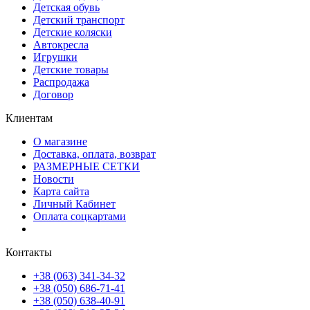
Детская обувь
Детский транспорт
Детские коляски
Автокресла
Игрушки
Детские товары
Распродажа
Договор
Клиентам
О магазине
Доставка, оплата, возврат
РАЗМЕРНЫЕ СЕТКИ
Новости
Карта сайта
Личный Кабинет
Оплата соцкартами
Контакты
+38 (063) 341-34-32
+38 (050) 686-71-41
+38 (050) 638-40-91