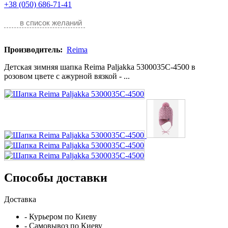
+38 (050) 686-71-41
в список желаний
Производитель:
Reima
Детская зимняя шапка Reima Paljakka 5300035C-4500 в
розовом цвете с ажурной вязкой - ...
Способы доставки
Доставка
- Курьером по Киеву
- Самовывоз по Киеву