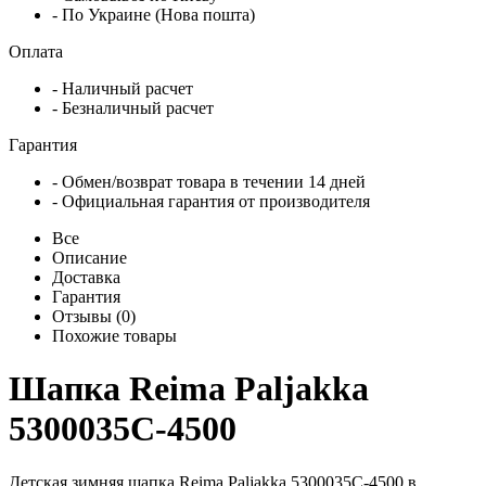
- По Украине (Нова пошта)
Оплата
- Наличный расчет
- Безналичный расчет
Гарантия
- Обмен/возврат товара в течении 14 дней
- Официальная гарантия от производителя
Все
Описание
Доставка
Гарантия
Отзывы (0)
Похожие товары
Шапка Reima Paljakka
5300035C-4500
Детская зимняя шапка Reima Paljakka 5300035C-4500 в