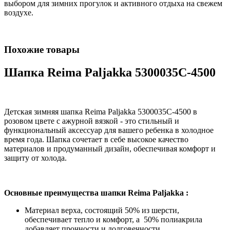
выбором для зимних прогулок и активного отдыха на свежем
воздухе.
Похожие товары
Шапка Reima Paljakka 5300035C-4500
Детская зимняя шапка Reima Paljakka 5300035C-4500 в
розовом цвете с ажурной вязкой - это стильный и
функциональный аксессуар для вашего ребенка в холодное
время года. Шапка сочетает в себе высокое качество
материалов и продуманный дизайн, обеспечивая комфорт и
защиту от холода.
Основные преимущества шапки Reima Paljakka :
Материал верха, состоящий 50% из шерсти,
обеспечивает тепло и комфорт, а 50% полиакрила
добавляет прочности и долговечности.