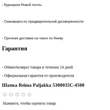
- Курьером Новой почты
- Самовывоз по предварительной договоренности
- Срочная доставка на такси по Киеву
Гарантия
- Обмен/возврат товара в течении 14 дней
- Официальная гарантия от производителя
Шапка Reima Paljakka 5300035C-4500
Нажмите, чтобы оценить товар