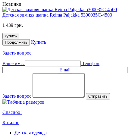
Новинки
Детская зимняя шапка Reima Paljakka 5300035C-4500
1 439 грн.
купить
Купить
Продолжить
Задать вопрос
Ваше имя:
Телефон
Email
Задать вопрос
Отправить
Спасибо!
Каталог
Детская одежда