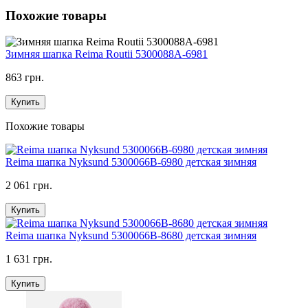
Похожие товары
Зимняя шапка Reima Routii 5300088A-6981
863 грн.
Купить
Похожие товары
Reima шапка Nyksund 5300066B-6980 детская зимняя
2 061 грн.
Купить
Reima шапка Nyksund 5300066B-8680 детская зимняя
1 631 грн.
Купить