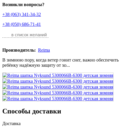
Возникли вопросы?
+38 (063) 341-34-32
+38 (050) 686-71-41
в список желаний
Производитель:
Reima
В зимнюю пору, когда ветер гонит снег, важно обеспечить
ребёнку надёжную защиту от хо...
Способы доставки
Доставка