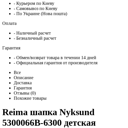
- Курьером по Киеву
- Самовывоз по Киеву
- По Украине (Нова пошта)
Оплата
- Наличный расчет
- Безналичный расчет
Гарантия
- Обмен/возврат товара в течении 14 дней
- Официальная гарантия от производителя
Все
Описание
Доставка
Гарантия
Отзывы (0)
Похожие товары
Reima шапка Nyksund
5300066B-6300 детская