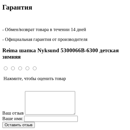
Гарантия
- Обмен/возврат товара в течении 14 дней
- Официальная гарантия от производителя
Reima шапка Nyksund 5300066B-6300 детская
зимняя
Нажмите, чтобы оценить товар
Ваш отзыв
Ваше имя:
Оставить отзыв