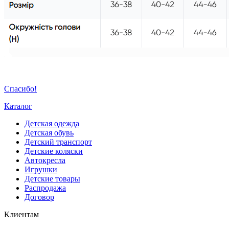
Спасибо!
Каталог
Детская одежда
Детская обувь
Детский транспорт
Детские коляски
Автокресла
Игрушки
Детские товары
Распродажа
Договор
Клиентам