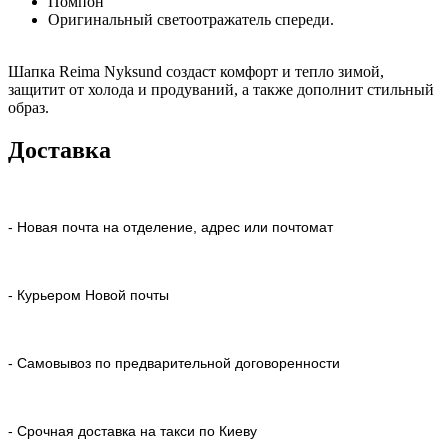
Помпон
Оригинальный светоотражатель спереди.
Шапка Reima Nyksund создаст комфорт и тепло зимой,
защитит от холода и продуваний, а также дополнит стильный
образ.
Доставка
- Новая почта на отделение, адрес или почтомат
- Курьером Новой почты
- Самовывоз по предварительной договоренности
- Срочная доставка на такси по Киеву