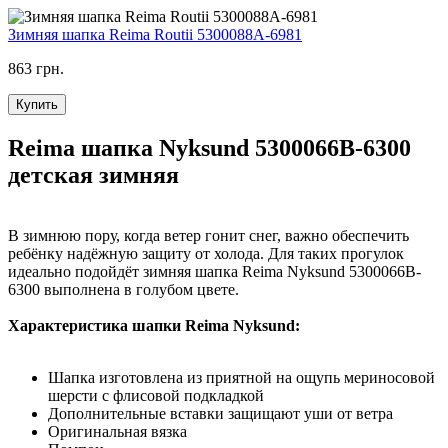
Зимняя шапка Reima Routii 5300088A-6981
863 грн.
Купить
Reima шапка Nyksund 5300066B-6300
детская зимняя
В зимнюю пору, когда ветер гонит снег, важно обеспечить
ребёнку надёжную защиту от холода. Для таких прогулок
идеально подойдёт зимняя шапка Reima Nyksund 5300066B-
6300 выполнена в голубом цвете.
Характеристика шапки Reima Nyksund:
Шапка изготовлена из приятной на ощупь мериносовой
шерсти с флисовой подкладкой
Дополнительные вставки защищают уши от ветра
Оригинальная вязка