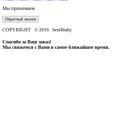
Мы принимаем
Обратный звонок
COPYRIGHT © 2016 best4baby
Спасибо за Ваш заказ!
Мы свяжемся с Вами в самое ближайшее время.