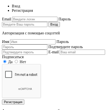
Вход
Регистрация
Email
Пароль
Вход
Авторизация с помощью соцсетей
Имя
Пароль
Подтвердите пароль
E-mail
Подписаться
Да
Нет
Регистрация