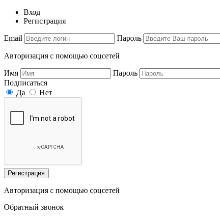
Вход
Регистрация
Email
Пароль
Авторизация с помощью соцсетей
Имя
Пароль
Подписаться
Да
Нет
Регистрация
Авторизация с помощью соцсетей
Обратный звонок