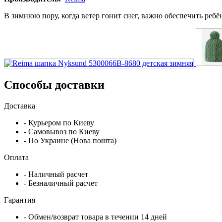
В зимнюю пору, когда ветер гонит снег, важно обеспечить ребё
Способы доставки
Доставка
- Курьером по Киеву
- Самовывоз по Киеву
- По Украине (Нова пошта)
Оплата
- Наличный расчет
- Безналичный расчет
Гарантия
- Обмен/возврат товара в течении 14 дней