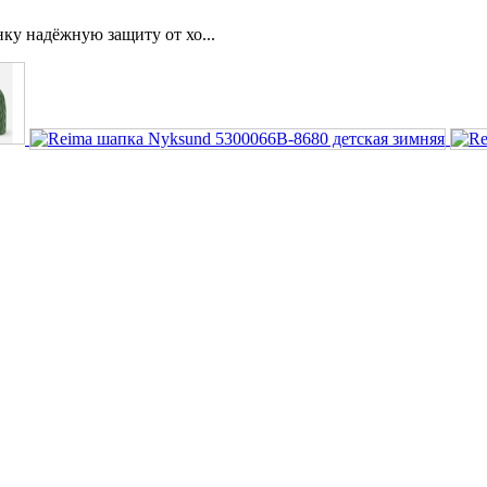
нку надёжную защиту от хо...