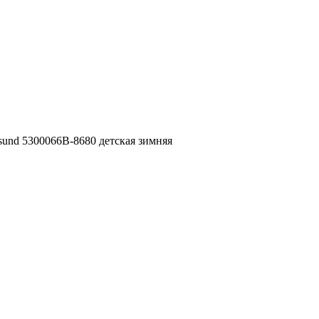
und 5300066B-8680 детская зимняя