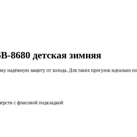
B-8680 детская зимняя
ёнку надёжную защиту от холода. Для таких прогулок идеально 
ерсти с флисовой подкладкой