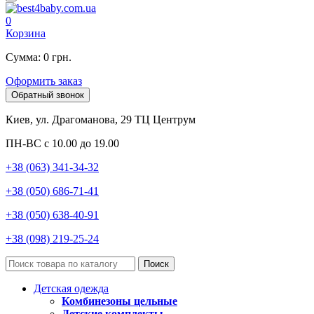
0
Корзина
Сумма: 0 грн.
Оформить заказ
Обратный звонок
Киев, ул. Драгоманова, 29 ТЦ Центрум
ПН-ВС с 10.00 до 19.00
+38 (063) 341-34-32
+38 (050) 686-71-41
+38 (050) 638-40-91
+38 (098) 219-25-24
Поиск
Детская одежда
Комбинезоны цельные
Детские комплекты