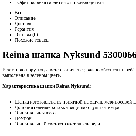
- Официальная гарантия от производителя
Все
Описание
Доставка
Гарантия
Отзывы (0)
Похожие товары
Reima шапка Nyksund 5300066
В зимнюю пору, когда ветер гонит снег, важно обеспечить реб
выполнена в зеленом цвете.
Характеристика шапки Reima Nyksund:
Шапка изготовлена из приятной на ощупь мериносовой ш
Дополнительные вставки защищают уши от ветра
Оригинальная вязка
Помпон
Оригинальный светоотражатель спереди.