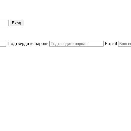
Вход
Подтвердите пароль
E-mail