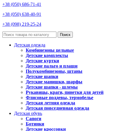
+38 (050) 686-71-41
+38 (050) 638-40-91
+38 (098) 219-25-24
Поиск
Детская одежда
Комбинезоны цельные
Детские комплекты
Детские куртки
Детские пальто и плащи
Полукомбинезоны, штаны
Детские шапки
Детские манишки, шарфы
Детские шапки - шлемы
Рукавицы, краги, пинетки для детей
Флисовые поддевы, термобелье
Детская летняя одежда
Детская повседневная одежда
Детская обувь
Сапоги
Ботинки
Детские кроссовки