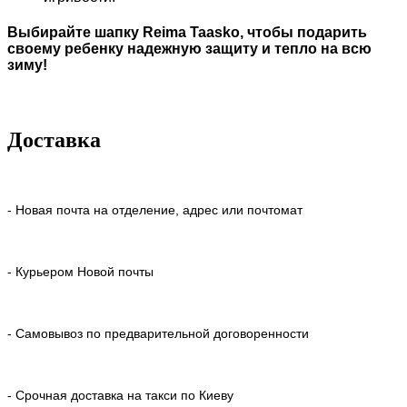
Выбирайте шапку Reima Taasko, чтобы подарить
своему ребенку надежную защиту и тепло на всю
зиму!
Доставка
- Новая почта на отделение, адрес или почтомат
- Курьером Новой почты
- Самовывоз по предварительной договоренности
- Срочная доставка на такси по Киеву