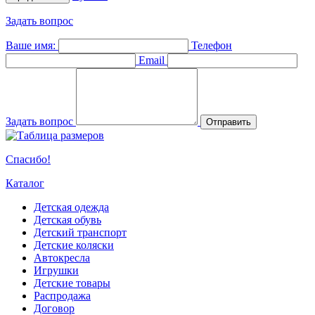
Задать вопрос
Ваше имя:
Телефон
Email
Задать вопрос
Отправить
Спасибо!
Каталог
Детская одежда
Детская обувь
Детский транспорт
Детские коляски
Автокресла
Игрушки
Детские товары
Распродажа
Договор