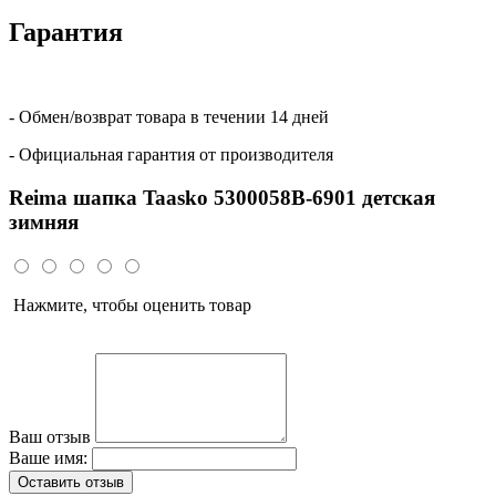
Гарантия
- Обмен/возврат товара в течении 14 дней
- Официальная гарантия от производителя
Reima шапка Taasko 5300058B-6901 детская
зимняя
Нажмите, чтобы оценить товар
Ваш отзыв
Ваше имя:
Оставить отзыв