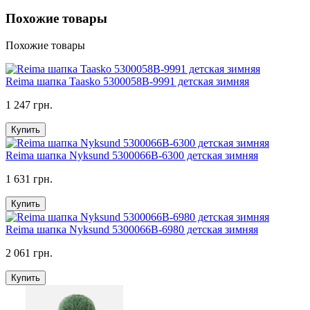
Похожие товары
Похожие товары
Reima шапка Taasko 5300058B-9991 детская зимняя
1 247 грн.
Купить
Reima шапка Nyksund 5300066B-6300 детская зимняя
1 631 грн.
Купить
Reima шапка Nyksund 5300066B-6980 детская зимняя
2 061 грн.
Купить