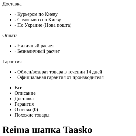
Доставка
- Курьером по Киеву
- Самовывоз по Киеву
- По Украине (Нова пошта)
Оплата
- Наличный расчет
- Безналичный расчет
Гарантия
- Обмен/возврат товара в течении 14 дней
- Официальная гарантия от производителя
Все
Описание
Доставка
Гарантия
Отзывы (0)
Похожие товары
Reima шапка Taasko