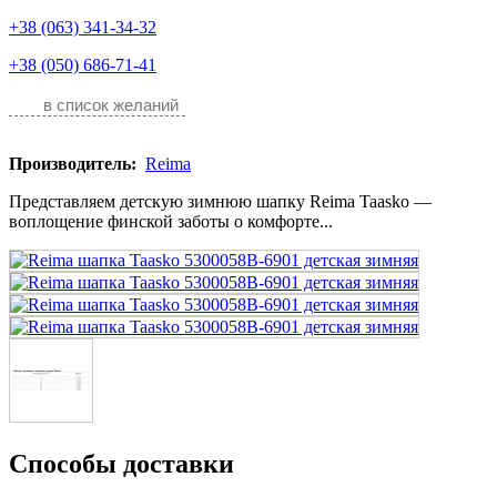
+38 (063) 341-34-32
+38 (050) 686-71-41
в список желаний
Производитель:
Reima
Представляем детскую зимнюю шапку Reima Taasko —
воплощение финской заботы о комфорте...
Способы доставки