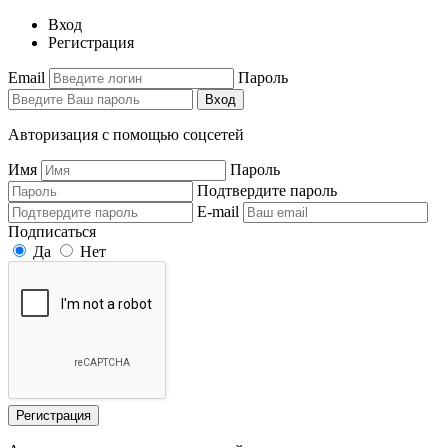
Вход
Регистрация
Email
Пароль
Вход
Авторизация с помощью соцсетей
Имя
Пароль
Подтвердите пароль
E-mail
Подписаться
Да
Нет
Регистрация