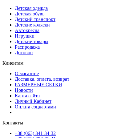
Детская одежда
Детская обувь
Детский транспорт
Детские коляски
Автокресла
Игрушки
Детские товары
Распродажа
Договор
Клиентам
О магазине
Доставка, оплата, возврат
РАЗМЕРНЫЕ СЕТКИ
Новости
Карта сайта
Личный Кабинет
Оплата соцкартами
Контакты
+38 (063) 341-34-32