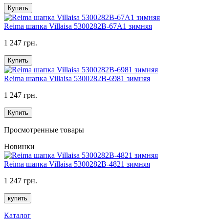
Купить
Reima шапка Villaisa 5300282B-67A1 зимняя
1 247 грн.
Купить
Reima шапка Villaisa 5300282B-6981 зимняя
1 247 грн.
Купить
Просмотренные товары
Новинки
Reima шапка Villaisa 5300282B-4821 зимняя
1 247 грн.
купить
Каталог