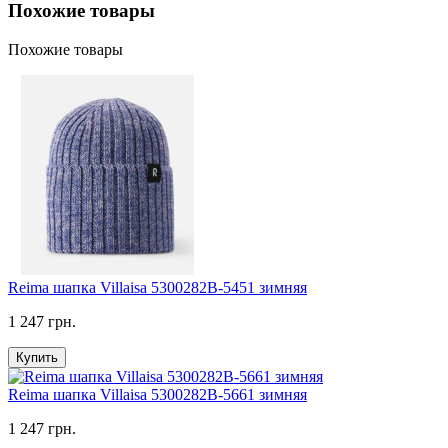
Похожие товары
Похожие товары
Reima шапка Villaisa 5300282B-5451 зимняя
1 247 грн.
Купить
Reima шапка Villaisa 5300282B-5661 зимняя
1 247 грн.