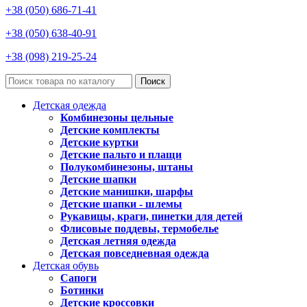
+38 (050) 686-71-41
+38 (050) 638-40-91
+38 (098) 219-25-24
Поиск
Детская одежда
Комбинезоны цельные
Детские комплекты
Детские куртки
Детские пальто и плащи
Полукомбинезоны, штаны
Детские шапки
Детские манишки, шарфы
Детские шапки - шлемы
Рукавицы, краги, пинетки для детей
Флисовые поддевы, термобелье
Детская летняя одежда
Детская повседневная одежда
Детская обувь
Сапоги
Ботинки
Детские кроссовки