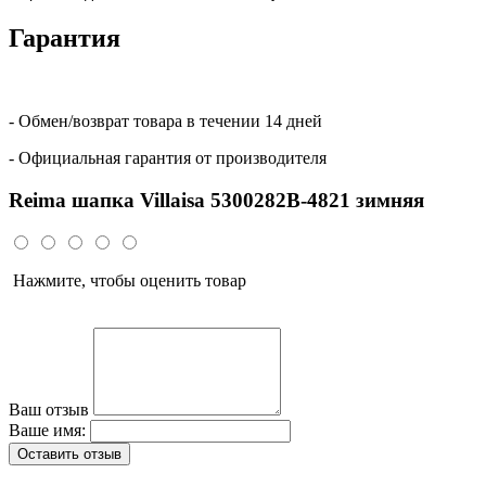
Гарантия
- Обмен/возврат товара в течении 14 дней
- Официальная гарантия от производителя
Reima шапка Villaisa 5300282B-4821 зимняя
Нажмите, чтобы оценить товар
Ваш отзыв
Ваше имя:
Оставить отзыв