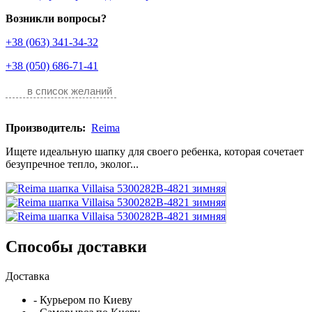
Возникли вопросы?
+38 (063) 341-34-32
+38 (050) 686-71-41
в список желаний
Производитель:
Reima
Ищете идеальную шапку для своего ребенка, которая сочетает
безупречное тепло, эколог...
Способы доставки
Доставка
- Курьером по Киеву