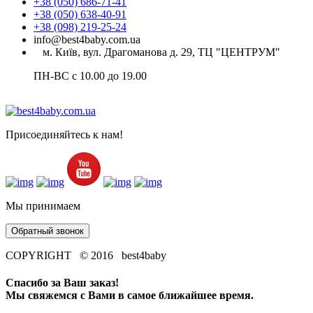
+38 (050) 686-71-41
+38 (050) 638-40-91
+38 (098) 219-25-24
info@best4baby.com.ua
м. Київ, вул. Драгоманова д. 29, ТЦ "ЦЕНТРУМ"
ПН-ВС с 10.00 до 19.00
Присоединяйтесь к нам!
Мы принимаем
Обратный звонок
COPYRIGHT © 2016 best4baby
Спасибо за Ваш заказ!
Мы свяжемся с Вами в самое ближайшее время.