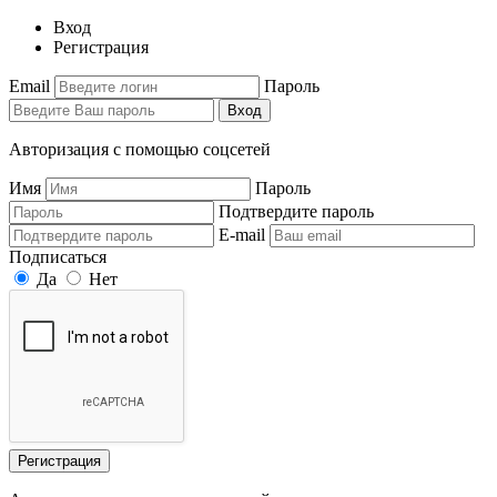
Вход
Регистрация
Email
Пароль
Вход
Авторизация с помощью соцсетей
Имя
Пароль
Подтвердите пароль
E-mail
Подписаться
Да
Нет
Регистрация