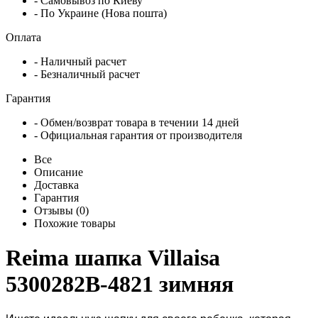
- Самовывоз по Киеву
- По Украине (Нова пошта)
Оплата
- Наличный расчет
- Безналичный расчет
Гарантия
- Обмен/возврат товара в течении 14 дней
- Официальная гарантия от производителя
Все
Описание
Доставка
Гарантия
Отзывы (0)
Похожие товары
Reima шапка Villaisa
5300282B-4821 зимняя