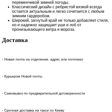
переменчивой зимней погоды.
Классический дизайн
с ребристой вязкой всегда
остается актуальным и легко сочетается с любым
зимним гардеробом.
Широкий, загнутый край
не только добавляет стиля,
но и надежно защищает уши и лоб от
пронизывающего ветра и мороза.
Доставка
- Новая почта на отделение, адрес или почтомат
- Курьером Новой почты
- Самовывоз по предварительной договоренности
- Срочная доставка на такси по Киеву