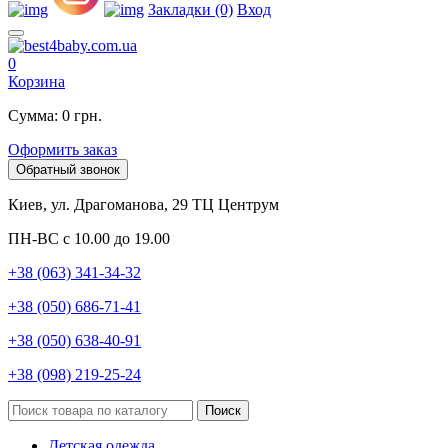
Закладки (0)
Вход
0
Корзина
Сумма: 0 грн.
Оформить заказ
Обратный звонок
Киев, ул. Драгоманова, 29 ТЦ Центрум
ПН-ВС с 10.00 до 19.00
+38 (063) 341-34-32
+38 (050) 686-71-41
+38 (050) 638-40-91
+38 (098) 219-25-24
Поиск
Детская одежда