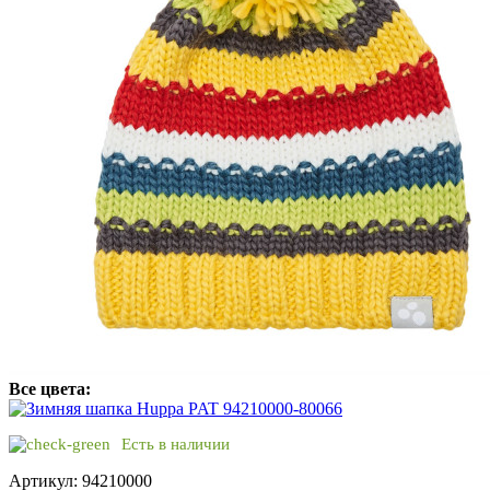
Все цвета:
Есть в наличии
Артикул: 94210000