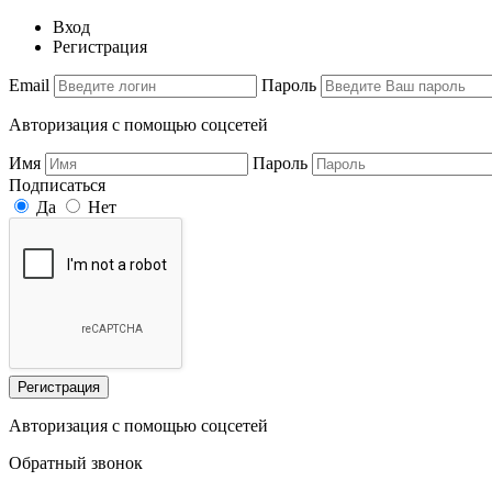
Вход
Регистрация
Email
Пароль
Авторизация с помощью соцсетей
Имя
Пароль
Подписаться
Да
Нет
Регистрация
Авторизация с помощью соцсетей
Обратный звонок