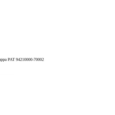
ppa PAT 94210000-70002