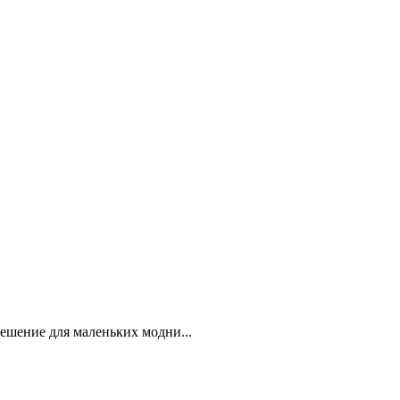
ешение для маленьких модни...