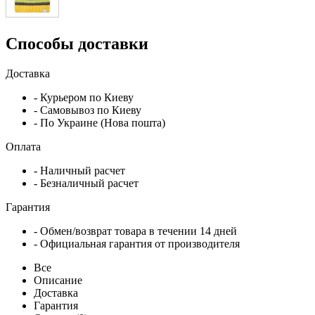
Способы доставки
Доставка
- Курьером по Киеву
- Самовывоз по Киеву
- По Украине (Нова пошта)
Оплата
- Наличный расчет
- Безналичный расчет
Гарантия
- Обмен/возврат товара в течении 14 дней
- Официальная гарантия от производителя
Все
Описание
Доставка
Гарантия