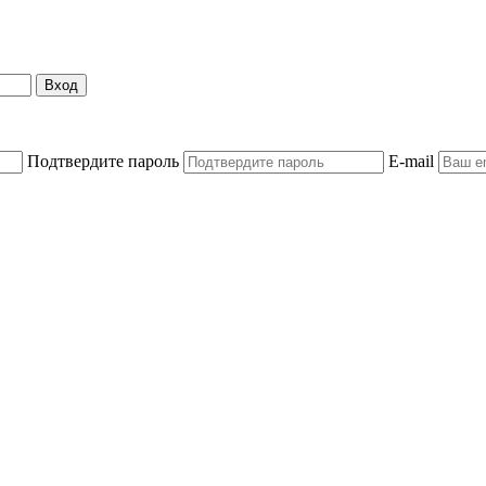
Вход
Подтвердите пароль
E-mail