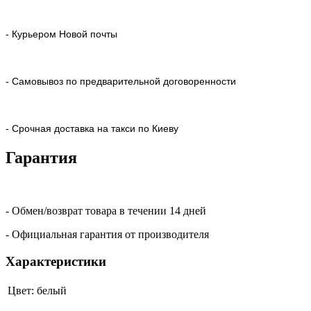
- Курьером Новой почты
- Самовывоз по предварительной договоренности
- Срочная доставка на такси по Киеву
Гарантия
- Обмен/возврат товара в течении 14 дней
- Официальная гарантия от производителя
Характеристики
Цвет:
белый