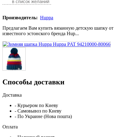
в список желаний
Производитель:
Huppa
Предлагаем Вам купить вязанную детскую шапку от
известного эстонского бренда Hup...
Способы доставки
Доставка
- Курьером по Киеву
- Самовывоз по Киеву
- По Украине (Нова пошта)
Оплата