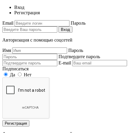
Вход
Регистрация
Email
Пароль
Вход
Авторизация с помощью соцсетей
Имя
Пароль
Подтвердите пароль
E-mail
Подписаться
Да
Нет
Регистрация