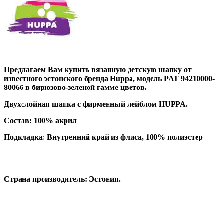
Предлагаем Вам купить вязанную детскую шапку от
известного эстонского бренда Huppa, модель
PAT 94210000-
80066
в бирюзово-зеленой гамме цветов.
Двухслойная шапка с фирменный лейблом HUPPA.
Состав:
100% акрил
Подкладка: Внутренний край из флиса, 100% полиэстер
Страна производитель: Эстония.