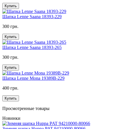
Купить
Шапка Lenne Saana 18393-229
300 грн.
Купить
Шапка Lenne Saana 18393-265
300 грн.
Купить
Шапка Lenne Mona 19389B-229
400 грн.
Купить
Просмотренные товары
Новинки
Зимняя шапка Huppa PAT 94210000-80066