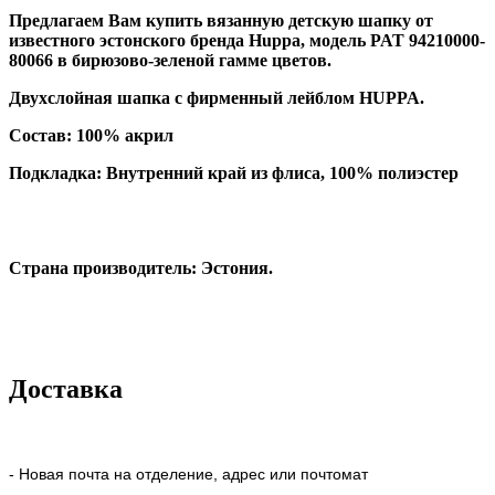
Предлагаем Вам купить вязанную детскую шапку от
известного эстонского бренда Huppa, модель
PAT 94210000-
80066
в бирюзово-зеленой гамме цветов.
Двухслойная шапка с фирменный лейблом HUPPA.
Состав:
100% акрил
Подкладка: Внутренний край из флиса, 100% полиэстер
Страна производитель: Эстония.
Доставка
- Новая почта на отделение, адрес или почтомат