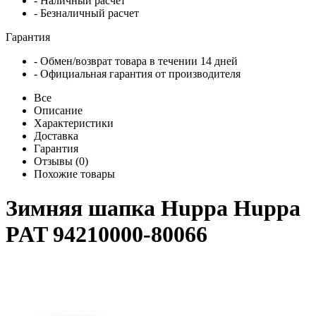
- Наличный расчет
- Безналичный расчет
Гарантия
- Обмен/возврат товара в течении 14 дней
- Официальная гарантия от производителя
Все
Описание
Характеристики
Доставка
Гарантия
Отзывы (0)
Похожие товары
Зимняя шапка Huppa Huppa
PAT 94210000-80066