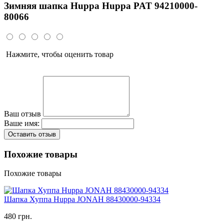
Зимняя шапка Huppa Huppa PAT 94210000-
80066
Нажмите, чтобы оценить товар
Ваш отзыв
Ваше имя:
Оставить отзыв
Похожие товары
Похожие товары
Шапка Хуппа Huppa JONAH 88430000-94334
480 грн.