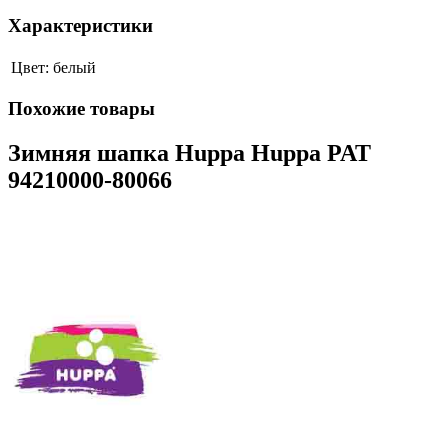
Характеристики
Цвет:
белый
Похожие товары
Зимняя шапка Huppa Huppa PAT
94210000-80066