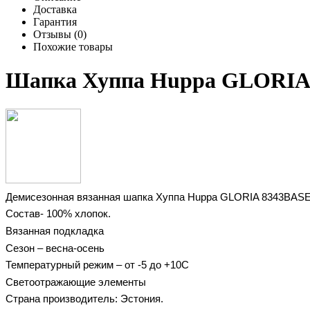
Доставка
Гарантия
Отзывы (0)
Похожие товары
Шапка Хуппа Huppa GLORIA 
Демисезонная вязанная шапка Хуппа Huppa
GLORIA 8343BASE
Состав- 100% хлопок.
Вязанная подкладка
Сезон – весна-осень
Температурный режим – от -5 до +10С
Светоотражающие элементы
Страна производитель: Эстония.