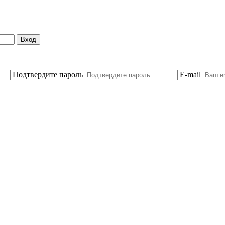
Вход
Подтвердите пароль
E-mail