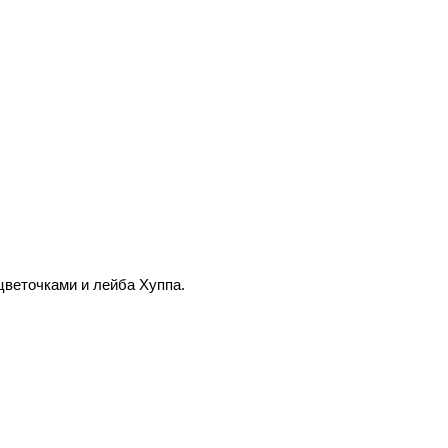
цветочками и лейба Хуппа.