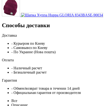
Способы доставки
Доставка
- Курьером по Киеву
- Самовывоз по Киеву
- По Украине (Нова пошта)
Оплата
- Наличный расчет
- Безналичный расчет
Гарантия
- Обмен/возврат товара в течении 14 дней
- Официальная гарантия от производителя
Все
Описание