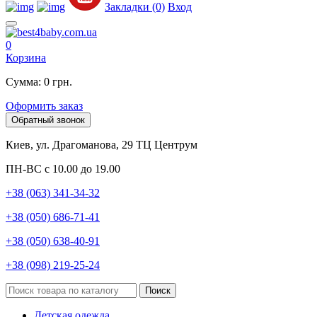
Закладки (0)
Вход
0
Корзина
Сумма: 0 грн.
Оформить заказ
Обратный звонок
Киев, ул. Драгоманова, 29 ТЦ Центрум
ПН-ВС с 10.00 до 19.00
+38 (063) 341-34-32
+38 (050) 686-71-41
+38 (050) 638-40-91
+38 (098) 219-25-24
Поиск
Детская одежда