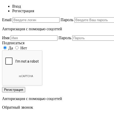
Вход
Регистрация
Email
Пароль
Авторизация с помощью соцсетей
Имя
Пароль
Подписаться
Да
Нет
Регистрация
Авторизация с помощью соцсетей
Обратный звонок