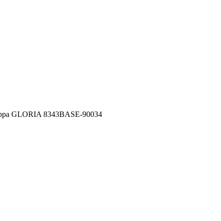
ppa GLORIA 8343BASE-90034