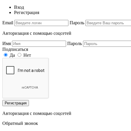
Вход
Регистрация
Email
Пароль
Авторизация с помощью соцсетей
Имя
Пароль
Подписаться
Да
Нет
Регистрация
Авторизация с помощью соцсетей
Обратный звонок