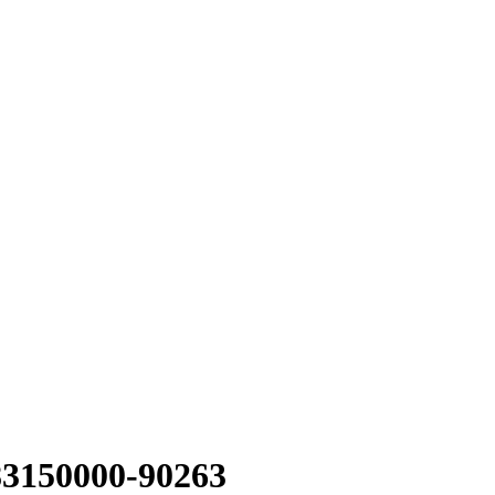
3150000-90263