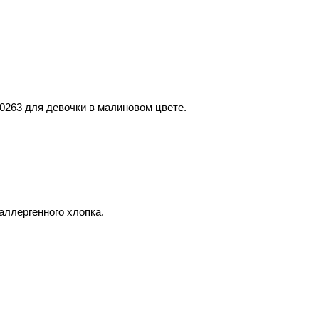
0263
для девочки в малиновом цвете.
аллергенного хлопка.