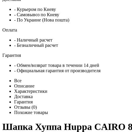
- Курьером по Киеву
- Самовывоз по Киеву
- По Украине (Нова пошта)
Оплата
- Наличный расчет
- Безналичный расчет
Гарантия
- Обмен/возврат товара в течении 14 дней
- Официальная гарантия от производителя
Все
Описание
Характеристики
Доставка
Гарантия
Отзывы (0)
Похожие товары
Шапка Хуппа Huppa CAIRO 8