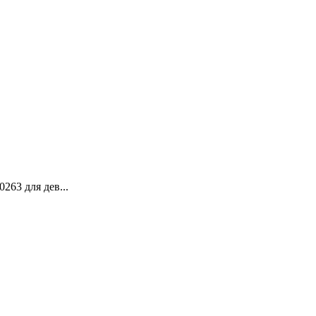
63 для дев...