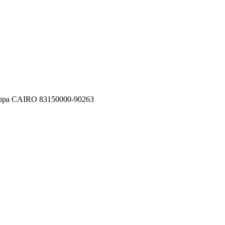
pa CAIRO 83150000-90263