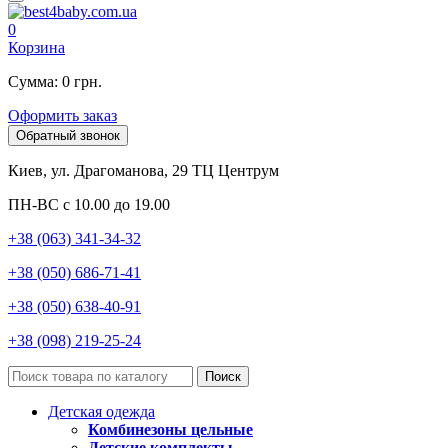
0
Корзина
Сумма: 0 грн.
Оформить заказ
Обратный звонок
Киев, ул. Драгоманова, 29 ТЦ Центрум
ПН-ВС с 10.00 до 19.00
+38 (063) 341-34-32
+38 (050) 686-71-41
+38 (050) 638-40-91
+38 (098) 219-25-24
Поиск
Детская одежда
Комбинезоны цельные
Детские комплекты