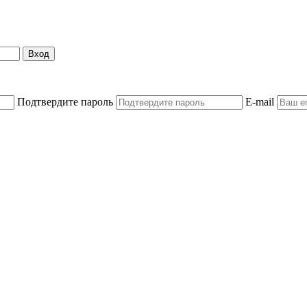
Вход
Подтвердите пароль
E-mail