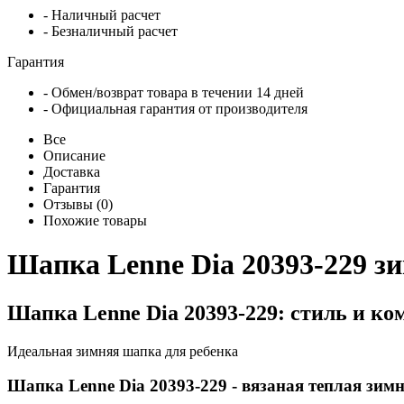
- Наличный расчет
- Безналичный расчет
Гарантия
- Обмен/возврат товара в течении 14 дней
- Официальная гарантия от производителя
Все
Описание
Доставка
Гарантия
Отзывы (0)
Похожие товары
Шапка Lenne Dia 20393-229 з
Шапка Lenne Dia 20393-229: стиль и к
Идеальная зимняя шапка для ребенка
Шапка Lenne Dia 20393-229 - вязаная теплая зимн