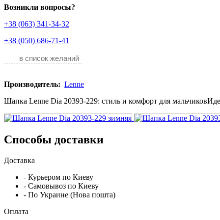
Возникли вопросы?
+38 (063) 341-34-32
+38 (050) 686-71-41
в список желаний
Производитель:
Lenne
Шапка Lenne Dia 20393-229: стиль и комфорт для мальчиковИдеа
Способы доставки
Доставка
- Курьером по Киеву
- Самовывоз по Киеву
- По Украине (Нова пошта)
Оплата