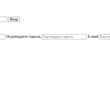
Вход
Подтвердите пароль
E-mail