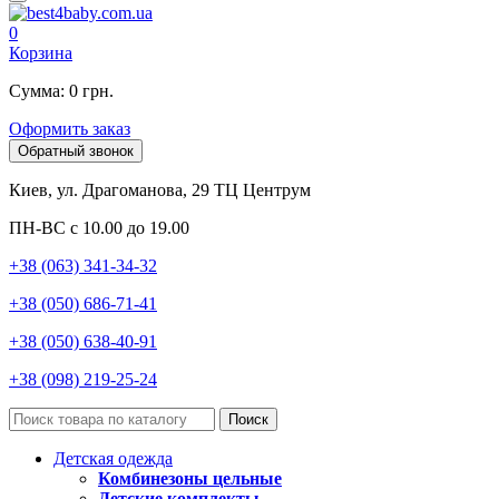
0
Корзина
Сумма: 0 грн.
Оформить заказ
Обратный звонок
Киев, ул. Драгоманова, 29 ТЦ Центрум
ПН-ВС с 10.00 до 19.00
+38 (063) 341-34-32
+38 (050) 686-71-41
+38 (050) 638-40-91
+38 (098) 219-25-24
Поиск
Детская одежда
Комбинезоны цельные
Детские комплекты