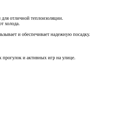
 для отличной теплоизоляции.
т холода.
льзывает и обеспечивает надежную посадку.
х прогулок и активных игр на улице.