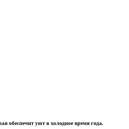
рая обеспечит уют в холодное время года.