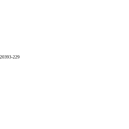
20393-229