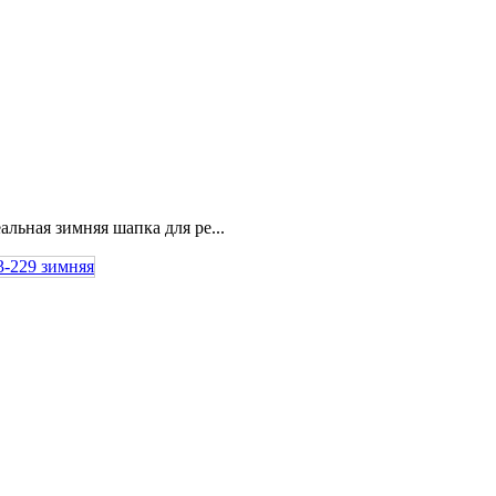
льная зимняя шапка для ре...