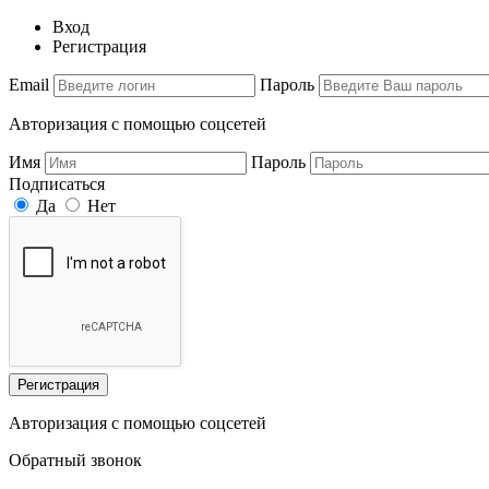
Вход
Регистрация
Email
Пароль
Авторизация с помощью соцсетей
Имя
Пароль
Подписаться
Да
Нет
Регистрация
Авторизация с помощью соцсетей
Обратный звонок