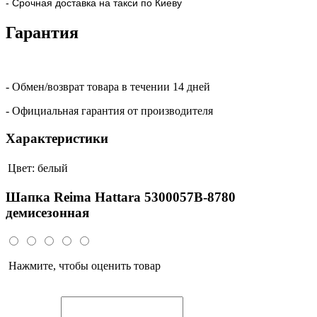
- Срочная доставка на такси по Киеву
Гарантия
- Обмен/возврат товара в течении 14 дней
- Официальная гарантия от производителя
Характеристики
Цвет:
белый
Шапка Reima Hattara 5300057B-8780
демисезонная
Нажмите, чтобы оценить товар