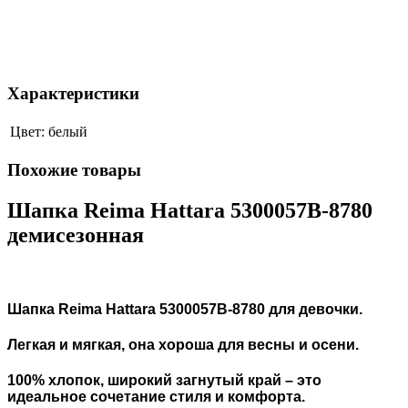
Характеристики
Цвет:
белый
Похожие товары
Шапка Reima Hattara 5300057B-8780
демисезонная
Шапка Reima Hattara 5300057B-8780 для девочки.
Легкая и мягкая, она хороша для весны и осени.
100% хлопок, широкий загнутый край – это
идеальное сочетание стиля и комфорта.