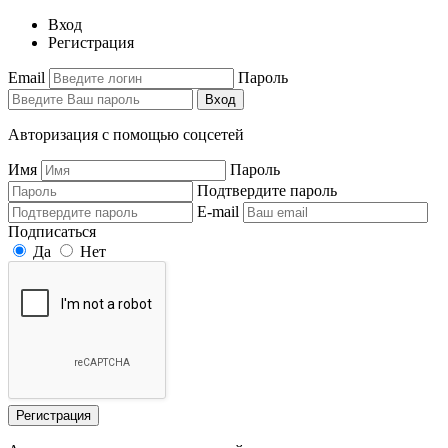
Вход
Регистрация
Email
Пароль
Вход
Авторизация с помощью соцсетей
Имя
Пароль
Подтвердите пароль
E-mail
Подписаться
Да
Нет
Регистрация