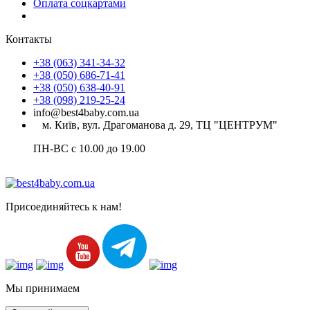
Оплата соцкартами
Контакты
+38 (063) 341-34-32
+38 (050) 686-71-41
+38 (050) 638-40-91
+38 (098) 219-25-24
info@best4baby.com.ua
м. Київ, вул. Драгоманова д. 29, ТЦ "ЦЕНТРУМ"
ПН-ВС с 10.00 до 19.00
Присоединяйтесь к нам!
Мы принимаем