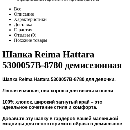
Все
Описание
Характеристики
Доставка
Гарантия
Отзывы (0)
Похожие товары
Шапка Reima Hattara
5300057B-8780 демисезонная
Шапка Reima Hattara 5300057B-8780 для девочки.
Легкая и мягкая, она хороша для весны и осени.
100% хлопок, широкий загнутый край – это
идеальное сочетание стиля и комфорта.
Добавьте эту шапку в гардероб вашей маленькой
модницы для неповторимого образа в демисезоне.