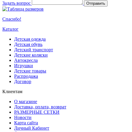
Задать вопрос
Отправить
Спасибо!
Каталог
Детская одежда
Детская обувь
Детский транспорт
Детские коляски
Автокресла
Игрушки
Детские товары
Распродажа
Договор
Клиентам
О магазине
Доставка, оплата, возврат
РАЗМЕРНЫЕ СЕТКИ
Новости
Карта сайта
Личный Кабинет