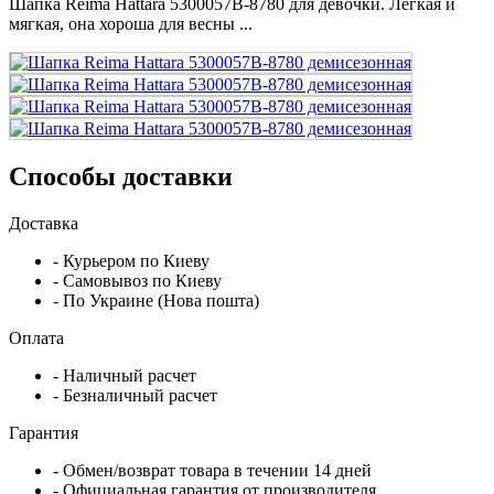
Шапка Reima Hattara 5300057B-8780 для девочки. Легкая и
мягкая, она хороша для весны ...
Способы доставки
Доставка
- Курьером по Киеву
- Самовывоз по Киеву
- По Украине (Нова пошта)
Оплата
- Наличный расчет
- Безналичный расчет
Гарантия
- Обмен/возврат товара в течении 14 дней
- Официальная гарантия от производителя