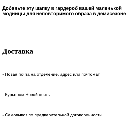
Добавьте эту шапку в гардероб вашей маленькой
модницы для неповторимого образа в демисезоне.
Доставка
- Новая почта на отделение, адрес или почтомат
- Курьером Новой почты
- Самовывоз по предварительной договоренности