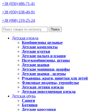
+38 (050) 686-71-41
+38 (050) 638-40-91
+38 (098) 219-25-24
Поиск
Детская одежда
Комбинезоны цельные
Детские комплекты
Детские куртки
Детские пальто и плащи
Полукомбинезоны, штаны
Детские шапки
Детские манишки, шарфы
Детские шапки - шлемы
Рукавицы, краги, пинетки для детей
Флисовые поддевы, термобелье
Детская летняя одежда
Детская повседневная одежда
Детская обувь
Сапоги
Ботинки
Детские кроссовки