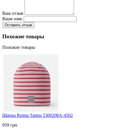
Ваш отзыв
Ваше имя:
Оставить отзыв
Похожие товары
Похожие товары
Шапка Reima Tantsu 5300208A-4502
959 грн.