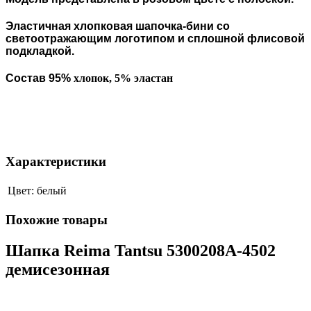
Эластичная хлопковая шапочка-бини со
светоотражающим логотипом и сплошной флисовой
подкладкой.
Состав 95%
хлопок, 5% эластан
Характеристики
Цвет:
белый
Похожие товары
Шапка Reima Tantsu 5300208A-4502
демисезонная