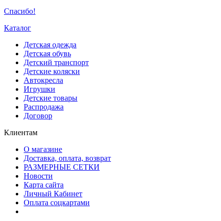
Спасибо!
Каталог
Детская одежда
Детская обувь
Детский транспорт
Детские коляски
Автокресла
Игрушки
Детские товары
Распродажа
Договор
Клиентам
О магазине
Доставка, оплата, возврат
РАЗМЕРНЫЕ СЕТКИ
Новости
Карта сайта
Личный Кабинет
Оплата соцкартами