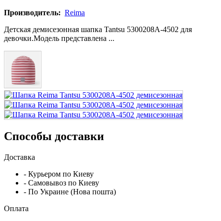
Производитель:
Reima
Детская демисезонная шапка Tantsu 5300208A-4502 для
девочки.Модель представлена ...
Способы доставки
Доставка
- Курьером по Киеву
- Самовывоз по Киеву
- По Украине (Нова пошта)
Оплата