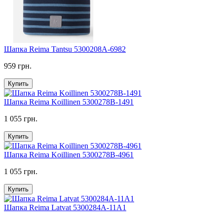
Шапка Reima Tantsu 5300208A-6982
959 грн.
Купить
Шапка Reima Koillinen 5300278B-1491
1 055 грн.
Купить
Шапка Reima Koillinen 5300278B-4961
1 055 грн.
Купить
Шапка Reima Latvat 5300284A-11A1