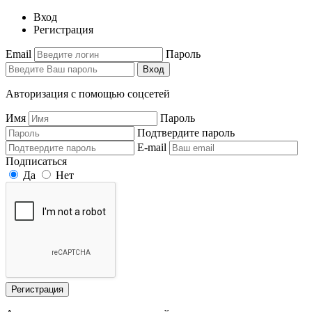
Вход
Регистрация
Email
Пароль
Вход
Авторизация с помощью соцсетей
Имя
Пароль
Подтвердите пароль
E-mail
Подписаться
Да
Нет
Регистрация