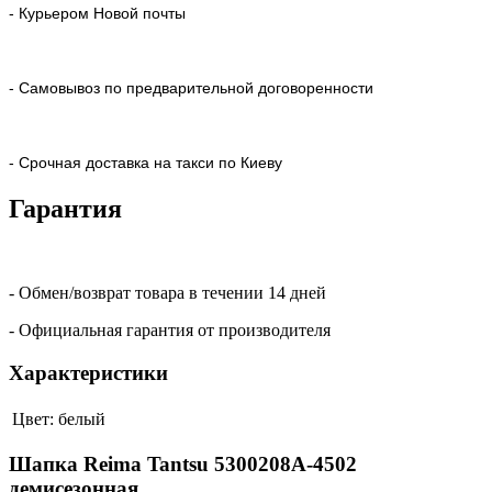
- Курьером Новой почты
- Самовывоз по предварительной договоренности
- Срочная доставка на такси по Киеву
Гарантия
- Обмен/возврат товара в течении 14 дней
- Официальная гарантия от производителя
Характеристики
Цвет:
белый
Шапка Reima Tantsu 5300208A-4502
демисезонная