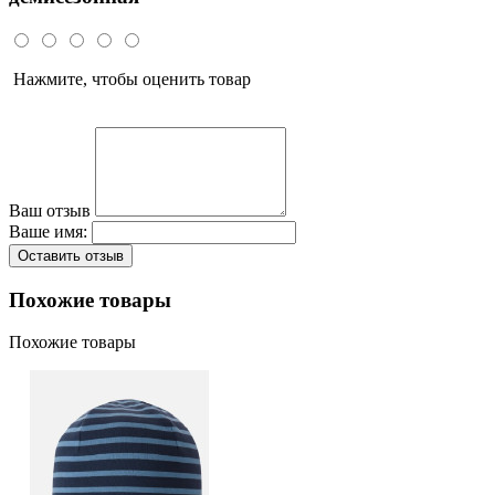
Нажмите, чтобы оценить товар
Ваш отзыв
Ваше имя:
Оставить отзыв
Похожие товары
Похожие товары