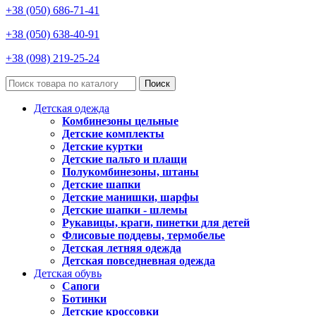
+38 (050) 686-71-41
+38 (050) 638-40-91
+38 (098) 219-25-24
Поиск
Детская одежда
Комбинезоны цельные
Детские комплекты
Детские куртки
Детские пальто и плащи
Полукомбинезоны, штаны
Детские шапки
Детские манишки, шарфы
Детские шапки - шлемы
Рукавицы, краги, пинетки для детей
Флисовые поддевы, термобелье
Детская летняя одежда
Детская повседневная одежда
Детская обувь
Сапоги
Ботинки
Детские кроссовки