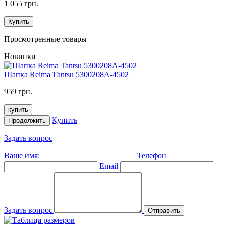
1 055 грн.
Купить
Просмотренные товары
Новинки
Шапка Reima Tantsu 5300208A-4502
959 грн.
купить
Купить
Продолжить
Задать вопрос
Ваше имя:
Телефон
Email
Задать вопрос
Отправить