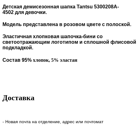
Детская демисезонная шапка Tantsu 5300208A-
4502 для девочки.
Модель представлена ​​в розовом цвете с полоской.
Эластичная хлопковая шапочка-бини со
светоотражающим логотипом и сплошной флисовой
подкладкой.
Состав 95%
хлопок, 5% эластан
Доставка
- Новая почта на отделение, адрес или почтомат