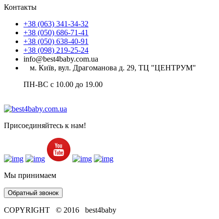
Контакты
+38 (063) 341-34-32
+38 (050) 686-71-41
+38 (050) 638-40-91
+38 (098) 219-25-24
info@best4baby.com.ua
м. Київ, вул. Драгоманова д. 29, ТЦ "ЦЕНТРУМ"
ПН-ВС с 10.00 до 19.00
Присоединяйтесь к нам!
Мы принимаем
Обратный звонок
COPYRIGHT © 2016 best4baby