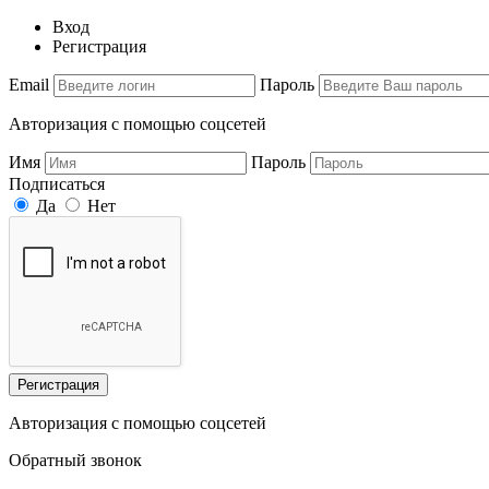
Вход
Регистрация
Email
Пароль
Авторизация с помощью соцсетей
Имя
Пароль
Подписаться
Да
Нет
Регистрация
Авторизация с помощью соцсетей
Обратный звонок