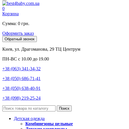
0
Корзина
Сумма: 0 грн.
Оформить заказ
Обратный звонок
Киев, ул. Драгоманова, 29 ТЦ Центрум
ПН-ВС с 10.00 до 19.00
+38 (063) 341-34-32
+38 (050) 686-71-41
+38 (050) 638-40-91
+38 (098) 219-25-24
Поиск
Детская одежда
Комбинезоны цельные
Детские комплекты