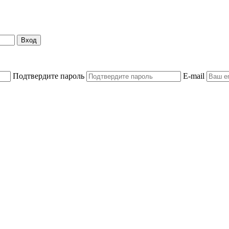
Вход
Подтвердите пароль
E-mail