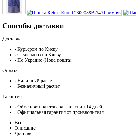
Способы доставки
Доставка
- Курьером по Киеву
- Самовывоз по Киеву
- По Украине (Нова пошта)
Оплата
- Наличный расчет
- Безналичный расчет
Гарантия
- Обмен/возврат товара в течении 14 дней
- Официальная гарантия от производителя
Все
Описание
Доставка