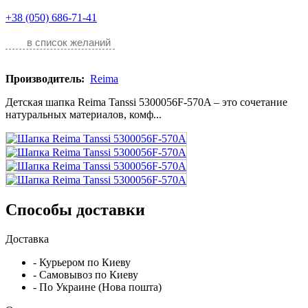
+38 (050) 686-71-41
в список желаний
Производитель:
Reima
Детская шапка Reima Tanssi 5300056F-570A – это сочетание
натуральных материалов, комф...
Способы доставки
Доставка
- Курьером по Киеву
- Самовывоз по Киеву
- По Украине (Нова пошта)