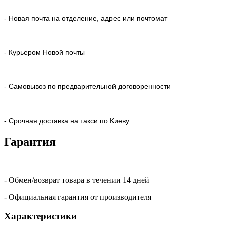
- Новая почта на отделение, адрес или почтомат
- Курьером Новой почты
- Самовывоз по предварительной договоренности
- Срочная доставка на такси по Киеву
Гарантия
- Обмен/возврат товара в течении 14 дней
- Официальная гарантия от производителя
Характеристики