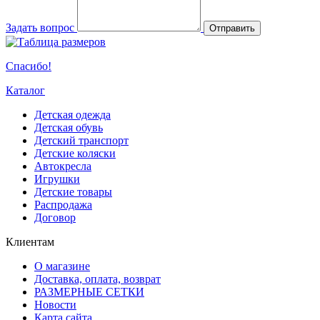
Задать вопрос
Отправить
Спасибо!
Каталог
Детская одежда
Детская обувь
Детский транспорт
Детские коляски
Автокресла
Игрушки
Детские товары
Распродажа
Договор
Клиентам
О магазине
Доставка, оплата, возврат
РАЗМЕРНЫЕ СЕТКИ
Новости
Карта сайта