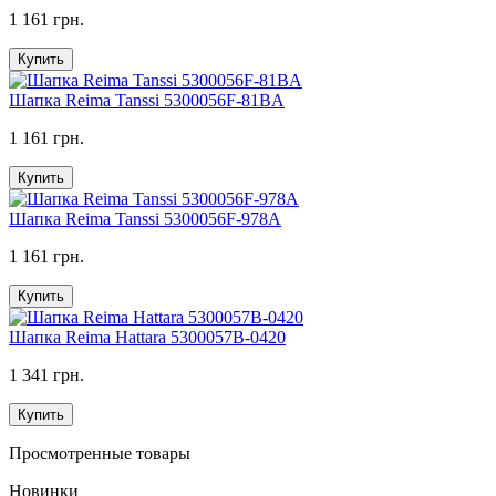
1 161 грн.
Купить
Шапка Reima Tanssi 5300056F-81BA
1 161 грн.
Купить
Шапка Reima Tanssi 5300056F-978A
1 161 грн.
Купить
Шапка Reima Hattara 5300057B-0420
1 341 грн.
Купить
Просмотренные товары
Новинки