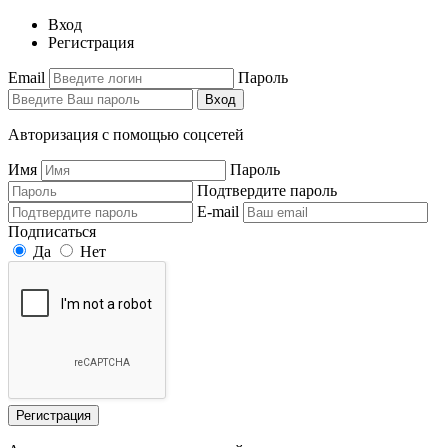
Вход
Регистрация
Email
Пароль
Вход
Авторизация с помощью соцсетей
Имя
Пароль
Подтвердите пароль
E-mail
Подписаться
Да
Нет
Регистрация