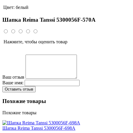
Цвет:
белый
Шапка Reima Tanssi 5300056F-570A
Нажмите, чтобы оценить товар
Ваш отзыв
Ваше имя:
Оставить отзыв
Похожие товары
Похожие товары
Шапка Reima Tanssi 5300056F-698A