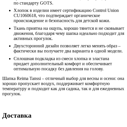
по стандарту GOTS.
Хлопок в изделии имеет сертификацию Control Union
CU1060618, что подтверждает органическое
происхождение и безопасность для детской кожи.
Ткань приятна на ощупь, хорошо тянется и не сковывает
движения, благодаря чему шапка идеально подходит для
активных прогулок.
Двухсторонний дизайн позволяет легко менять образ –
фактически вы получаете два варианта в одной модели.
Сплошная подкладка из смеси хлопка и эластана
придает дополнительный комфорт и обеспечивает
оптимальную посадку без давления на голову.
Шапка Reima Tanssi – отличный выбор для весны и осени: она
хорошо пропускает воздух, поддерживает комфортную
температуру и подходит как для садика, так и для ежедневных
прогулок.
Доставка