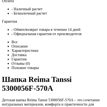
Оплата
- Наличный расчет
- Безналичный расчет
Гарантия
- Обмен/возврат товара в течении 14 дней
- Официальная гарантия от производителя
Все
Описание
Характеристики
Доставка
Гарантия
Отзывы (0)
Похожие товары
Шапка Reima Tanssi
5300056F-570A
Детская шапка Reima Tanssi 5300056F-570A – это сочетание
натуральных материалов, комфорта и практичности для