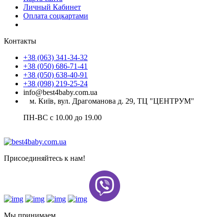
Личный Кабинет
Оплата соцкартами
Контакты
+38 (063) 341-34-32
+38 (050) 686-71-41
+38 (050) 638-40-91
+38 (098) 219-25-24
info@best4baby.com.ua
м. Київ, вул. Драгоманова д. 29, ТЦ "ЦЕНТРУМ"
ПН-ВС с 10.00 до 19.00
Присоединяйтесь к нам!
Мы принимаем