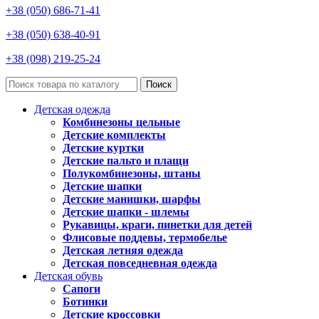
+38 (050) 686-71-41
+38 (050) 638-40-91
+38 (098) 219-25-24
Поиск
Детская одежда
Комбинезоны цельные
Детские комплекты
Детские куртки
Детские пальто и плащи
Полукомбинезоны, штаны
Детские шапки
Детские манишки, шарфы
Детские шапки - шлемы
Рукавицы, краги, пинетки для детей
Флисовые поддевы, термобелье
Детская летняя одежда
Детская повседневная одежда
Детская обувь
Сапоги
Ботинки
Детские кроссовки