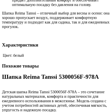
придает дополнительный комфорт и обеспечивает
оптимальную посадку без давления на голову.
Шапка Reima Tanssi – отличный выбор для весны и осени: она
хорошо пропускает воздух, поддерживает комфортную
температуру и подходит как для садика, так и для ежедневных
прогулок.
Характеристики
Цвет:
белый
Похожие товары
Шапка Reima Tanssi 5300056F-978A
Детская шапка Reima Tanssi 5300056F-978A – это сочетание
натуральных материалов, комфорта и практичности для
ежедневного использования в межсезонье. Модель создана с
учетом потребностей активных детей, обеспечивая мягкость,
упругость и надежную посадку.