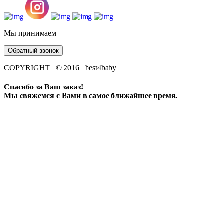
Мы принимаем
Обратный звонок
COPYRIGHT © 2016 best4baby
Спасибо за Ваш заказ!
Мы свяжемся с Вами в самое ближайшее время.