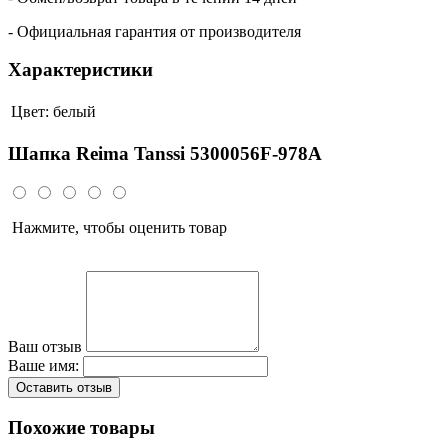
- Официальная гарантия от производителя
Характеристики
Цвет:
белый
Шапка Reima Tanssi 5300056F-978A
Нажмите, чтобы оценить товар
Ваш отзыв
Ваше имя:
Оставить отзыв
Похожие товары