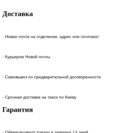
Доставка
- Новая почта на отделение, адрес или почтомат
- Курьером Новой почты
- Самовывоз по предварительной договоренности
- Срочная доставка на такси по Киеву
Гарантия
- Обмен/возврат товара в течении 14 дней