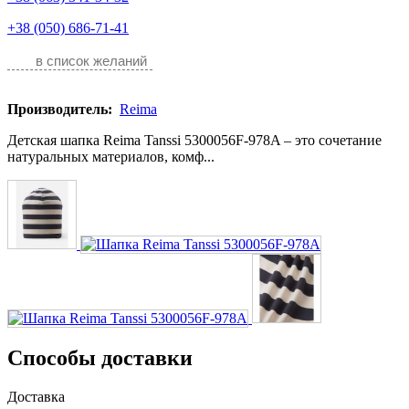
+38 (050) 686-71-41
в список желаний
Производитель:
Reima
Детская шапка Reima Tanssi 5300056F-978A – это сочетание
натуральных материалов, комф...
Способы доставки
Доставка