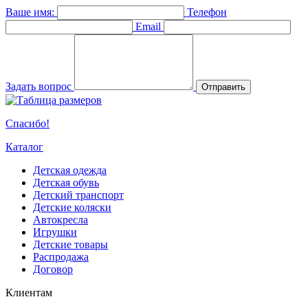
Ваше имя:
Телефон
Email
Задать вопрос
Отправить
Спасибо!
Каталог
Детская одежда
Детская обувь
Детский транспорт
Детские коляски
Автокресла
Игрушки
Детские товары
Распродажа
Договор
Клиентам