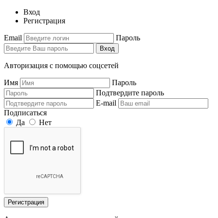
Вход
Регистрация
Email
Пароль
Вход
Авторизация с помощью соцсетей
Имя
Пароль
Подтвердите пароль
E-mail
Подписаться
Да
Нет
Регистрация