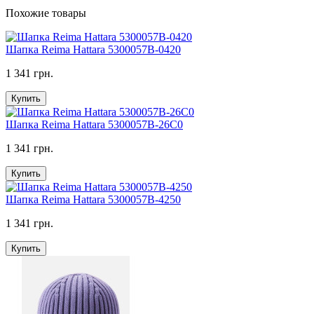
Похожие товары
Шапка Reima Hattara 5300057B-0420
1 341 грн.
Купить
Шапка Reima Hattara 5300057B-26C0
1 341 грн.
Купить
Шапка Reima Hattara 5300057B-4250
1 341 грн.
Купить