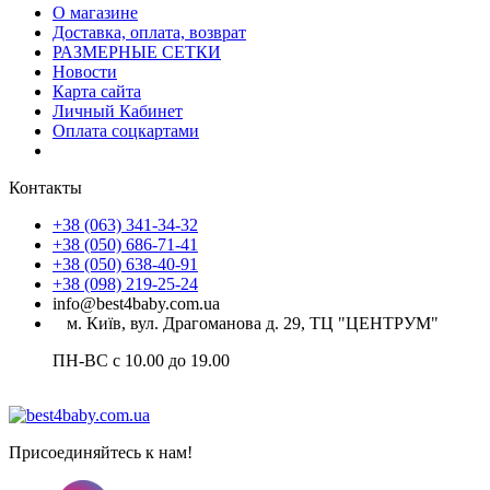
О магазине
Доставка, оплата, возврат
РАЗМЕРНЫЕ СЕТКИ
Новости
Карта сайта
Личный Кабинет
Оплата соцкартами
Контакты
+38 (063) 341-34-32
+38 (050) 686-71-41
+38 (050) 638-40-91
+38 (098) 219-25-24
info@best4baby.com.ua
м. Київ, вул. Драгоманова д. 29, ТЦ "ЦЕНТРУМ"
ПН-ВС с 10.00 до 19.00
Присоединяйтесь к нам!