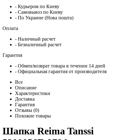
- Курьером по Киеву
- Самовывоз по Киеву
- По Украине (Нова пошта)
Оплата
- Наличный расчет
- Безналичный расчет
Гарантия
- Обмен/возврат товара в течении 14 дней
- Официальная гарантия от производителя
Все
Описание
Характеристики
Доставка
Гарантия
Отзывы (0)
Похожие товары
Шапка Reima Tanssi