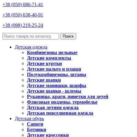
+38 (050) 686-71-41
+38 (050) 638-40-91
+38 (098) 219-25-24
Поиск
Детская одежда
Комбинезоны цельные
Детские комплекты
Детские куртки
Детские пальто и плащи
Полукомбинезоны, штаны
Детские шапки
Детские манишки, шарфы
Детские шапки - шлемы
Рукавицы, краги, пинетки для детей
Флисовые поддевы, термобелье
Детская летняя одежда
Детская повседневная одежда
Детская обувь
Сапоги
Ботинки
Детские кроссовки