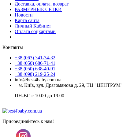
Доставка, оплата, возврат
РАЗМЕРНЫЕ СЕТКИ
Новости
Карта сайта
Личный Кабинет
Оплата соцкартами
Контакты
+38 (063) 341-34-32
+38 (050) 686-71-41
+38 (050) 638-40-91
+38 (098) 219-25-24
info@best4baby.com.ua
м. Київ, вул. Драгоманова д. 29, ТЦ "ЦЕНТРУМ"
ПН-ВС с 10.00 до 19.00
Присоединяйтесь к нам!