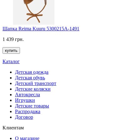
Шапка Reima Kuuru 5300215A-1491
1 439 грн.
купить
Каталог
Детская одежда
Детская обувь
Детский транспорт
Детские коляски
Автокресла
Игрушки
Детские товары
Распродажа
Договор
Клиентам
О магазине