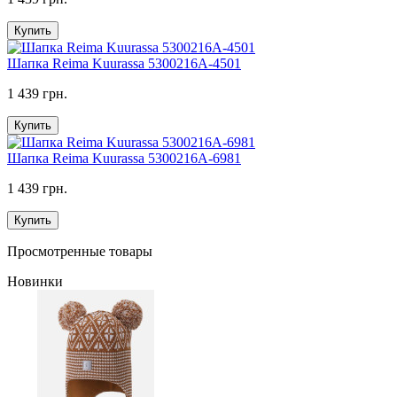
Купить
Шапка Reima Kuurassa 5300216A-4501
1 439 грн.
Купить
Шапка Reima Kuurassa 5300216A-6981
1 439 грн.
Купить
Просмотренные товары
Новинки