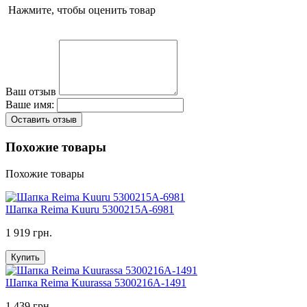
Нажмите, чтобы оценить товар
Ваш отзыв
Ваше имя:
Оставить отзыв
Похожие товары
Похожие товары
Шапка Reima Kuuru 5300215A-6981
1 919 грн.
Купить
Шапка Reima Kuurassa 5300216A-1491
1 439 грн.