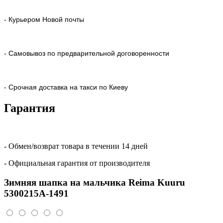
- Курьером Новой почты
- Самовывоз по предварительной договоренности
- Срочная доставка на такси по Киеву
Гарантия
- Обмен/возврат товара в течении 14 дней
- Официальная гарантия от производителя
Зимняя шапка на мальчика Reima Kuuru
5300215A-1491