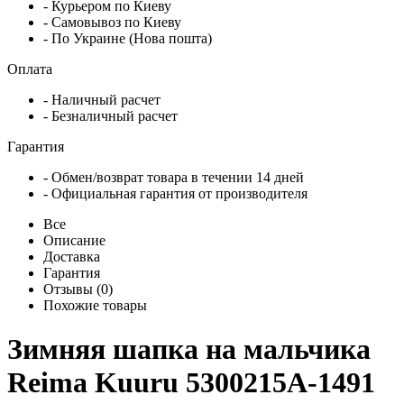
- Курьером по Киеву
- Самовывоз по Киеву
- По Украине (Нова пошта)
Оплата
- Наличный расчет
- Безналичный расчет
Гарантия
- Обмен/возврат товара в течении 14 дней
- Официальная гарантия от производителя
Все
Описание
Доставка
Гарантия
Отзывы (0)
Похожие товары
Зимняя шапка на мальчика
Reima Kuuru 5300215A-1491