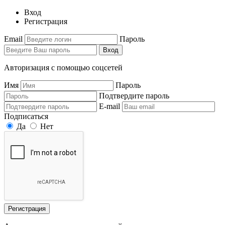
Вход
Регистрация
Email
Пароль
Вход
Авторизация с помощью соцсетей
Имя
Пароль
Подтвердите пароль
E-mail
Подписаться
Да
Нет
Регистрация