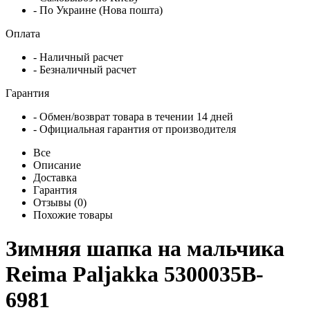
- По Украине (Нова пошта)
Оплата
- Наличный расчет
- Безналичный расчет
Гарантия
- Обмен/возврат товара в течении 14 дней
- Официальная гарантия от производителя
Все
Описание
Доставка
Гарантия
Отзывы (0)
Похожие товары
Зимняя шапка на мальчика
Reima Paljakka 5300035B-
6981