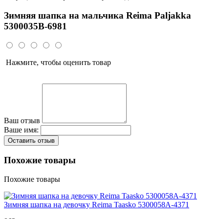
Зимняя шапка на мальчика Reima Paljakka
5300035B-6981
Нажмите, чтобы оценить товар
Ваш отзыв
Ваше имя:
Оставить отзыв
Похожие товары
Похожие товары
Зимняя шапка на девочку Reima Taasko 5300058A-4371