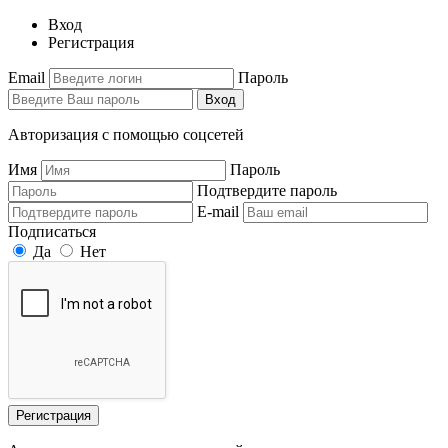
Вход
Регистрация
Email
Пароль
Вход
Авторизация с помощью соцсетей
Имя
Пароль
Подтвердите пароль
E-mail
Подписаться
Да
Нет
Регистрация