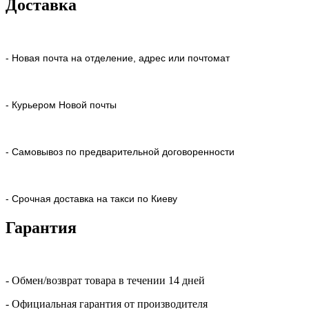
Доставка
- Новая почта на отделение, адрес или почтомат
- Курьером Новой почты
- Самовывоз по предварительной договоренности
- Срочная доставка на такси по Киеву
Гарантия
- Обмен/возврат товара в течении 14 дней
- Официальная гарантия от производителя