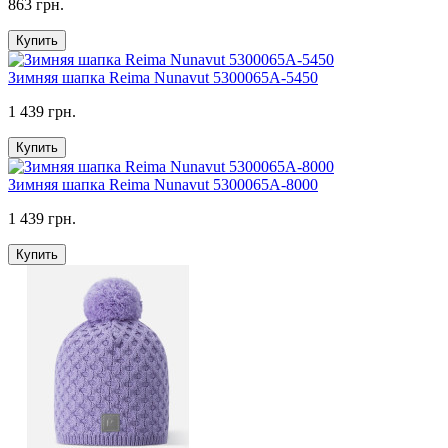
863 грн.
Купить
Зимняя шапка Reima Nunavut 5300065A-5450
1 439 грн.
Купить
Зимняя шапка Reima Nunavut 5300065A-8000
1 439 грн.
Купить