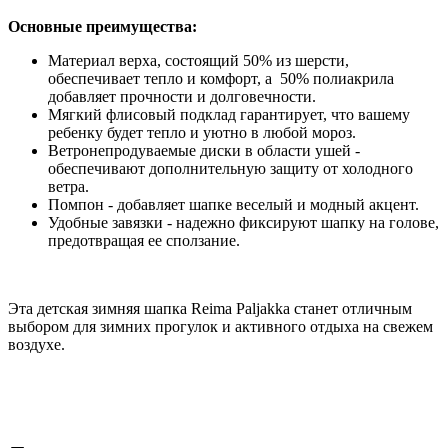
Основные преимущества:
Материал верха, состоящий 50% из шерсти,
обеспечивает тепло и комфорт, а 50% полиакрила
добавляет прочности и долговечности.
Мягкий флисовый подклад гарантирует, что вашему
ребенку будет тепло и уютно в любой мороз.
Ветронепродуваемые диски в области ушей -
обеспечивают дополнительную защиту от холодного
ветра.
Помпон - добавляет шапке веселый и модный акцент.
Удобные завязки - надежно фиксируют шапку на голове,
предотвращая ее сползание.
Эта детская зимняя шапка Reima Paljakka станет отличным
выбором для зимних прогулок и активного отдыха на свежем
воздухе.