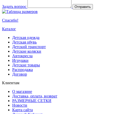
Задать вопрос
Отправить
Спасибо!
Каталог
Детская одежда
Детская обувь
Детский транспорт
Детские коляски
Автокресла
Игрушки
Детские товары
Распродажа
Договор
Клиентам
О магазине
Доставка, оплата, возврат
РАЗМЕРНЫЕ СЕТКИ
Новости
Карта сайта