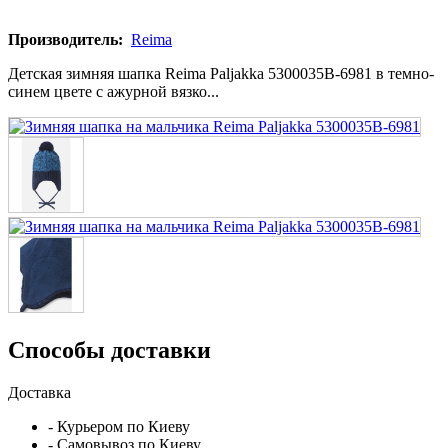
Производитель:
Reima
Детская зимняя шапка Reima Paljakka 5300035B-6981 в темно-
синем цвете с ажурной вязко...
Способы доставки
Доставка
- Курьером по Киеву
- Самовывоз по Киеву