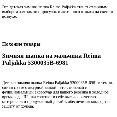
Эта детская зимняя шапка Reima Paljakka станет отличным
выбором для зимних прогулок и активного отдыха на свежем
воздухе.
Похожие товары
Зимняя шапка на мальчика Reima
Paljakka 5300035B-6981
Детская зимняя шапка Reima Paljakka 5300035B-6981 в темно-
синем цвете с ажурной вязкой - это стильный и
функциональный аксессуар для вашего ребенка в холодное
время года. Шапка сочетает в себе высокое качество
материалов и продуманный дизайн, обеспечивая комфорт и
защиту от холода.