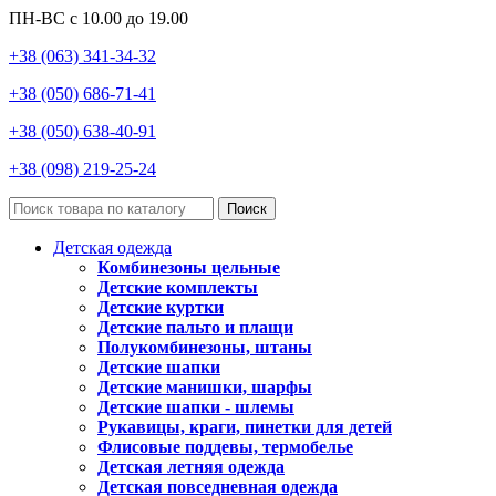
ПН-ВС с 10.00 до 19.00
+38 (063) 341-34-32
+38 (050) 686-71-41
+38 (050) 638-40-91
+38 (098) 219-25-24
Поиск
Детская одежда
Комбинезоны цельные
Детские комплекты
Детские куртки
Детские пальто и плащи
Полукомбинезоны, штаны
Детские шапки
Детские манишки, шарфы
Детские шапки - шлемы
Рукавицы, краги, пинетки для детей
Флисовые поддевы, термобелье
Детская летняя одежда
Детская повседневная одежда