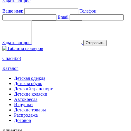
Задать вопрос
Ваше имя:
Телефон
Email
Задать вопрос
Отправить
Спасибо!
Каталог
Детская одежда
Детская обувь
Детский транспорт
Детские коляски
Автокресла
Игрушки
Детские товары
Распродажа
Договор
Клиентам