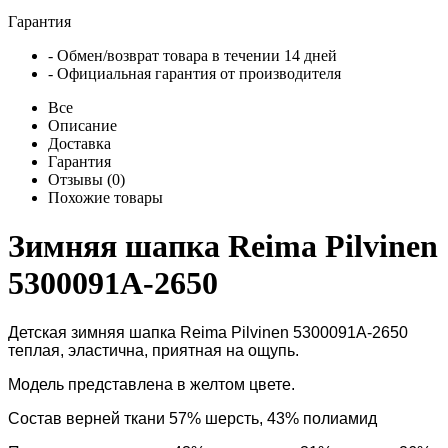
Гарантия
- Обмен/возврат товара в течении 14 дней
- Официальная гарантия от производителя
Все
Описание
Доставка
Гарантия
Отзывы (0)
Похожие товары
Зимняя шапка Reima Pilvinen
5300091A-2650
Детская зимняя шапка Reima Pilvinen 5300091A-2650
теплая, эластична, приятная на ощупь.
Модель представлена в желтом цвете.
Состав верней ткани 57% шерсть, 43% полиамид