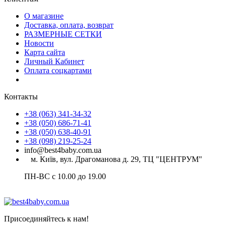
О магазине
Доставка, оплата, возврат
РАЗМЕРНЫЕ СЕТКИ
Новости
Карта сайта
Личный Кабинет
Оплата соцкартами
Контакты
+38 (063) 341-34-32
+38 (050) 686-71-41
+38 (050) 638-40-91
+38 (098) 219-25-24
info@best4baby.com.ua
м. Київ, вул. Драгоманова д. 29, ТЦ "ЦЕНТРУМ"
ПН-ВС с 10.00 до 19.00
Присоединяйтесь к нам!