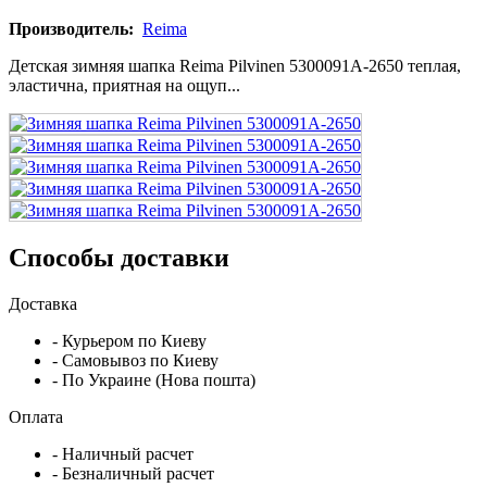
Производитель:
Reima
Детская зимняя шапка Reima Pilvinen 5300091A-2650 теплая,
эластична, приятная на ощуп...
Способы доставки
Доставка
- Курьером по Киеву
- Самовывоз по Киеву
- По Украине (Нова пошта)
Оплата
- Наличный расчет
- Безналичный расчет