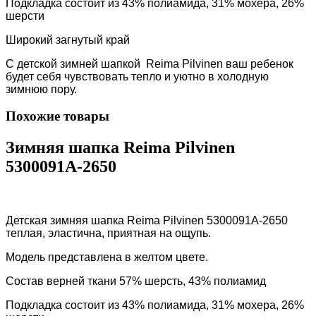
Подкладка состоит из 43% полиамида, 31% мохера, 26%
шерсти
Широкий загнутый край
С детской зимней шапкой Reima Pilvinen ваш ребенок
будет себя чувствовать тепло и уютно в холодную
зимнюю пору.
Похожие товары
Зимняя шапка Reima Pilvinen
5300091A-2650
Детская зимняя шапка Reima Pilvinen 5300091A-2650
теплая, эластична, приятная на ощупь.
Модель представлена в желтом цвете.
Состав верней ткани 57% шерсть, 43% полиамид
Подкладка состоит из 43% полиамида, 31% мохера, 26%