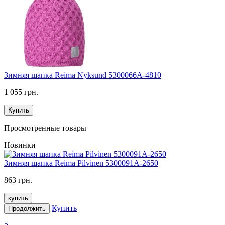
Зимняя шапка Reima Nyksund 5300066A-4810
1 055 грн.
Купить
Просмотренные товары
Новинки
Зимняя шапка Reima Pilvinen 5300091A-2650
863 грн.
купить
Купить
Продолжить