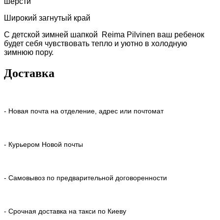
шерсти
Широкий загнутый край
С детской зимней шапкой Reima Pilvinen ваш ребенок
будет себя чувствовать тепло и уютно в холодную
зимнюю пору.
Доставка
- Новая почта на отделение, адрес или почтомат
- Курьером Новой почты
- Самовывоз по предварительной договоренности
- Срочная доставка на такси по Киеву