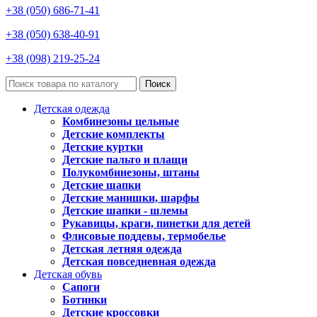
+38 (050) 686-71-41
+38 (050) 638-40-91
+38 (098) 219-25-24
Поиск
Детская одежда
Комбинезоны цельные
Детские комплекты
Детские куртки
Детские пальто и плащи
Полукомбинезоны, штаны
Детские шапки
Детские манишки, шарфы
Детские шапки - шлемы
Рукавицы, краги, пинетки для детей
Флисовые поддевы, термобелье
Детская летняя одежда
Детская повседневная одежда
Детская обувь
Сапоги
Ботинки
Детские кроссовки