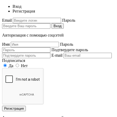
Вход
Регистрация
Email
Пароль
Вход
Авторизация с помощью соцсетей
Имя
Пароль
Подтвердите пароль
E-mail
Подписаться
Да
Нет
Регистрация