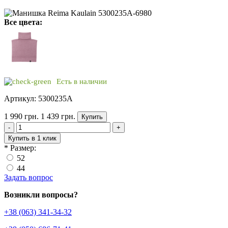
Все цвета:
Есть в наличии
Артикул: 5300235A
1 990 грн.
1 439 грн.
Купить
-
+
Купить в 1 клик
*
Размер:
52
44
Задать вопрос
Возникли вопросы?
+38 (063) 341-34-32