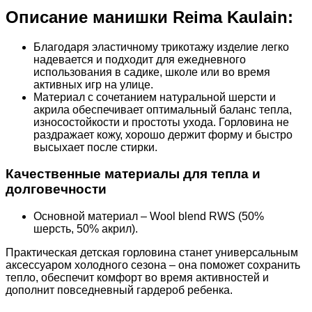
Описание манишки Reima Kaulain:
Благодаря эластичному трикотажу изделие легко
надевается и подходит для ежедневного
использования в садике, школе или во время
активных игр на улице.
Материал с сочетанием натуральной шерсти и
акрила обеспечивает оптимальный баланс тепла,
износостойкости и простоты ухода. Горловина не
раздражает кожу, хорошо держит форму и быстро
высыхает после стирки.
Качественные материалы для тепла и
долговечности
Основной материал – Wool blend RWS (50%
шерсть, 50% акрил).
Практическая детская горловина станет универсальным
аксессуаром холодного сезона – она поможет сохранить
тепло, обеспечит комфорт во время активностей и
дополнит повседневный гардероб ребенка.