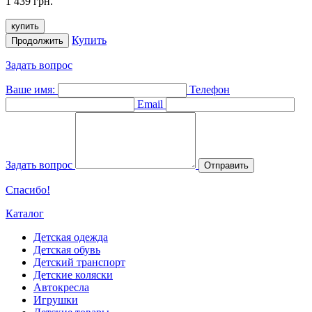
1 439 грн.
купить
Купить
Продолжить
Задать вопрос
Ваше имя:
Телефон
Email
Задать вопрос
Отправить
Спасибо!
Каталог
Детская одежда
Детская обувь
Детский транспорт
Детские коляски
Автокресла
Игрушки