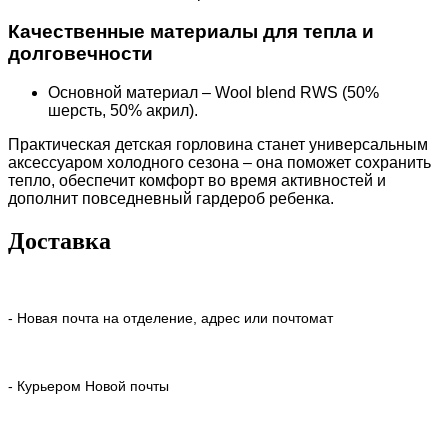
Качественные материалы для тепла и
долговечности
Основной материал – Wool blend RWS (50%
шерсть, 50% акрил).
Практическая детская горловина станет универсальным
аксессуаром холодного сезона – она поможет сохранить
тепло, обеспечит комфорт во время активностей и
дополнит повседневный гардероб ребенка.
Доставка
- Новая почта на отделение, адрес или почтомат
- Курьером Новой почты