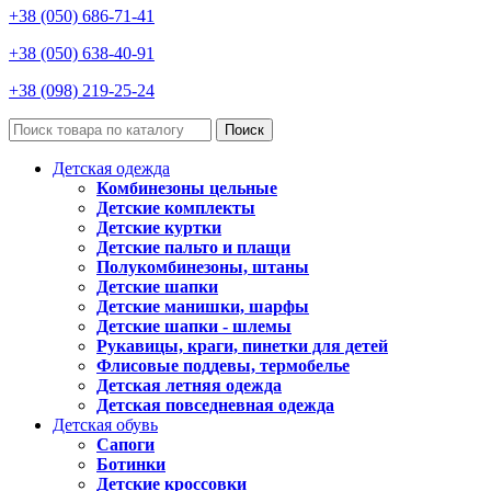
+38 (050) 686-71-41
+38 (050) 638-40-91
+38 (098) 219-25-24
Поиск
Детская одежда
Комбинезоны цельные
Детские комплекты
Детские куртки
Детские пальто и плащи
Полукомбинезоны, штаны
Детские шапки
Детские манишки, шарфы
Детские шапки - шлемы
Рукавицы, краги, пинетки для детей
Флисовые поддевы, термобелье
Детская летняя одежда
Детская повседневная одежда
Детская обувь
Сапоги
Ботинки
Детские кроссовки