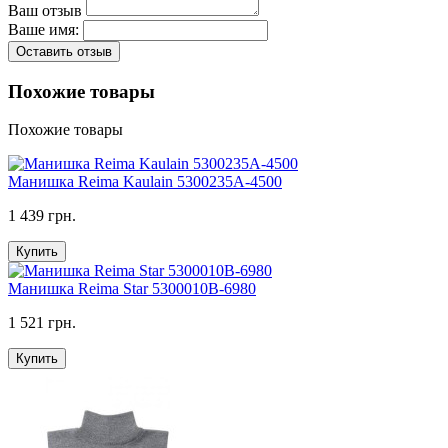
Ваш отзыв
Ваше имя:
Оставить отзыв
Похожие товары
Похожие товары
Манишка Reima Kaulain 5300235A-4500
1 439 грн.
Купить
Манишка Reima Star 5300010B-6980
1 521 грн.
Купить