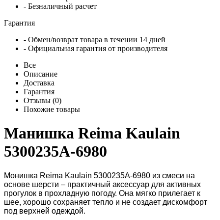
- Безналичный расчет
Гарантия
- Обмен/возврат товара в течении 14 дней
- Официальная гарантия от производителя
Все
Описание
Доставка
Гарантия
Отзывы (0)
Похожие товары
Манишка Reima Kaulain
5300235A-6980
Монишка Reima Kaulain 5300235A-6980 из смеси на
основе шерсти – практичный аксессуар для активных
прогулок в прохладную погоду. Она мягко прилегает к
шее, хорошо сохраняет тепло и не создает дискомфорт
под верхней одеждой.