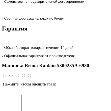
- Самовывоз по предварительной договоренности
- Срочная доставка на такси по Киеву
Гарантия
- Обмен/возврат товара в течении 14 дней
- Официальная гарантия от производителя
Манишка Reima Kaulain 5300235A-6980
Нажмите, чтобы оценить товар