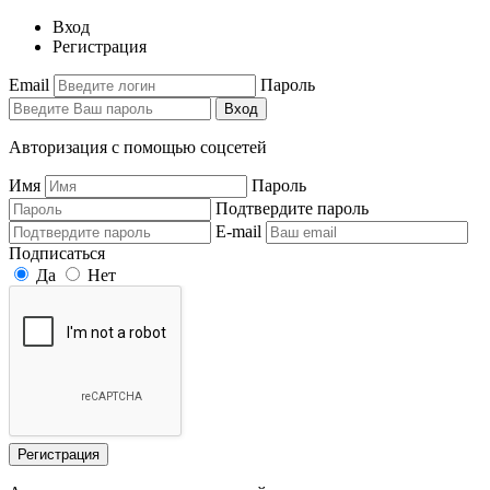
Вход
Регистрация
Email
Пароль
Вход
Авторизация с помощью соцсетей
Имя
Пароль
Подтвердите пароль
E-mail
Подписаться
Да
Нет
Регистрация