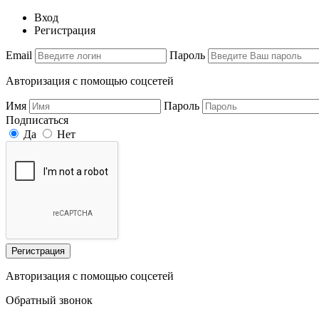
Вход
Регистрация
Email
Пароль
Авторизация с помощью соцсетей
Имя
Пароль
Подписаться
Да
Нет
Регистрация
Авторизация с помощью соцсетей
Обратный звонок