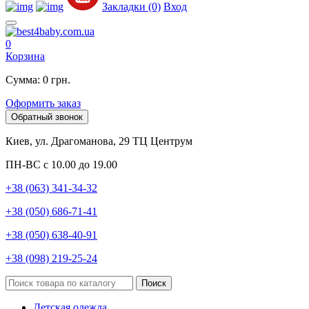
Закладки (0)
Вход
0
Корзина
Сумма: 0 грн.
Оформить заказ
Обратный звонок
Киев, ул. Драгоманова, 29 ТЦ Центрум
ПН-ВС с 10.00 до 19.00
+38 (063) 341-34-32
+38 (050) 686-71-41
+38 (050) 638-40-91
+38 (098) 219-25-24
Поиск
Детская одежда