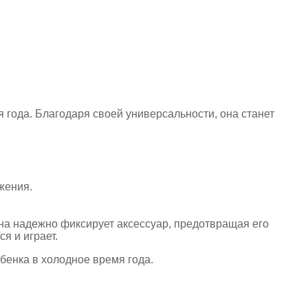
года. Благодаря своей универсальности, она станет
ажения.
на надежно фиксирует аксессуар, предотвращая его
я и играет.
бенка в холодное время года.