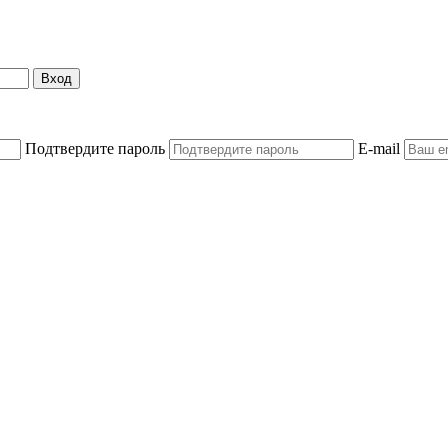
Вход
Подтвердите пароль
E-mail