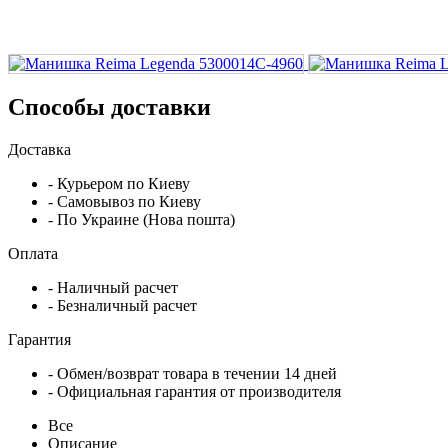
Способы доставки
Доставка
- Курьером по Киеву
- Самовывоз по Киеву
- По Украине (Нова пошта)
Оплата
- Наличный расчет
- Безналичный расчет
Гарантия
- Обмен/возврат товара в течении 14 дней
- Официальная гарантия от производителя
Все
Описание