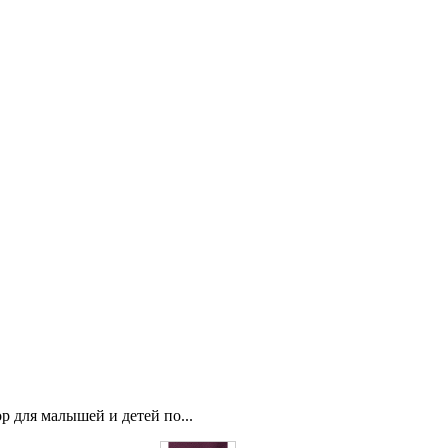
 для малышей и детей по...