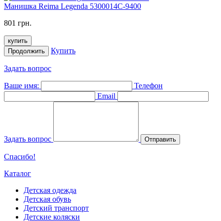
Манишка Reima Legenda 5300014C-9400
801 грн.
купить
Купить
Продолжить
Задать вопрос
Ваше имя:
Телефон
Email
Задать вопрос
Отправить
Спасибо!
Каталог
Детская одежда
Детская обувь
Детский транспорт
Детские коляски