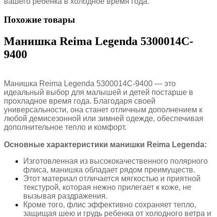
вашего ребенка в холодное время года.
Похожие товары
Манишка Reima Legenda 5300014C-
9400
Манишка Reima Legenda 5300014C-9400 — это
идеальный выбор для малышей и детей постарше в
прохладное время года. Благодаря своей
универсальности, она станет отличным дополнением к
любой демисезонной или зимней одежде, обеспечивая
дополнительное тепло и комфорт.
Основные характеристики манишки Reima Legenda:
Изготовленная из высококачественного полярного
флиса, манишка обладает рядом преимуществ.
Этот материал отличается мягкостью и приятной
текстурой, которая нежно прилегает к коже, не
вызывая раздражения.
Кроме того, флис эффективно сохраняет тепло,
защищая шею и грудь ребенка от холодного ветра и