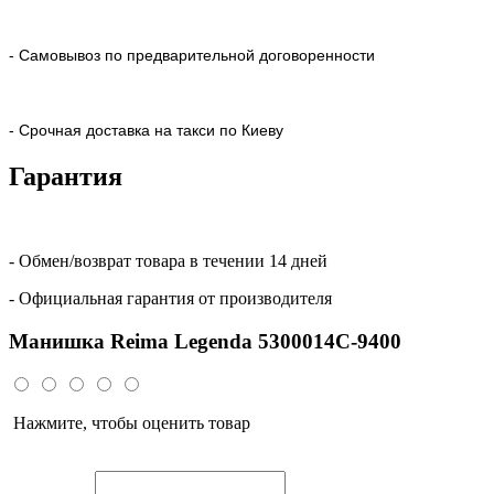
- Самовывоз по предварительной договоренности
- Срочная доставка на такси по Киеву
Гарантия
- Обмен/возврат товара в течении 14 дней
- Официальная гарантия от производителя
Манишка Reima Legenda 5300014C-9400
Нажмите, чтобы оценить товар