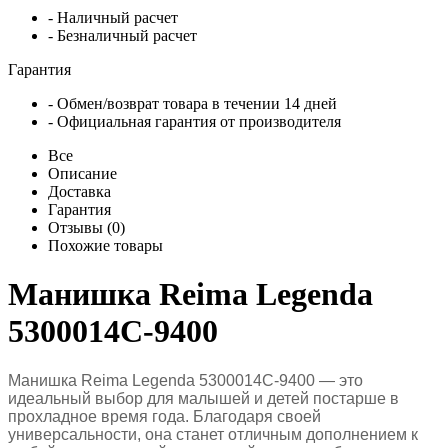
- Наличный расчет
- Безналичный расчет
Гарантия
- Обмен/возврат товара в течении 14 дней
- Официальная гарантия от производителя
Все
Описание
Доставка
Гарантия
Отзывы (0)
Похожие товары
Манишка Reima Legenda
5300014C-9400
Манишка Reima Legenda 5300014C-9400 — это
идеальный выбор для малышей и детей постарше в
прохладное время года. Благодаря своей
универсальности, она станет отличным дополнением к