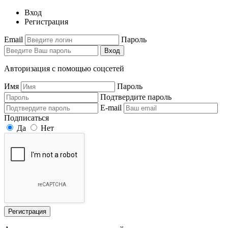
Вход
Регистрация
Email
Пароль
Вход
Авторизация с помощью соцсетей
Имя
Пароль
Подтвердите пароль
E-mail
Подписаться
Да
Нет
Регистрация