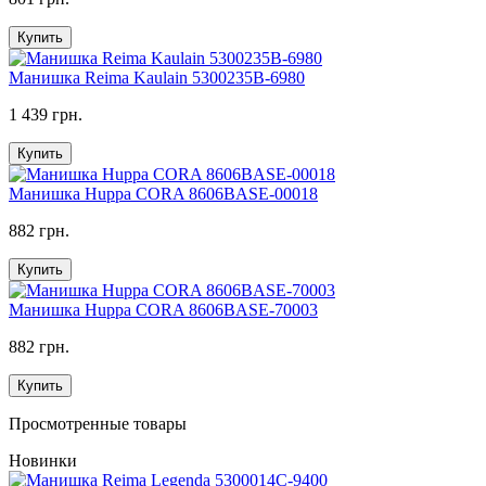
Купить
Манишка Reima Kaulain 5300235B-6980
1 439 грн.
Купить
Манишка Huppa CORA 8606BASE-00018
882 грн.
Купить
Манишка Huppa CORA 8606BASE-70003
882 грн.
Купить
Просмотренные товары
Новинки