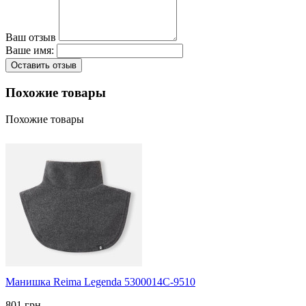
Ваш отзыв
Ваше имя:
Оставить отзыв
Похожие товары
Похожие товары
Манишка Reima Legenda 5300014C-9510
801 грн.