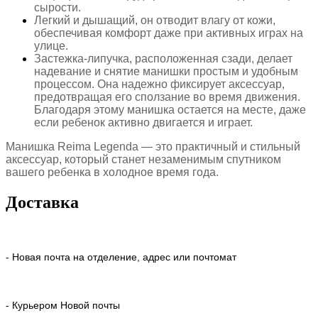
сырости.
Легкий и дышащий, он отводит влагу от кожи,
обеспечивая комфорт даже при активных играх на
улице.
Застежка-липучка, расположенная сзади, делает
надевание и снятие манишки простым и удобным
процессом. Она надежно фиксирует аксессуар,
предотвращая его сползание во время движения.
Благодаря этому манишка остается на месте, даже
если ребенок активно двигается и играет.
Манишка Reima Legenda — это практичный и стильный
аксессуар, который станет незаменимым спутником
вашего ребенка в холодное время года.
Доставка
- Новая почта на отделение, адрес или почтомат
- Курьером Новой почты