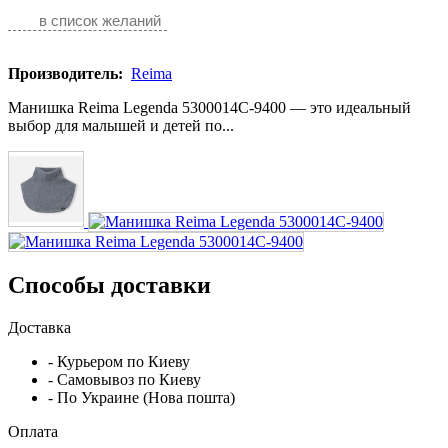
в список желаний
Производитель:
Reima
Манишка Reima Legenda 5300014C-9400 — это идеальный
выбор для малышей и детей по...
Способы доставки
Доставка
- Курьером по Киеву
- Самовывоз по Киеву
- По Украине (Нова пошта)
Оплата