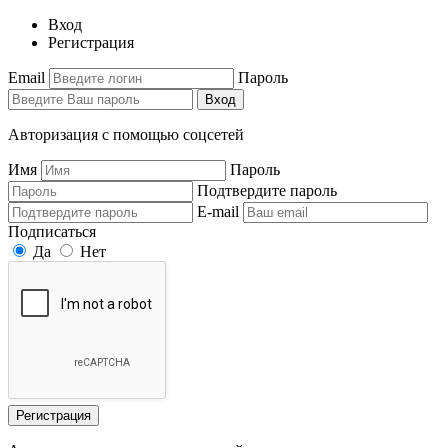
Вход
Регистрация
Email
Пароль
Вход
Авторизация с помощью соцсетей
Имя
Пароль
Подтвердите пароль
E-mail
Подписаться
Да
Нет
Регистрация