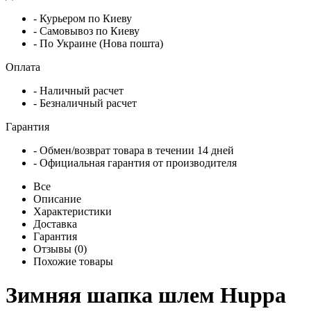
- Курьером по Киеву
- Самовывоз по Киеву
- По Украине (Нова пошта)
Оплата
- Наличный расчет
- Безналичный расчет
Гарантия
- Обмен/возврат товара в течении 14 дней
- Официальная гарантия от производителя
Все
Описание
Характеристики
Доставка
Гарантия
Отзывы (0)
Похожие товары
Зимняя шапка шлем Huppa