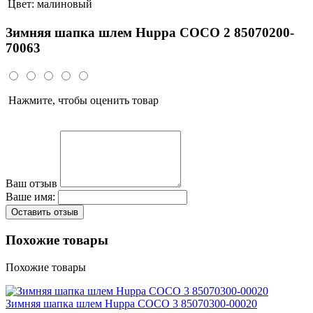
Цвет:
малиновый
Зимняя шапка шлем Huppa COCO 2 85070200-
70063
Нажмите, чтобы оценить товар
Ваш отзыв
Ваше имя:
Оставить отзыв
Похожие товары
Похожие товары
Зимняя шапка шлем Huppa COCO 3 85070300-00020