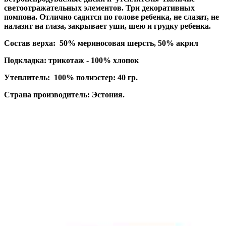
светоотражательных элементов. Три декоративных
помпона. Отлично садится по голове ребенка, не слазит, не
налазит на глаза, закрывает уши, шею и грудку ребенка.
Состав верха: 50% мериносовая шерсть, 50% акрил
Подкладка: трикотаж - 100% хлопок
Утеплитель: 100% полиэстер: 40 гр.
Страна производитель: Эстония.