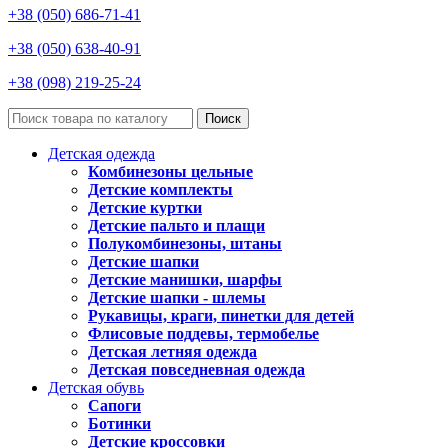
+38 (050) 686-71-41
+38 (050) 638-40-91
+38 (098) 219-25-24
Поиск
Детская одежда
Комбинезоны цельные
Детские комплекты
Детские куртки
Детские пальто и плащи
Полукомбинезоны, штаны
Детские шапки
Детские манишки, шарфы
Детские шапки - шлемы
Рукавицы, краги, пинетки для детей
Флисовые поддевы, термобелье
Детская летняя одежда
Детская повседневная одежда
Детская обувь
Сапоги
Ботинки
Детские кроссовки