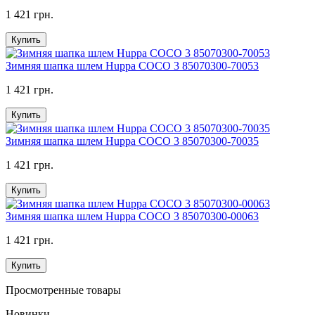
1 421 грн.
Купить
Зимняя шапка шлем Huppa COCO 3 85070300-70053
1 421 грн.
Купить
Зимняя шапка шлем Huppa COCO 3 85070300-70035
1 421 грн.
Купить
Зимняя шапка шлем Huppa COCO 3 85070300-00063
1 421 грн.
Купить
Просмотренные товары
Новинки