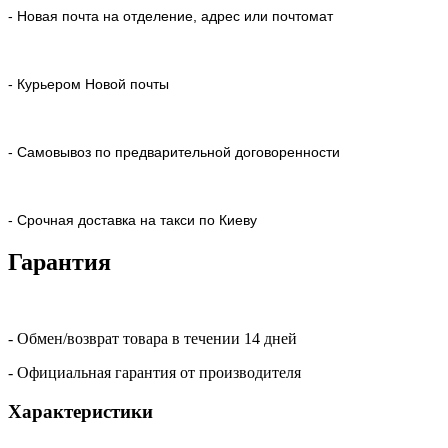
- Новая почта на отделение, адрес или почтомат
- Курьером Новой почты
- Самовывоз по предварительной договоренности
- Срочная доставка на такси по Киеву
Гарантия
- Обмен/возврат товара в течении 14 дней
- Официальная гарантия от производителя
Характеристики