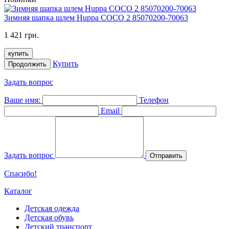
Зимняя шапка шлем Huppa COCO 2 85070200-70063
1 421 грн.
купить
Купить
Продолжить
Задать вопрос
Ваше имя:
Телефон
Email
Задать вопрос
Отправить
Спасибо!
Каталог
Детская одежда
Детская обувь
Детский транспорт