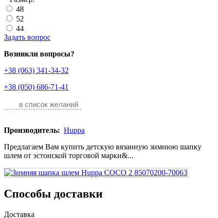
48
52
44
Задать вопрос
Возникли вопросы?
+38 (063) 341-34-32
+38 (050) 686-71-41
в список желаний
Производитель:
Huppa
Предлагаем Вам купить детскую вязанную зимнюю шапку
шлем от эстонской торговой марки&...
Способы доставки
Доставка