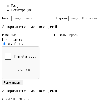
Вход
Регистрация
Email
Пароль
Авторизация с помощью соцсетей
Имя
Пароль
Подписаться
Да
Нет
Регистрация
Авторизация с помощью соцсетей
Обратный звонок