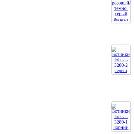
Все цвета