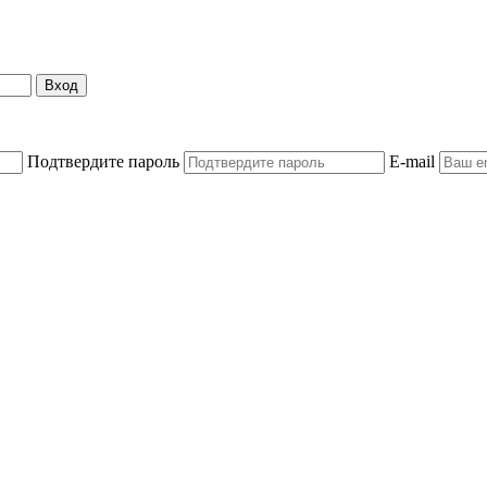
Вход
Подтвердите пароль
E-mail