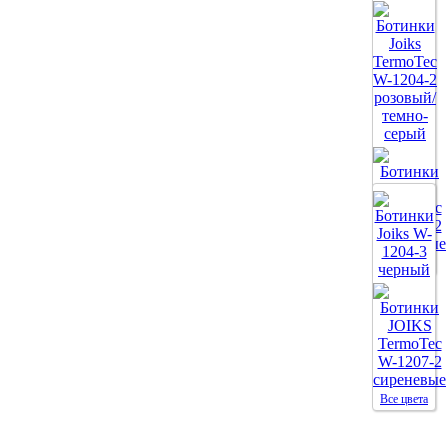
Все цвета
Все цвета