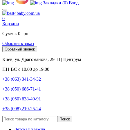
Закладки (0)
Вход
0
Корзина
Сумма: 0 грн.
Оформить заказ
Обратный звонок
Киев, ул. Драгоманова, 29 ТЦ Центрум
ПН-ВС с 10.00 до 19.00
+38 (063) 341-34-32
+38 (050) 686-71-41
+38 (050) 638-40-91
+38 (098) 219-25-24
Поиск
Детская одежда