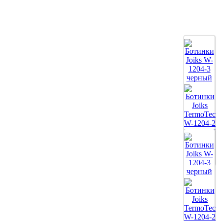
Все цвета