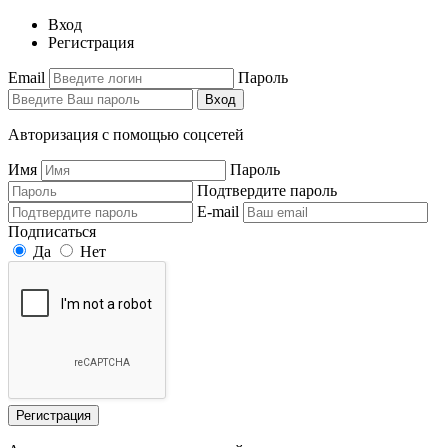
Вход
Регистрация
Email
Пароль
Вход
Авторизация с помощью соцсетей
Имя
Пароль
Подтвердите пароль
E-mail
Подписаться
Да
Нет
Регистрация