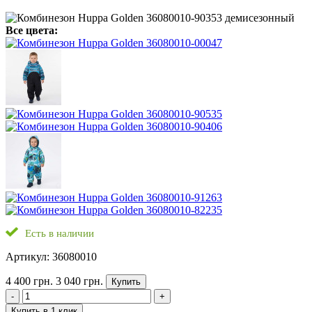
Все цвета:
Есть в наличии
Артикул: 36080010
4 400 грн.
3 040 грн.
Купить
-
+
Купить в 1 клик