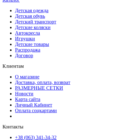
Детская одежда
Детская обувь
Детский транспорт
Детские коляски
Автокресла
Игрушки
Детские товары
Распродажа
Договор
Клиентам
О магазине
Доставка, оплата, возврат
РАЗМЕРНЫЕ СЕТКИ
Новости
Карта сайта
Личный Кабинет
Оплата соцкартами
Контакты
+38 (063) 341-34-32