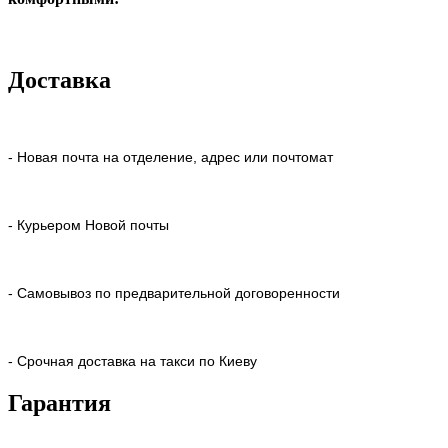
Доставка
- Новая почта на отделение, адрес или почтомат
- Курьером Новой почты
- Самовывоз по предварительной договоренности
- Срочная доставка на такси по Киеву
Гарантия