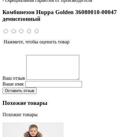
- Официальная гарантия от производителя
Комбинезон Huppa Golden 36080010-00047
демисезонный
Нажмите, чтобы оценить товар
Ваш отзыв
Ваше имя:
Оставить отзыв
Похожие товары
Похожие товары