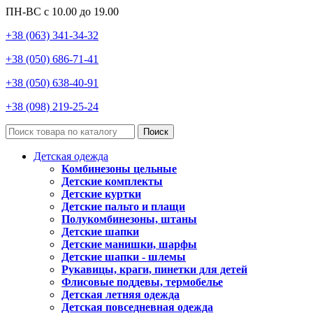
ПН-ВС с 10.00 до 19.00
+38 (063) 341-34-32
+38 (050) 686-71-41
+38 (050) 638-40-91
+38 (098) 219-25-24
Поиск
Детская одежда
Комбинезоны цельные
Детские комплекты
Детские куртки
Детские пальто и плащи
Полукомбинезоны, штаны
Детские шапки
Детские манишки, шарфы
Детские шапки - шлемы
Рукавицы, краги, пинетки для детей
Флисовые поддевы, термобелье
Детская летняя одежда
Детская повседневная одежда