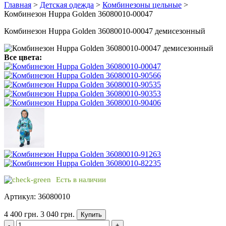
Главная
>
Детская одежда
>
Комбинезоны цельные
>
Комбинезон Huppa Golden 36080010-00047
Комбинезон Huppa Golden 36080010-00047 демисезонный
Все цвета:
Есть в наличии
Артикул: 36080010
4 400 грн.
3 040 грн.
Купить
-
+