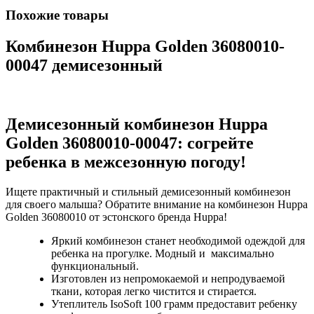
Похожие товары
Комбинезон Huppa Golden 36080010-
00047 демисезонный
Демисезонный комбинезон Huppa
Golden 36080010-00047: cогрейте
ребенка в межсезонную погоду!
Ищете практичный и стильный демисезонный комбинезон
для своего малыша? Обратите внимание на комбинезон Huppa
Golden 36080010 от эстонского бренда Huppa!
Яркий комбинезон станет необходимой одеждой для
ребенка на прогулке. Модный и максимально
функциональный.
Изготовлен из непромокаемой и непродуваемой
ткани, которая легко чистится и стирается.
Утеплитель IsoSoft 100 грамм предоставит ребенку