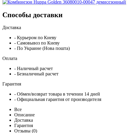
Способы доставки
Доставка
- Курьером по Киеву
- Самовывоз по Киеву
- По Украине (Нова пошта)
Оплата
- Наличный расчет
- Безналичный расчет
Гарантия
- Обмен/возврат товара в течении 14 дней
- Официальная гарантия от производителя
Все
Описание
Доставка
Гарантия
Отзывы (0)