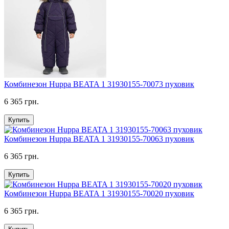
Комбинезон Huppa BEATA 1 31930155-70073 пуховик
6 365 грн.
Купить
Комбинезон Huppa BEATA 1 31930155-70063 пуховик
6 365 грн.
Купить
Комбинезон Huppa BEATA 1 31930155-70020 пуховик
6 365 грн.