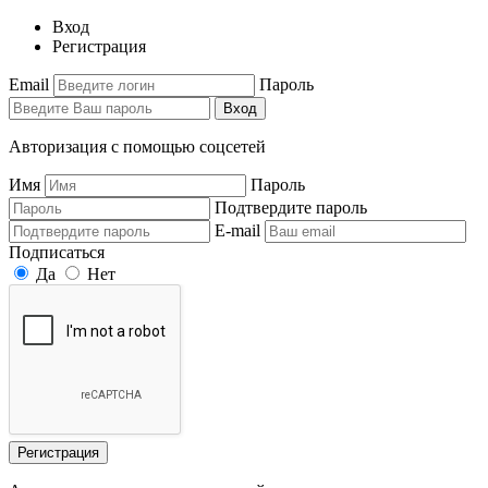
Вход
Регистрация
Email
Пароль
Вход
Авторизация с помощью соцсетей
Имя
Пароль
Подтвердите пароль
E-mail
Подписаться
Да
Нет
Регистрация