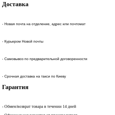
Доставка
- Новая почта на отделение, адрес или почтомат
- Курьером Новой почты
- Самовывоз по предварительной договоренности
- Срочная доставка на такси по Киеву
Гарантия
- Обмен/возврат товара в течении 14 дней