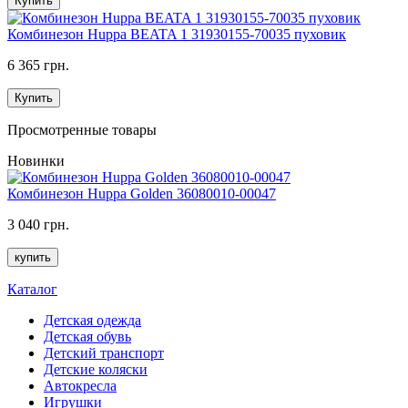
Купить
Комбинезон Huppa BEATA 1 31930155-70035 пуховик
6 365 грн.
Купить
Просмотренные товары
Новинки
Комбинезон Huppa Golden 36080010-00047
3 040 грн.
купить
Каталог
Детская одежда
Детская обувь
Детский транспорт
Детские коляски
Автокресла
Игрушки