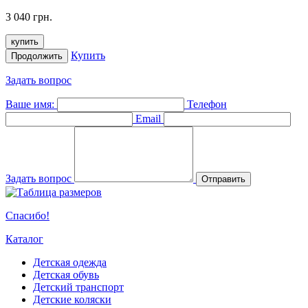
3 040 грн.
купить
Купить
Продолжить
Задать вопрос
Ваше имя:
Телефон
Email
Задать вопрос
Отправить
Спасибо!
Каталог
Детская одежда
Детская обувь
Детский транспорт
Детские коляски