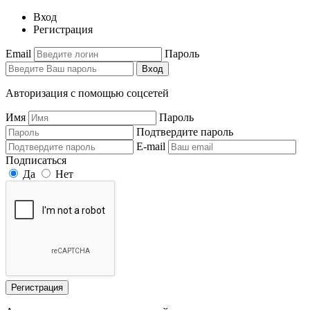
Вход
Регистрация
Email
Пароль
Вход
Авторизация с помощью соцсетей
Имя
Пароль
Подтвердите пароль
E-mail
Подписаться
Да
Нет
Регистрация