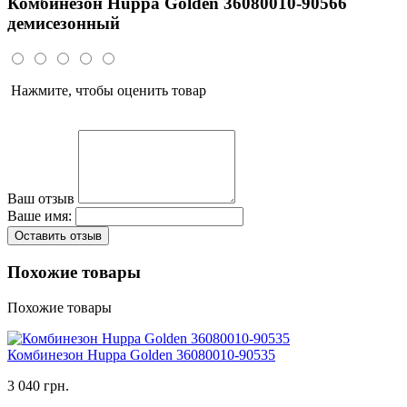
Комбинезон Huppa Golden 36080010-90566
демисезонный
Нажмите, чтобы оценить товар
Ваш отзыв
Ваше имя:
Оставить отзыв
Похожие товары
Похожие товары
Комбинезон Huppa Golden 36080010-90535
3 040 грн.