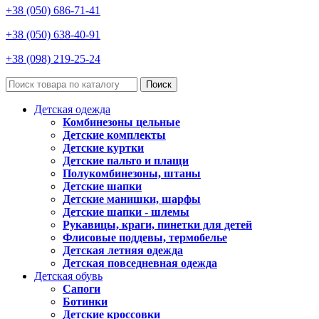
+38 (050) 686-71-41
+38 (050) 638-40-91
+38 (098) 219-25-24
Поиск
Детская одежда
Комбинезоны цельные
Детские комплекты
Детские куртки
Детские пальто и плащи
Полукомбинезоны, штаны
Детские шапки
Детские манишки, шарфы
Детские шапки - шлемы
Рукавицы, краги, пинетки для детей
Флисовые поддевы, термобелье
Детская летняя одежда
Детская повседневная одежда
Детская обувь
Сапоги
Ботинки
Детские кроссовки