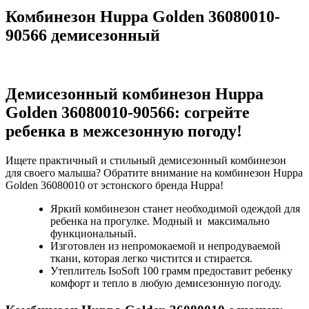
Комбинезон Huppa Golden 36080010-
90566 демисезонный
Демисезонный комбинезон Huppa
Golden 36080010-90566: cогрейте
ребенка в межсезонную погоду!
Ищете практичный и стильный демисезонный комбинезон
для своего малыша? Обратите внимание на комбинезон Huppa
Golden 36080010 от эстонского бренда Huppa!
Яркий комбинезон станет необходимой одеждой для
ребенка на прогулке. Модный и максимально
функциональный.
Изготовлен из непромокаемой и непродуваемой
ткани, которая легко чистится и стирается.
Утеплитель IsoSoft 100 грамм предоставит ребенку
комфорт и тепло в любую демисезонную погоду.