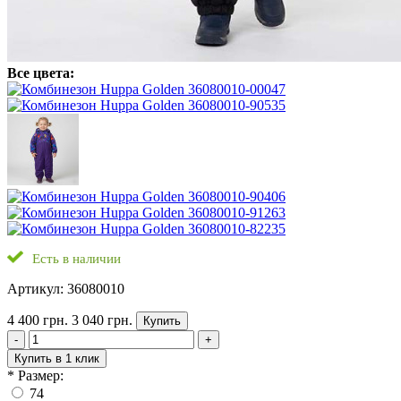
Все цвета:
Есть в наличии
Артикул: 36080010
4 400 грн.
3 040 грн.
Купить
-
+
Купить в 1 клик
*
Размер:
74