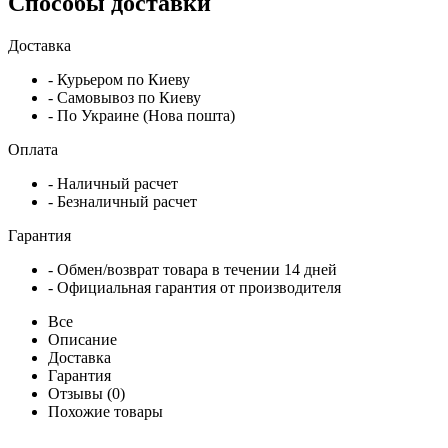
Способы доставки
Доставка
- Курьером по Киеву
- Самовывоз по Киеву
- По Украине (Нова пошта)
Оплата
- Наличный расчет
- Безналичный расчет
Гарантия
- Обмен/возврат товара в течении 14 дней
- Официальная гарантия от производителя
Все
Описание
Доставка
Гарантия
Отзывы (0)
Похожие товары