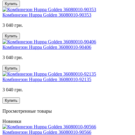
Купить
Комбинезон Huppa Golden 36080010-90353
3 040 грн.
Купить
Комбинезон Huppa Golden 36080010-90406
3 040 грн.
Купить
Комбинезон Huppa Golden 36080010-92135
3 040 грн.
Купить
Просмотренные товары
Новинки
Комбинезон Huppa Golden 36080010-90566