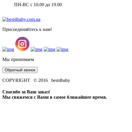
ПН-ВС с 10.00 до 19.00
Присоединяйтесь к нам!
Мы принимаем
Обратный звонок
COPYRIGHT © 2016 best4baby
Спасибо за Ваш заказ!
Мы свяжемся с Вами в самое ближайшее время.