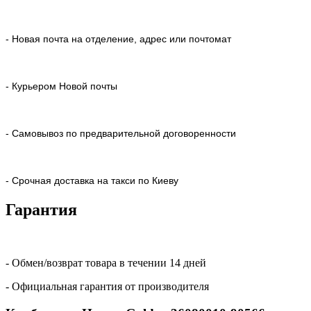
- Новая почта на отделение, адрес или почтомат
- Курьером Новой почты
- Самовывоз по предварительной договоренности
- Срочная доставка на такси по Киеву
Гарантия
- Обмен/возврат товара в течении 14 дней
- Официальная гарантия от производителя