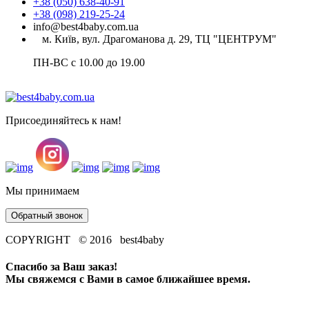
+38 (050) 638-40-91
+38 (098) 219-25-24
info@best4baby.com.ua
м. Київ, вул. Драгоманова д. 29, ТЦ "ЦЕНТРУМ"
ПН-ВС с 10.00 до 19.00
Присоединяйтесь к нам!
Мы принимаем
Обратный звонок
COPYRIGHT © 2016 best4baby
Спасибо за Ваш заказ!
Мы свяжемся с Вами в самое ближайшее время.