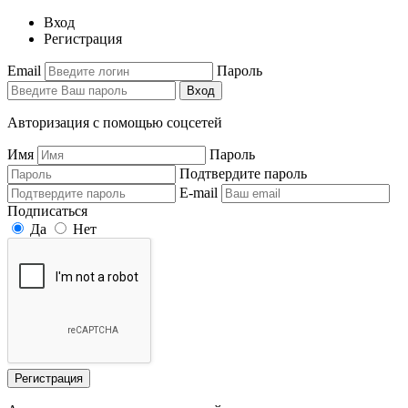
Вход
Регистрация
Email
Пароль
Вход
Авторизация с помощью соцсетей
Имя
Пароль
Подтвердите пароль
E-mail
Подписаться
Да
Нет
Регистрация