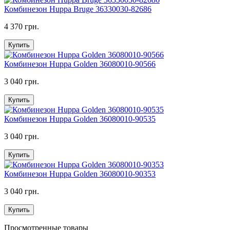
Комбинезон Huppa Bruge 36330030-82686
4 370 грн.
Купить
Комбинезон Huppa Golden 36080010-90566
3 040 грн.
Купить
Комбинезон Huppa Golden 36080010-90535
3 040 грн.
Купить
Комбинезон Huppa Golden 36080010-90353
3 040 грн.
Купить
Просмотренные товары