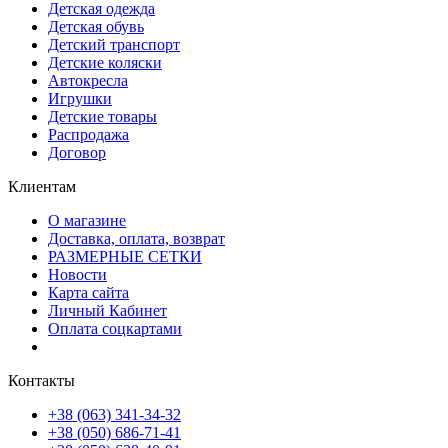
Детская одежда
Детская обувь
Детский транспорт
Детские коляски
Автокресла
Игрушки
Детские товары
Распродажа
Договор
Клиентам
О магазине
Доставка, оплата, возврат
РАЗМЕРНЫЕ СЕТКИ
Новости
Карта сайта
Личный Кабинет
Оплата соцкартами
Контакты
+38 (063) 341-34-32
+38 (050) 686-71-41