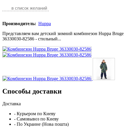
в список желаний
Производитель:
Huppa
Представляем вам детский зимний комбинезон Huppa Bruge
36330030-82586 - стильный...
Способы доставки
Доставка
- Курьером по Киеву
- Самовывоз по Киеву
- По Украине (Нова пошта)