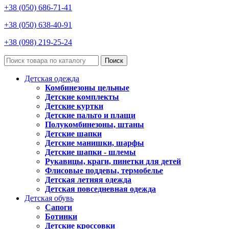
+38 (050) 686-71-41
+38 (050) 638-40-91
+38 (098) 219-25-24
Поиск
Детская одежда
Комбинезоны цельные
Детские комплекты
Детские куртки
Детские пальто и плащи
Полукомбинезоны, штаны
Детские шапки
Детские манишки, шарфы
Детские шапки - шлемы
Рукавицы, краги, пинетки для детей
Флисовые поддевы, термобелье
Детская летняя одежда
Детская повседневная одежда
Детская обувь
Сапоги
Ботинки
Детские кроссовки