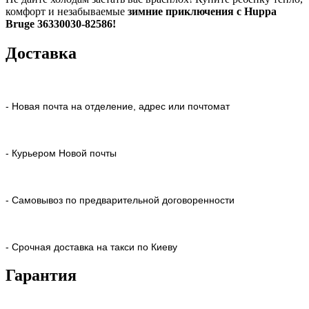
комфорт и незабываемые
зимние приключения с Huppa
Bruge 36330030-82586!
Доставка
- Новая почта на отделение, адрес или почтомат
- Курьером Новой почты
- Самовывоз по предварительной договоренности
- Срочная доставка на такси по Киеву
Гарантия