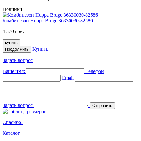
Новинки
Комбинезон Huppa Bruge 36330030-82586
4 370 грн.
купить
Купить
Продолжить
Задать вопрос
Ваше имя:
Телефон
Email
Задать вопрос
Отправить
Спасибо!
Каталог