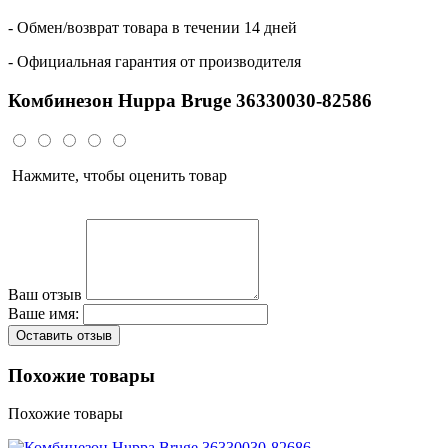
- Обмен/возврат товара в течении 14 дней
- Официальная гарантия от производителя
Комбинезон Huppa Bruge 36330030-82586
Нажмите, чтобы оценить товар
Ваш отзыв
Ваше имя:
Оставить отзыв
Похожие товары
Похожие товары