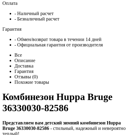
Оплата
- Наличный расчет
- Безналичный расчет
Гарантия
- Обмен/возврат товара в течении 14 дней
- Официальная гарантия от производителя
Все
Описание
Доставка
Гарантия
Отзывы (0)
Похожие товары
Комбинезон Huppa Bruge
36330030-82586
Представляем вам детский зимний комбинезон Huppa
Bruge 36330030-82586
- стильный, надежный и невероятно
теплый!