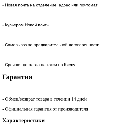
- Новая почта на отделение, адрес или почтомат
- Курьером Новой почты
- Самовывоз по предварительной договоренности
- Срочная доставка на такси по Киеву
Гарантия
- Обмен/возврат товара в течении 14 дней
- Официальная гарантия от производителя
Характеристики