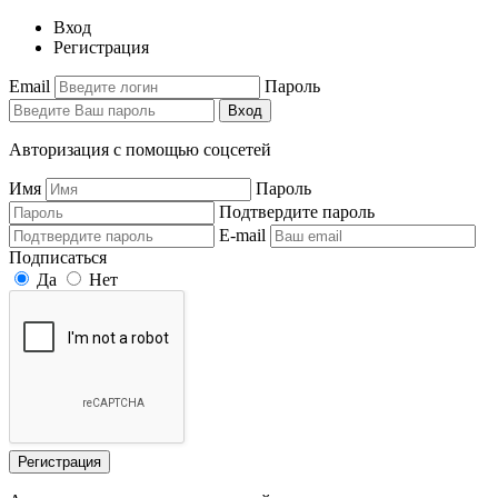
Вход
Регистрация
Email
Пароль
Вход
Авторизация с помощью соцсетей
Имя
Пароль
Подтвердите пароль
E-mail
Подписаться
Да
Нет
Регистрация