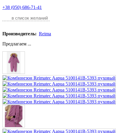
+38 (050) 686-71-41
в список желаний
Производитель:
Reima
Предлагаем ...