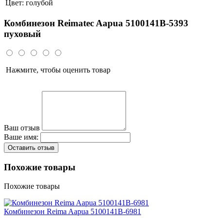
Цвет:
голубой
Комбинезон Reimatec Aapua 5100141B-5393
пуховый
Нажмите, чтобы оценить товар
Ваш отзыв
Ваше имя:
Оставить отзыв
Похожие товары
Похожие товары
Комбинезон Reima Aapua 5100141B-6981