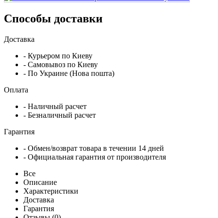
Способы доставки
Доставка
- Курьером по Киеву
- Самовывоз по Киеву
- По Украине (Нова пошта)
Оплата
- Наличный расчет
- Безналичный расчет
Гарантия
- Обмен/возврат товара в течении 14 дней
- Официальная гарантия от производителя
Все
Описание
Характеристики
Доставка
Гарантия
Отзывы (0)