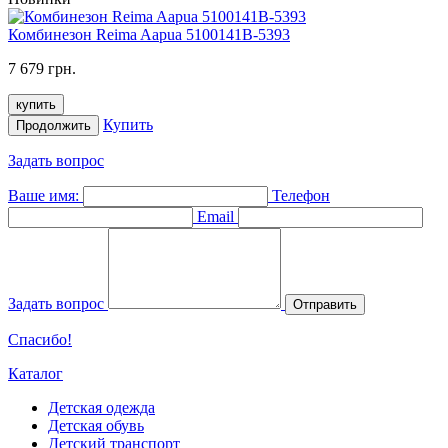
Комбинезон Reima Aapua 5100141B-5393
7 679 грн.
купить
Купить
Продолжить
Задать вопрос
Ваше имя:
Телефон
Email
Задать вопрос
Отправить
Спасибо!
Каталог
Детская одежда
Детская обувь
Детский транспорт