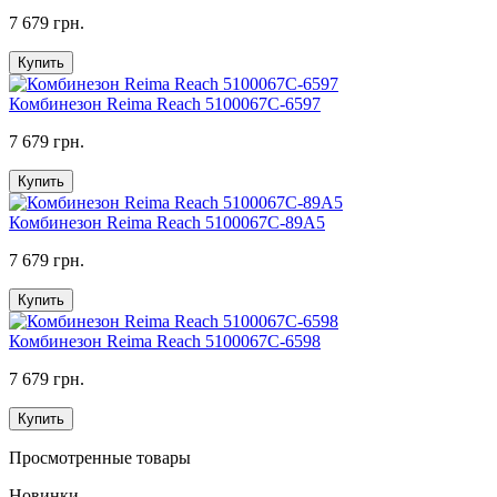
7 679 грн.
Купить
Комбинезон Reima Reach 5100067C-6597
7 679 грн.
Купить
Комбинезон Reima Reach 5100067C-89A5
7 679 грн.
Купить
Комбинезон Reima Reach 5100067C-6598
7 679 грн.
Купить
Просмотренные товары
Новинки