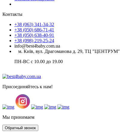
Контакты
+38 (063) 341-34-32
+38 (050) 686-71-41
+38 (050) 638-40-91
+38 (098) 219-25-24
info@best4baby.com.ua
м. Київ, вул. Драгоманова д. 29, ТЦ "ЦЕНТРУМ"
ПН-ВС с 10.00 до 19.00
Присоединяйтесь к нам!
Мы принимаем
Обратный звонок