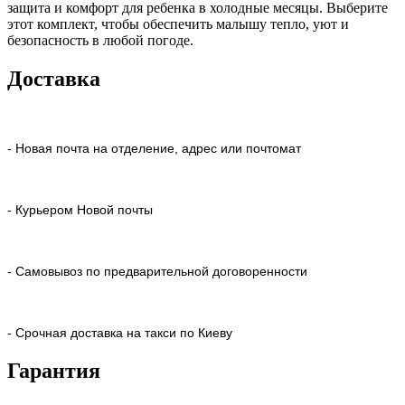
защита и комфорт для ребенка в холодные месяцы. Выберите
этот комплект, чтобы обеспечить малышу тепло, уют и
безопасность в любой погоде.
Доставка
- Новая почта на отделение, адрес или почтомат
- Курьером Новой почты
- Самовывоз по предварительной договоренности
- Срочная доставка на такси по Киеву
Гарантия