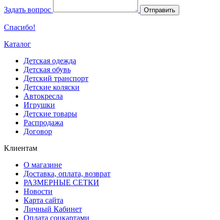
Задать вопрос
Отправить
Спасибо!
Каталог
Детская одежда
Детская обувь
Детский транспорт
Детские коляски
Автокресла
Игрушки
Детские товары
Распродажа
Договор
Клиентам
О магазине
Доставка, оплата, возврат
РАЗМЕРНЫЕ СЕТКИ
Новости
Карта сайта
Личный Кабинет
Оплата соцкартами