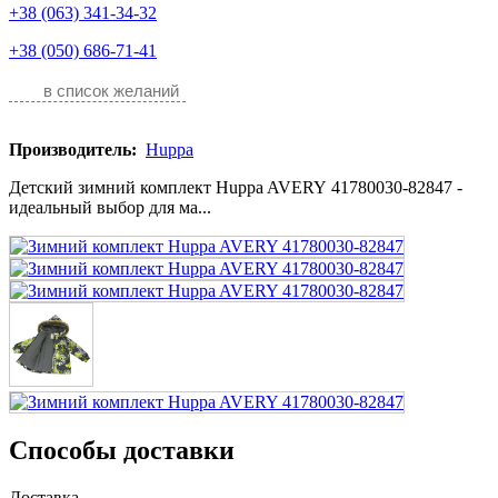
+38 (063) 341-34-32
+38 (050) 686-71-41
в список желаний
Производитель:
Huppa
Детский зимний комплект Huppa AVERY 41780030-82847 -
идеальный выбор для ма...
Способы доставки
Доставка