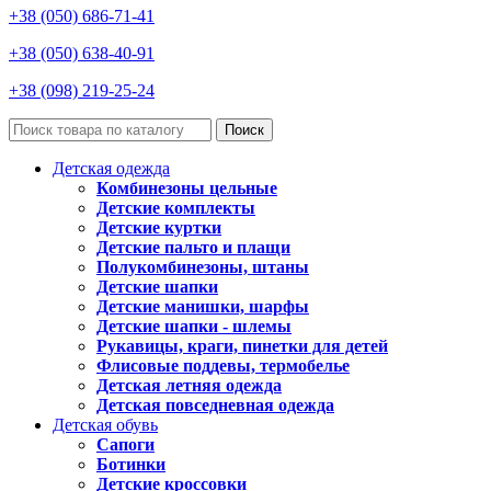
+38 (050) 686-71-41
+38 (050) 638-40-91
+38 (098) 219-25-24
Поиск
Детская одежда
Комбинезоны цельные
Детские комплекты
Детские куртки
Детские пальто и плащи
Полукомбинезоны, штаны
Детские шапки
Детские манишки, шарфы
Детские шапки - шлемы
Рукавицы, краги, пинетки для детей
Флисовые поддевы, термобелье
Детская летняя одежда
Детская повседневная одежда
Детская обувь
Сапоги
Ботинки
Детские кроссовки