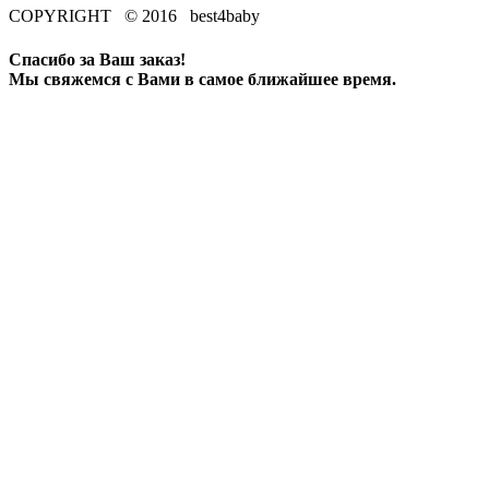
COPYRIGHT © 2016 best4baby
Спасибо за Ваш заказ!
Мы свяжемся с Вами в самое ближайшее время.