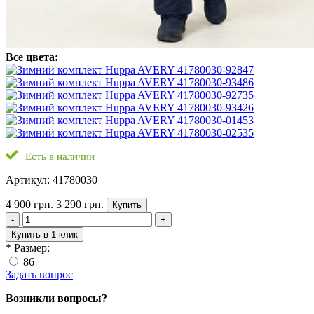
Все цвета:
Есть в наличии
Артикул: 41780030
4 900 грн.
3 290 грн.
Купить
-
+
Купить в 1 клик
*
Размер:
86
Задать вопрос
Возникли вопросы?