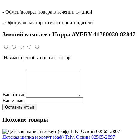
- Обмен/возврат товара в течении 14 дней
- Официальная гарантия от производителя
Зимний комплект Huppa AVERY 41780030-82847
Нажмите, чтобы оценить товар
Ваш отзыв
Ваше имя:
Оставить отзыв
Похожие товары
Детская шапка и хомут (баф) Talvi Освин 02565-2897