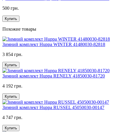
500 грн.
Купить
Похожие товары
Зимний комплект Huppa WINTER 41480030-82818
3 854 грн.
Купить
Зимний комплект Huppa RENELY 41850030-81720
4 192 грн.
Купить
Зимний комплект Huppa RUSSEL 45050030-00147
4 747 грн.
Купить