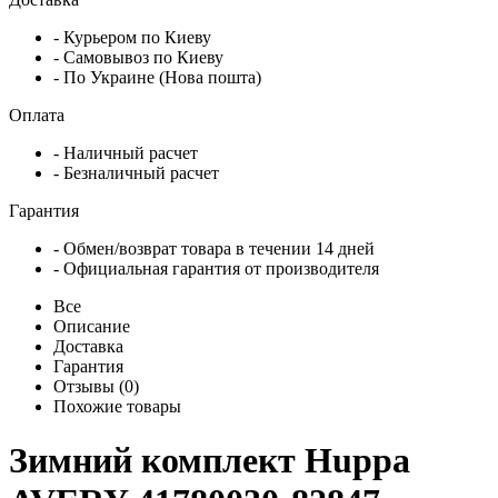
- Курьером по Киеву
- Самовывоз по Киеву
- По Украине (Нова пошта)
Оплата
- Наличный расчет
- Безналичный расчет
Гарантия
- Обмен/возврат товара в течении 14 дней
- Официальная гарантия от производителя
Все
Описание
Доставка
Гарантия
Отзывы (0)
Похожие товары
Зимний комплект Huppa