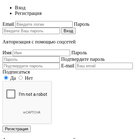
Вход
Регистрация
Email
Пароль
Вход
Авторизация с помощью соцсетей
Имя
Пароль
Подтвердите пароль
E-mail
Подписаться
Да
Нет
Регистрация