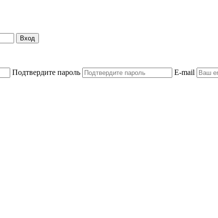
Вход
Подтвердите пароль
E-mail