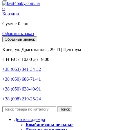
0
Корзина
Сумма: 0 грн.
Оформить заказ
Обратный звонок
Киев, ул. Драгоманова, 29 ТЦ Центрум
ПН-ВС с 10.00 до 19.00
+38 (063) 341-34-32
+38 (050) 686-71-41
+38 (050) 638-40-91
+38 (098) 219-25-24
Поиск
Детская одежда
Комбинезоны цельные
Детские комплекты