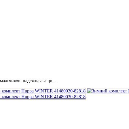
альчиков: надежная защи...