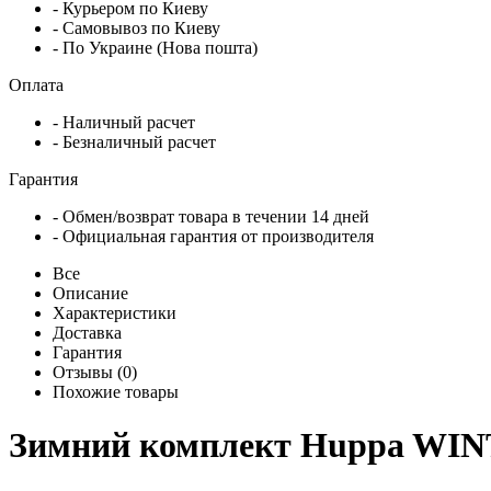
- Курьером по Киеву
- Самовывоз по Киеву
- По Украине (Нова пошта)
Оплата
- Наличный расчет
- Безналичный расчет
Гарантия
- Обмен/возврат товара в течении 14 дней
- Официальная гарантия от производителя
Все
Описание
Характеристики
Доставка
Гарантия
Отзывы (0)
Похожие товары
Зимний комплект Huppa WINT