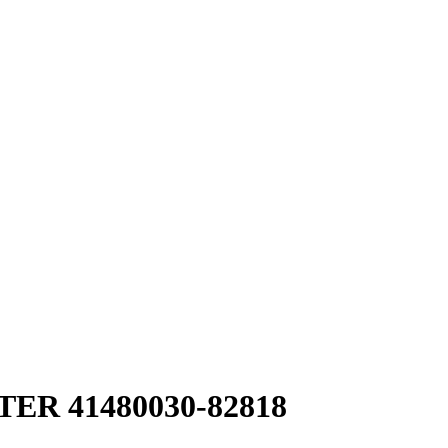
ER 41480030-82818