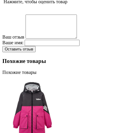
Нажмите, чтобы оценить товар
Ваш отзыв
Ваше имя:
Оставить отзыв
Похожие товары
Похожие товары