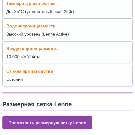
Температурный режим
До -25°C (утеплитель Isosoft 250г)
Водонепроницаемость
Высокий уровень (Lenne Active)
Воздухопроницаемость
10 000 г/м²/24год
Страна производства
Эстония
Размерная сетка Lenne
Посмотреть размерную сетку Lenne