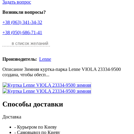
Задать вопрос
Возникли вопросы?
+38 (063) 341-34-32
+38 (050) 686-71-41
в список желаний
Производитель:
Lenne
Описание Зимняя куртка-парка Lenne VIOLA 23334-9500
создана, чтобы обесп...
Способы доставки
Доставка
- Курьером по Киеву
- Самовывоз по Киеву