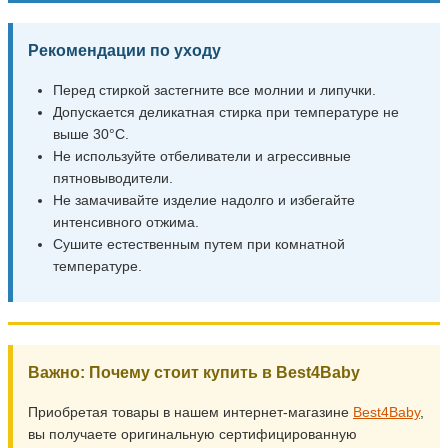
Рекомендации по уходу
Перед стиркой застегните все молнии и липучки.
Допускается деликатная стирка при температуре не
выше 30°C.
Не используйте отбеливатели и агрессивные
пятновыводители.
Не замачивайте изделие надолго и избегайте
интенсивного отжима.
Сушите естественным путем при комнатной
температуре.
Важно: Почему стоит купить в Best4Baby
Приобретая товары в нашем интернет-магазине
Best4Baby
,
вы получаете оригинальную сертифицированную