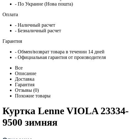
- По Украине (Нова пошта)
Оплата
- Наличный расчет
- Безналичный расчет
Гарантия
- Обмен/возврат товара в течении 14 дней
- Официальная гарантия от производителя
Все
Описание
Доставка
Гарантия
Отзывы (0)
Похожие товары
Куртка Lenne VIOLA 23334-
9500 зимняя