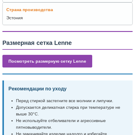
Страна производства
Эстония
Размерная сетка Lenne
Посмотреть размерную сетку Lenne
Рекомендации по уходу
Перед стиркой застегните все молнии и липучки.
Допускается деликатная стирка при температуре не
выше 30°C.
Не используйте отбеливатели и агрессивные
пятновыводители.
Не замачивайте изделие надолго и избегайте