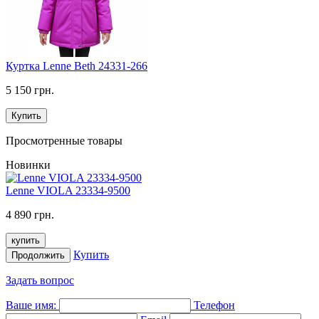
Куртка Lenne Beth 24331-266
5 150 грн.
Купить
Просмотренные товары
Новинки
Lenne VIOLA 23334-9500
4 890 грн.
купить
Купить
Продолжить
Задать вопрос
Ваше имя:
Телефон