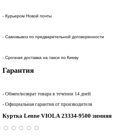
- Курьером Новой почты
- Самовывоз по предварительной договоренности
- Срочная доставка на такси по Киеву
Гарантия
- Обмен/возврат товара в течении 14 дней
- Официальная гарантия от производителя
Куртка Lenne VIOLA 23334-9500 зимняя