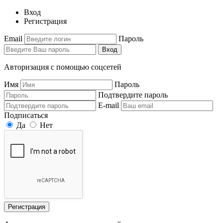
Вход
Регистрация
Email
Пароль
Вход
Авторизация с помощью соцсетей
Имя
Пароль
Подтвердите пароль
E-mail
Подписаться
Да
Нет
Регистрация