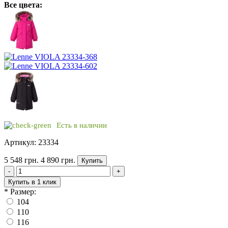
Все цвета:
Есть в наличии
Артикул: 23334
5 548 грн.
4 890 грн.
Купить
-
+
Купить в 1 клик
*
Размер:
104
110
116