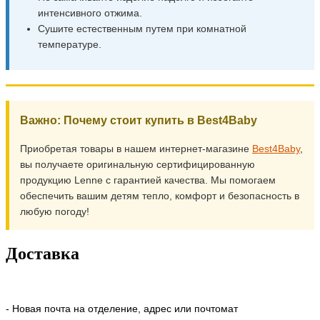
интенсивного отжима.
Сушите естественным путем при комнатной
температуре.
Важно: Почему стоит купить в Best4Baby
Приобретая товары в нашем интернет-магазине
Best4Baby
,
вы получаете оригинальную сертифицированную
продукцию Lenne с гарантией качества. Мы помогаем
обеспечить вашим детям тепло, комфорт и безопасность в
любую погоду!
Доставка
- Новая почта на отделение, адрес или почтомат