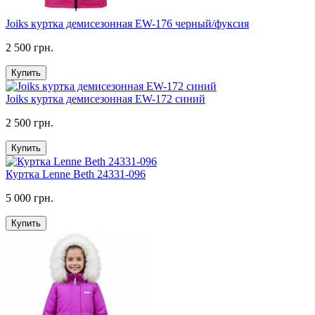
Joiks куртка демисезонная EW-176 черный/фуксия
2 500 грн.
Купить
Joiks куртка демисезонная EW-172 синий
2 500 грн.
Купить
Куртка Lenne Beth 24331-096
5 000 грн.
Купить