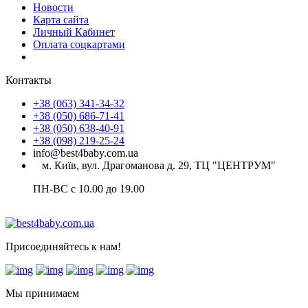
Новости
Карта сайта
Личный Кабинет
Оплата соцкартами
Контакты
+38 (063) 341-34-32
+38 (050) 686-71-41
+38 (050) 638-40-91
+38 (098) 219-25-24
info@best4baby.com.ua
м. Київ, вул. Драгоманова д. 29, ТЦ "ЦЕНТРУМ"
ПН-ВС с 10.00 до 19.00
Присоединяйтесь к нам!
Мы принимаем