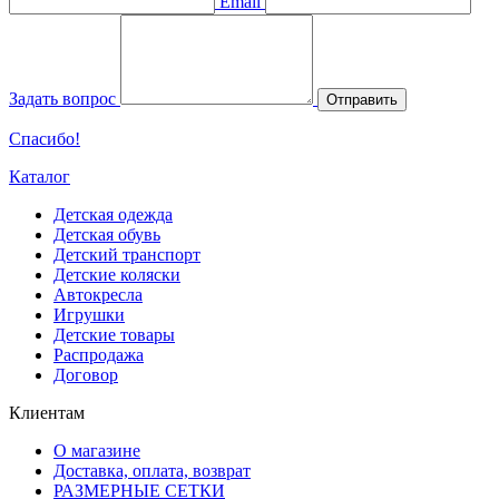
Email
Задать вопрос
Отправить
Спасибо!
Каталог
Детская одежда
Детская обувь
Детский транспорт
Детские коляски
Автокресла
Игрушки
Детские товары
Распродажа
Договор
Клиентам
О магазине
Доставка, оплата, возврат
РАЗМЕРНЫЕ СЕТКИ